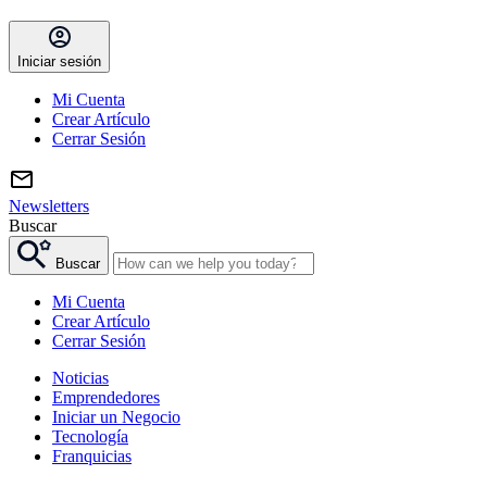
Iniciar sesión
Mi Cuenta
Crear Artículo
Cerrar Sesión
Newsletters
Buscar
Buscar
Mi Cuenta
Crear Artículo
Cerrar Sesión
Noticias
Emprendedores
Iniciar un Negocio
Tecnología
Franquicias