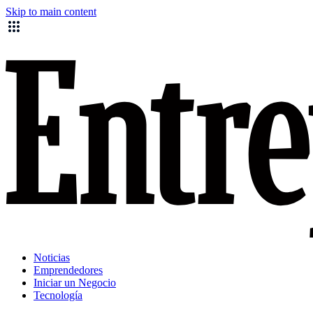
Skip to main content
Noticias
Emprendedores
Iniciar un Negocio
Tecnología