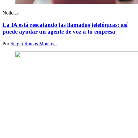
Noticias
La IA está rescatando las llamadas telefónicas: así
puede ayudar un agente de voz a tu empresa
Por
Sergio Ramos Montoya