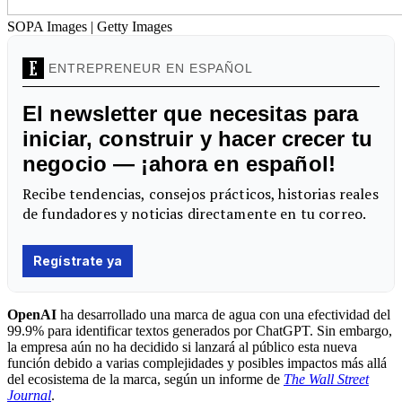
SOPA Images | Getty Images
OpenAI
ha desarrollado una marca de agua con una efectividad del
99.9% para identificar textos generados por ChatGPT. Sin embargo,
la empresa aún no ha decidido si lanzará al público esta nueva
función debido a varias complejidades y posibles impactos más allá
del ecosistema de la marca, según un informe de
The Wall Street
Journal
.