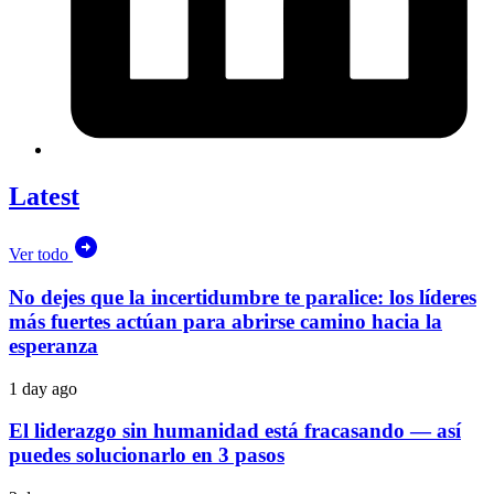
Latest
Ver todo
No dejes que la incertidumbre te paralice: los líderes
más fuertes actúan para abrirse camino hacia la
esperanza
1 day ago
El liderazgo sin humanidad está fracasando — así
puedes solucionarlo en 3 pasos