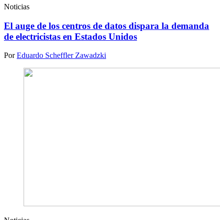
Noticias
El auge de los centros de datos dispara la demanda
de electricistas en Estados Unidos
Por
Eduardo Scheffler Zawadzki