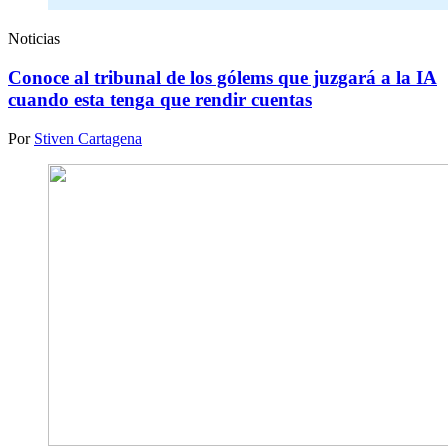
Noticias
Conoce al tribunal de los gólems que juzgará a la IA
cuando esta tenga que rendir cuentas
Por
Stiven Cartagena