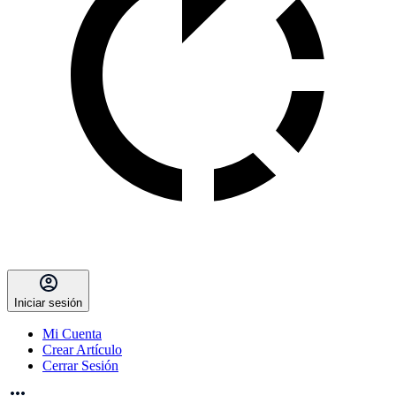
Iniciar sesión
Mi Cuenta
Crear Artículo
Cerrar Sesión