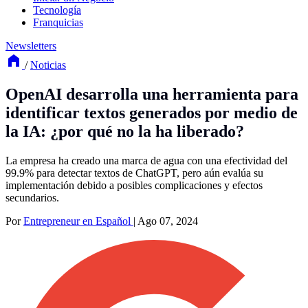
Tecnología
Franquicias
Newsletters
/
Noticias
OpenAI desarrolla una herramienta para
identificar textos generados por medio de
la IA: ¿por qué no la ha liberado?
La empresa ha creado una marca de agua con una efectividad del
99.9% para detectar textos de ChatGPT, pero aún evalúa su
implementación debido a posibles complicaciones y efectos
secundarios.
Por
Entrepreneur en Español
|
Ago 07, 2024