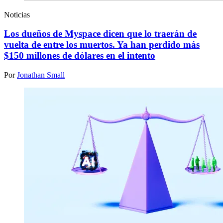
Noticias
Los dueños de Myspace dicen que lo traerán de
vuelta de entre los muertos. Ya han perdido más
$150 millones de dólares en el intento
Por
Jonathan Small