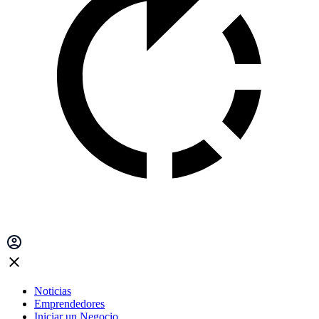
Noticias
Emprendedores
Iniciar un Negocio