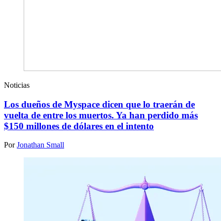
Noticias
Los dueños de Myspace dicen que lo traerán de
vuelta de entre los muertos. Ya han perdido más
$150 millones de dólares en el intento
Por
Jonathan Small