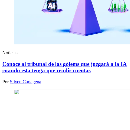
Noticias
Conoce al tribunal de los gólems que juzgará a la IA
cuando esta tenga que rendir cuentas
Por
Stiven Cartagena