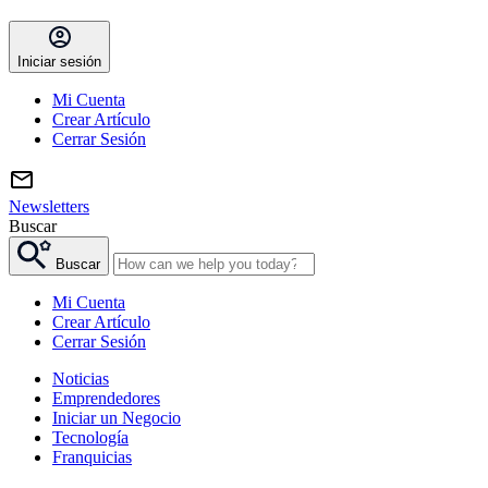
Iniciar sesión
Mi Cuenta
Crear Artículo
Cerrar Sesión
Newsletters
Buscar
Buscar
Mi Cuenta
Crear Artículo
Cerrar Sesión
Noticias
Emprendedores
Iniciar un Negocio
Tecnología
Franquicias