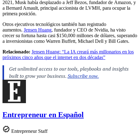
2021, Musk había desplazado a Jeff Bezos, fundador de Amazon, y
a Bernard Arnault, principal accionista de LVMH, para ocupar la
primera posición.
Otros ejecutivos tecnológicos también han registrado
aumentos.
Jensen Huang
, fundador y CEO de Nvidia, ha visto
crecer su fortuna hasta casi $150,000 millones de dólares, superando
a inversionistas como Warren Buffett, Michael Dell y Bill Gates.
Relacionado:
Jensen Huang: “La IA creará más millonarios en los
próximos cinco años que el internet en dos décadas”
Entrepreneur en Español
Entrepreneur Staff