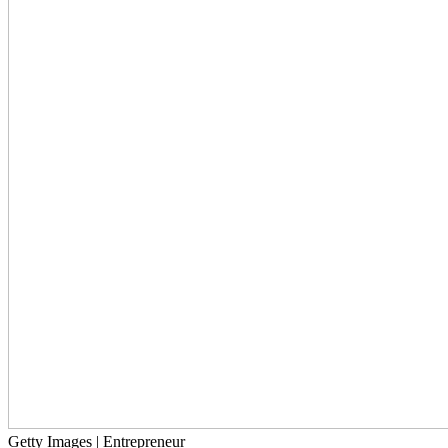
Getty Images | Entrepreneur