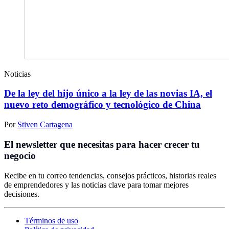
Noticias
De la ley del hijo único a la ley de las novias IA, el
nuevo reto demográfico y tecnológico de China
Por
Stiven Cartagena
El newsletter que necesitas para hacer crecer tu
negocio
Recibe en tu correo tendencias, consejos prácticos, historias reales
de emprendedores y las noticias clave para tomar mejores
decisiones.
Términos de uso