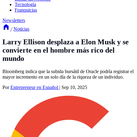
Tecnología
Franquicias
Newsletters
/
Noticias
Larry Ellison desplaza a Elon Musk y se
convierte en el hombre más rico del
mundo
Bloomberg indica que la subida bursátil de Oracle podría registrar el
mayor incremento en un solo día de la riqueza de un individuo.
Por
Entrepreneur en Español
|
Sep 10, 2025