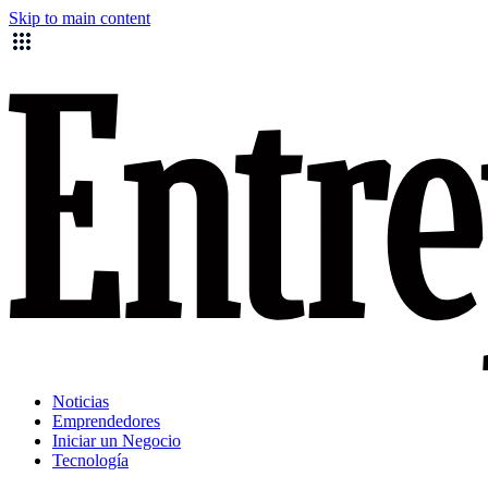
Skip to main content
Noticias
Emprendedores
Iniciar un Negocio
Tecnología