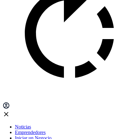
Noticias
Emprendedores
Iniciar un Negocio