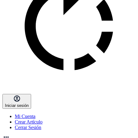
Iniciar sesión
Mi Cuenta
Crear Artículo
Cerrar Sesión