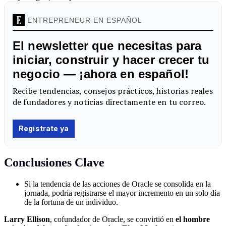
Conclusiones Clave
Si la tendencia de las acciones de Oracle se consolida en la
jornada, podría registrarse el mayor incremento en un solo día
de la fortuna de un individuo.
Larry Ellison
, cofundador de Oracle, se convirtió en
el hombre