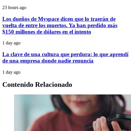
23 hours ago
Los dueños de Myspace dicen que lo traerán de
vuelta de entre los muertos. Ya han perdido más
$150 millones de dólares en el intento
1 day ago
La clave de una cultura que perdura: lo que aprendí
de una empresa donde nadie renuncia
1 day ago
Contenido Relacionado