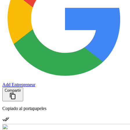
Add Entrepreneur
Compartir
Copiado al portapapeles