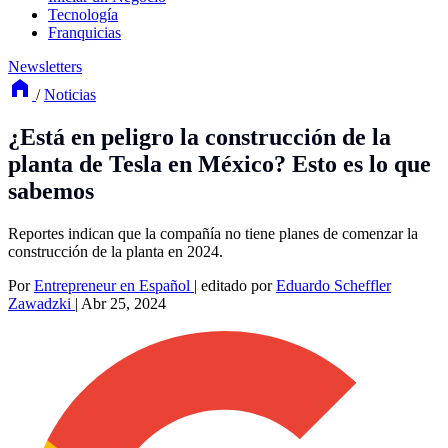
Tecnología
Franquicias
Newsletters
/
Noticias
¿Está en peligro la construcción de la
planta de Tesla en México? Esto es lo que
sabemos
Reportes indican que la compañía no tiene planes de comenzar la
construcción de la planta en 2024.
Por
Entrepreneur en Español
|
editado por
Eduardo Scheffler
Zawadzki
|
Abr 25, 2024