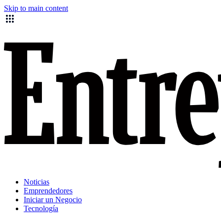
Skip to main content
Noticias
Emprendedores
Iniciar un Negocio
Tecnología