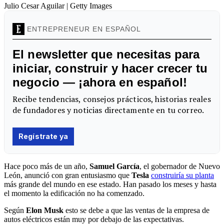
Julio Cesar Aguilar | Getty Images
Hace poco más de un año,
Samuel García
, el gobernador de Nuevo
León, anunció con gran entusiasmo que
Tesla
construiría su planta
más grande del mundo en ese estado. Han pasado los meses y hasta
el momento la edificación no ha comenzado.
Según
Elon Musk
esto se debe a que las ventas de la empresa de
autos eléctricos están muy por debajo de las expectativas.