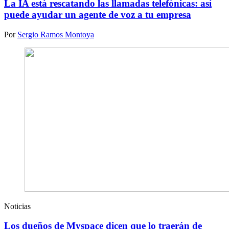
La IA está rescatando las llamadas telefónicas: así
puede ayudar un agente de voz a tu empresa
Por
Sergio Ramos Montoya
Noticias
Los dueños de Myspace dicen que lo traerán de