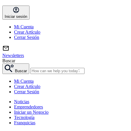
Iniciar sesión
Mi Cuenta
Crear Artículo
Cerrar Sesión
Newsletters
Buscar
Buscar
Mi Cuenta
Crear Artículo
Cerrar Sesión
Noticias
Emprendedores
Iniciar un Negocio
Tecnología
Franquicias