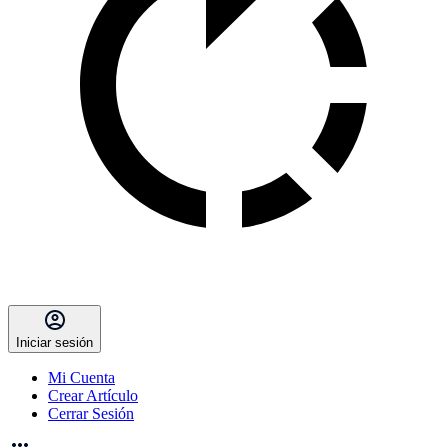
Iniciar sesión
Mi Cuenta
Crear Artículo
Cerrar Sesión