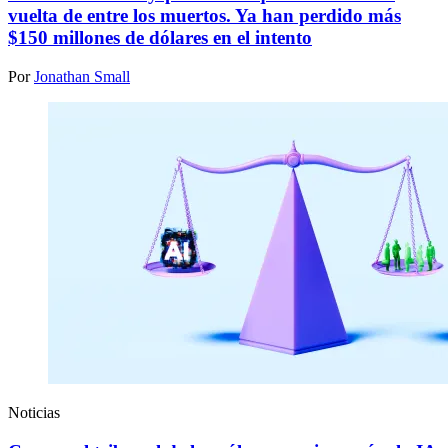
vuelta de entre los muertos. Ya han perdido más
$150 millones de dólares en el intento
Por
Jonathan Small
Noticias