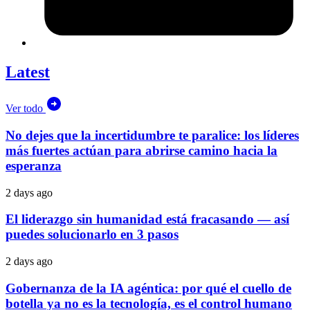
Latest
Ver todo
No dejes que la incertidumbre te paralice: los líderes
más fuertes actúan para abrirse camino hacia la
esperanza
2 days ago
El liderazgo sin humanidad está fracasando — así
puedes solucionarlo en 3 pasos
2 days ago
Gobernanza de la IA agéntica: por qué el cuello de
botella ya no es la tecnología, es el control humano