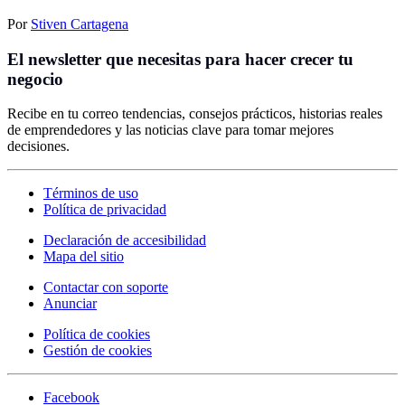
Por
Stiven Cartagena
El newsletter que necesitas para hacer crecer tu
negocio
Recibe en tu correo tendencias, consejos prácticos, historias reales
de emprendedores y las noticias clave para tomar mejores
decisiones.
Términos de uso
Política de privacidad
Declaración de accesibilidad
Mapa del sitio
Contactar con soporte
Anunciar
Política de cookies
Gestión de cookies
Facebook