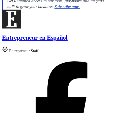
Entrepreneur en Español
Entrepreneur Staff