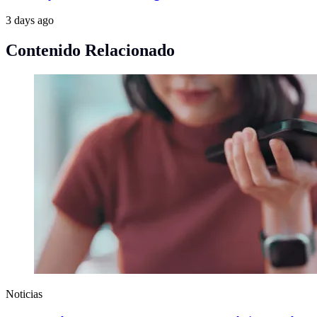
3 days ago
Contenido Relacionado
Noticias