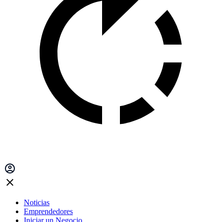
Noticias
Emprendedores
Iniciar un Negocio