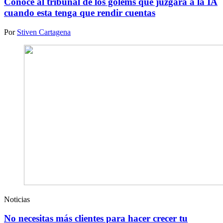
Conoce al tribunal de los gólems que juzgará a la IA
cuando esta tenga que rendir cuentas
Por
Stiven Cartagena
Noticias
No necesitas más clientes para hacer crecer tu