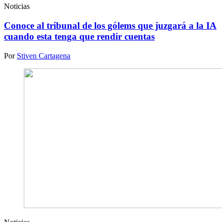
Noticias
Conoce al tribunal de los gólems que juzgará a la IA
cuando esta tenga que rendir cuentas
Por
Stiven Cartagena