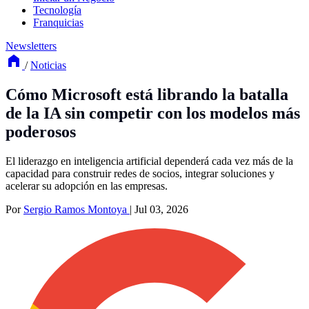
Tecnología
Franquicias
Newsletters
/
Noticias
Cómo Microsoft está librando la batalla
de la IA sin competir con los modelos más
poderosos
El liderazgo en inteligencia artificial dependerá cada vez más de la
capacidad para construir redes de socios, integrar soluciones y
acelerar su adopción en las empresas.
Por
Sergio Ramos Montoya
|
Jul 03, 2026