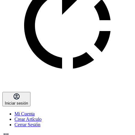
Iniciar sesión
Mi Cuenta
Crear Artículo
Cerrar Sesión