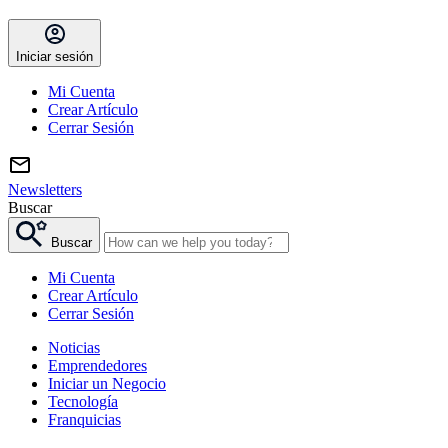
Iniciar sesión
Mi Cuenta
Crear Artículo
Cerrar Sesión
Newsletters
Buscar
Buscar
Mi Cuenta
Crear Artículo
Cerrar Sesión
Noticias
Emprendedores
Iniciar un Negocio
Tecnología
Franquicias