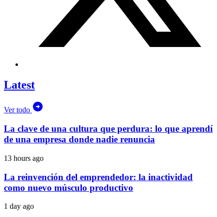
Latest
Ver todo
La clave de una cultura que perdura: lo que aprendí
de una empresa donde nadie renuncia
13 hours ago
La reinvención del emprendedor: la inactividad
como nuevo músculo productivo
1 day ago