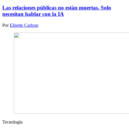
Las relaciones públicas no están muertas. Solo
necesitan hablar con la IA
Por
Elisette Carlson
Tecnología