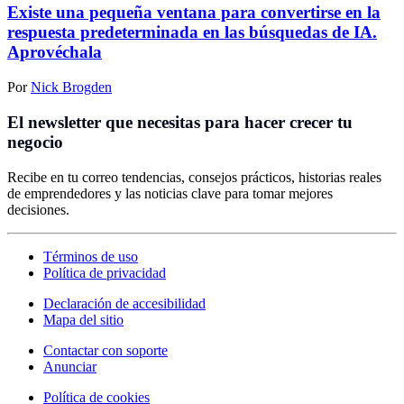
Existe una pequeña ventana para convertirse en la
respuesta predeterminada en las búsquedas de IA.
Aprovéchala
Por
Nick Brogden
El newsletter que necesitas para hacer crecer tu
negocio
Recibe en tu correo tendencias, consejos prácticos, historias reales
de emprendedores y las noticias clave para tomar mejores
decisiones.
Términos de uso
Política de privacidad
Declaración de accesibilidad
Mapa del sitio
Contactar con soporte
Anunciar
Política de cookies