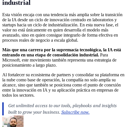
industrial
Esta visión encaja con una tendencia más amplia sobre la transición
de la IA desde un ciclo de innovación centrado en laboratorios y
startups hacia un ciclo de industrialización. En esta nueva fase, el
valor no está únicamente en quien desarrolla el modelo más
avanzado, sino en quien consigue integrarlo de forma efectiva en
procesos reales de negocio a escala global.
Más que una carrera por la supremacía tecnológica, la IA está
entrando en una etapa de consolidación industrial.
Para
Microsoft, este movimiento también representa una estrategia de
posicionamiento a largo plazo.
Al fortalecer su ecosistema de partners y consolidar su plataforma en
la nube como base de operación, la compañía no solo amplía su
alcance, sino que también se posiciona como el punto de conexión
entre la innovación en IA y su aplicación práctica en empresas de
todos los sectores.