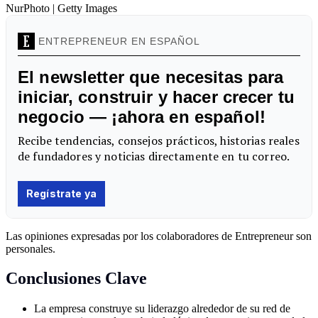
NurPhoto | Getty Images
Las opiniones expresadas por los colaboradores de Entrepreneur son
personales.
Conclusiones Clave
La empresa construye su liderazgo alrededor de su red de