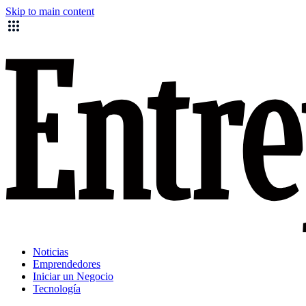
Skip to main content
Noticias
Emprendedores
Iniciar un Negocio
Tecnología