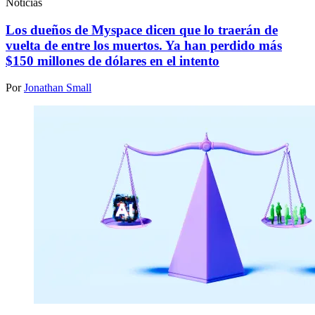
Noticias
Los dueños de Myspace dicen que lo traerán de
vuelta de entre los muertos. Ya han perdido más
$150 millones de dólares en el intento
Por
Jonathan Small