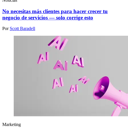
Noticias
No necesitas más clientes para hacer crecer tu
negocio de servicios — solo corrige esto
Por
Scott Baradell
Marketing