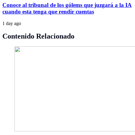
Conoce al tribunal de los gólems que juzgará a la IA
cuando esta tenga que rendir cuentas
1 day ago
Contenido Relacionado