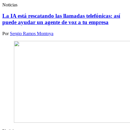
Noticias
La IA está rescatando las llamadas telefónicas: así
puede ayudar un agente de voz a tu empresa
Por
Sergio Ramos Montoya