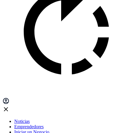
Noticias
Emprendedores
Iniciar un Negocio