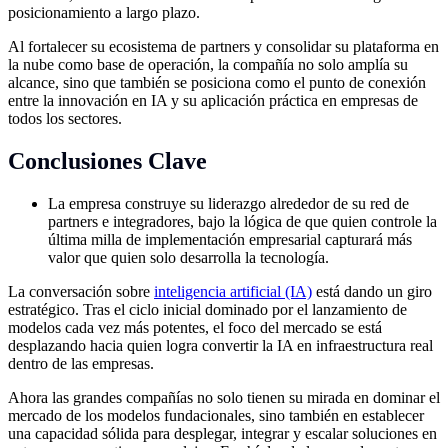
posicionamiento a largo plazo.
Al fortalecer su ecosistema de partners y consolidar su plataforma en
la nube como base de operación, la compañía no solo amplía su
alcance, sino que también se posiciona como el punto de conexión
entre la innovación en IA y su aplicación práctica en empresas de
todos los sectores.
Conclusiones Clave
La empresa construye su liderazgo alrededor de su red de
partners e integradores, bajo la lógica de que quien controle la
última milla de implementación empresarial capturará más
valor que quien solo desarrolla la tecnología.
La conversación sobre
inteligencia artificial (IA)
está dando un giro
estratégico. Tras el ciclo inicial dominado por el lanzamiento de
modelos cada vez más potentes, el foco del mercado se está
desplazando hacia quien logra convertir la IA en infraestructura real
dentro de las empresas.
Ahora las grandes compañías no solo tienen su mirada en dominar el
mercado de los modelos fundacionales, sino también en establecer
una capacidad sólida para desplegar, integrar y escalar soluciones en