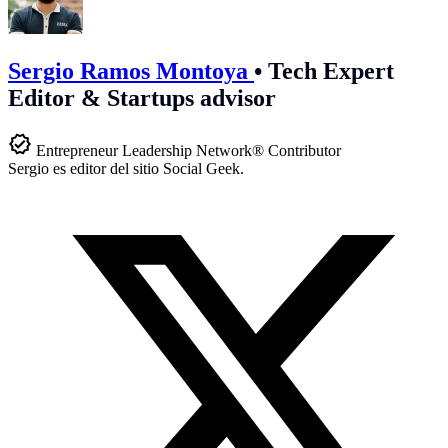
Sergio Ramos Montoya
•
Tech Expert
Editor & Startups advisor
Entrepreneur Leadership Network® Contributor
Sergio es editor del sitio Social Geek.