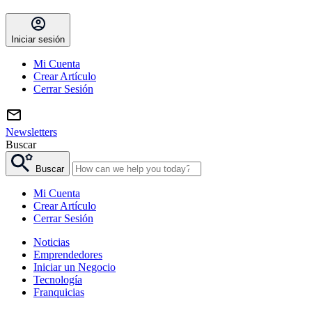
Iniciar sesión
Mi Cuenta
Crear Artículo
Cerrar Sesión
Newsletters
Buscar
Buscar
Mi Cuenta
Crear Artículo
Cerrar Sesión
Noticias
Emprendedores
Iniciar un Negocio
Tecnología
Franquicias