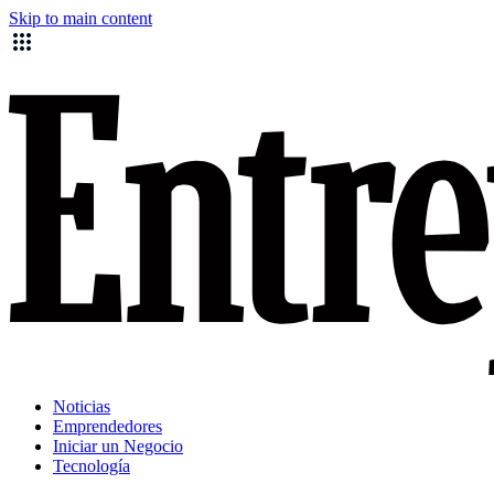
Skip to main content
Noticias
Emprendedores
Iniciar un Negocio
Tecnología