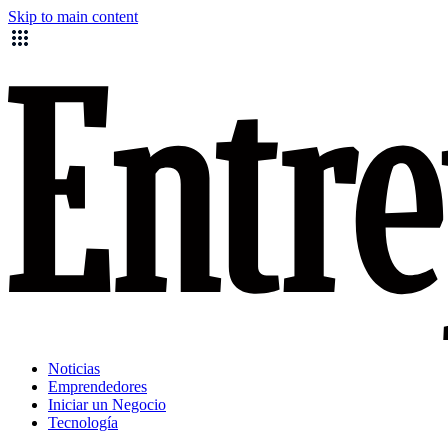
Skip to main content
Noticias
Emprendedores
Iniciar un Negocio
Tecnología