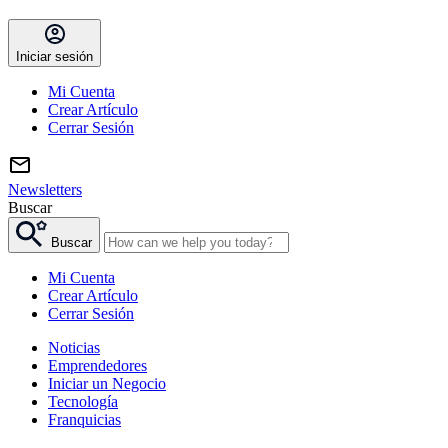
Iniciar sesión
Mi Cuenta
Crear Artículo
Cerrar Sesión
Newsletters
Buscar
Buscar
Mi Cuenta
Crear Artículo
Cerrar Sesión
Noticias
Emprendedores
Iniciar un Negocio
Tecnología
Franquicias