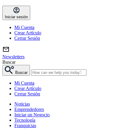
Iniciar sesión
Mi Cuenta
Crear Artículo
Cerrar Sesión
Newsletters
Buscar
Buscar
Mi Cuenta
Crear Artículo
Cerrar Sesión
Noticias
Emprendedores
Iniciar un Negocio
Tecnología
Franquicias