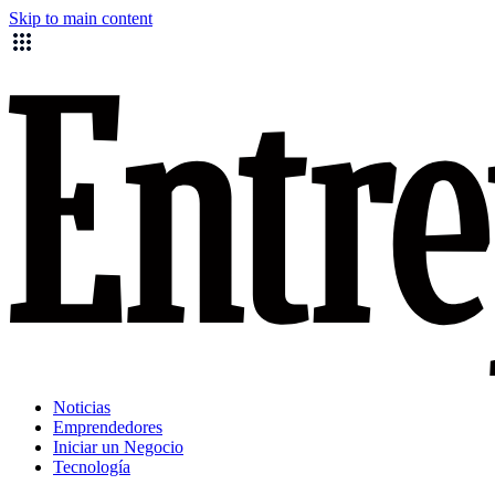
Skip to main content
Noticias
Emprendedores
Iniciar un Negocio
Tecnología