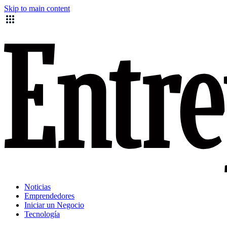
Skip to main content
Noticias
Emprendedores
Iniciar un Negocio
Tecnología