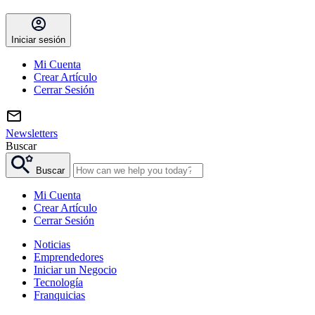
Iniciar sesión
Mi Cuenta
Crear Artículo
Cerrar Sesión
Newsletters
Buscar
Buscar
Mi Cuenta
Crear Artículo
Cerrar Sesión
Noticias
Emprendedores
Iniciar un Negocio
Tecnología
Franquicias