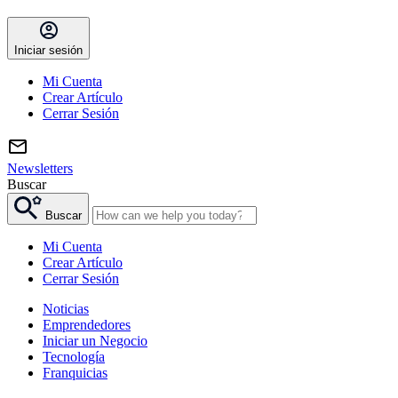
Iniciar sesión
Mi Cuenta
Crear Artículo
Cerrar Sesión
Newsletters
Buscar
Buscar
Mi Cuenta
Crear Artículo
Cerrar Sesión
Noticias
Emprendedores
Iniciar un Negocio
Tecnología
Franquicias