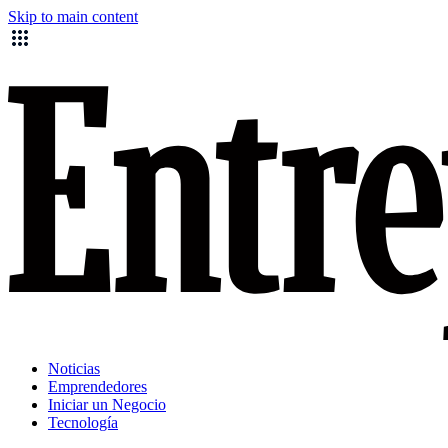
Skip to main content
Noticias
Emprendedores
Iniciar un Negocio
Tecnología