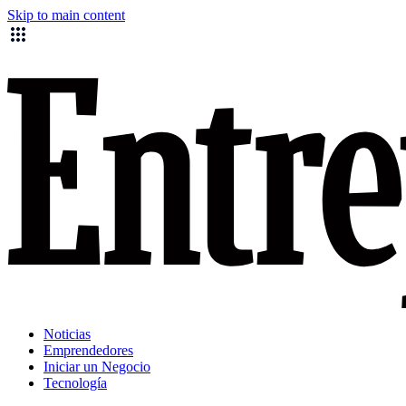
Skip to main content
Noticias
Emprendedores
Iniciar un Negocio
Tecnología