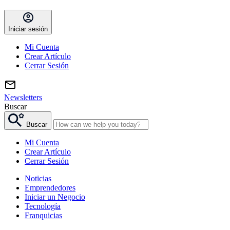
Iniciar sesión
Mi Cuenta
Crear Artículo
Cerrar Sesión
Newsletters
Buscar
Buscar
Mi Cuenta
Crear Artículo
Cerrar Sesión
Noticias
Emprendedores
Iniciar un Negocio
Tecnología
Franquicias