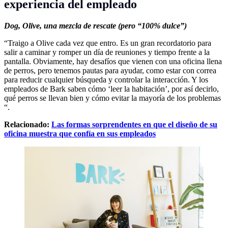
experiencia del empleado
Dog,
Olive, una mezcla de rescate (pero “100% dulce”)
“Traigo a Olive cada vez que entro. Es un gran recordatorio para
salir a caminar y romper un día de reuniones y tiempo frente a la
pantalla. Obviamente, hay desafíos que vienen con una oficina llena
de perros, pero tenemos pautas para ayudar, como estar con correa
para reducir cualquier búsqueda y controlar la interacción. Y los
empleados de Bark saben cómo ‘leer la habitación’, por así decirlo,
qué perros se llevan bien y cómo evitar la mayoría de los problemas
“.
Relacionado:
Las formas sorprendentes en que el diseño de su
oficina muestra que confía en sus empleados