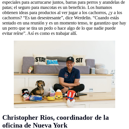
especiales para acurrucarse juntos, barras para perros y arandelas de
patas; el seguro para mascotas es un beneficio. Los humanos
obtienen ideas para productos al ver jugar a los cachorros, ¿y a los
cachorros? “Es tan desestresante”, dice Werdelin. “Cuando estás
sentado en una reunión y es un momento tenso, te garantizo que hay
un perro que se tira un pedo o hace algo de lo que nadie puede
evitar reírse”. Así es como es trabajar allí.
Christopher Rios,
coordinador de la
oficina de Nueva York