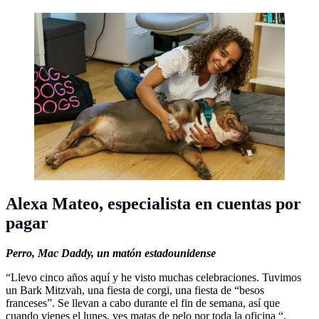
Alexa Mateo,
especialista en cuentas por
pagar
Perro,
Mac Daddy, un matón estadounidense
“Llevo cinco años aquí y he visto muchas celebraciones. Tuvimos
un Bark Mitzvah, una fiesta de corgi, una fiesta de “besos
franceses”. Se llevan a cabo durante el fin de semana, así que
cuando vienes el lunes, ves matas de pelo por toda la oficina “.