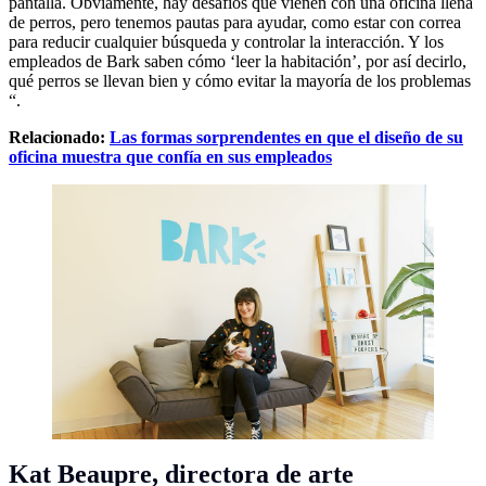
pantalla. Obviamente, hay desafíos que vienen con una oficina llena
de perros, pero tenemos pautas para ayudar, como estar con correa
para reducir cualquier búsqueda y controlar la interacción. Y los
empleados de Bark saben cómo ‘leer la habitación’, por así decirlo,
qué perros se llevan bien y cómo evitar la mayoría de los problemas
“.
Relacionado:
Las formas sorprendentes en que el diseño de su
oficina muestra que confía en sus empleados
Kat Beaupre,
directora de arte