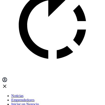
Noticias
Emprendedores
Iniciar un Negocio