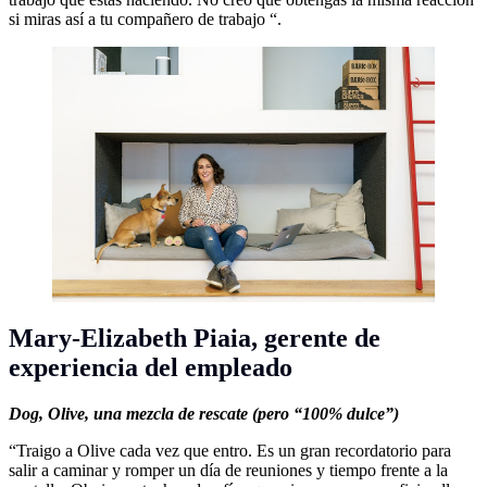
si miras así a tu compañero de trabajo “.
Mary-Elizabeth Piaia,
gerente de
experiencia del empleado
Dog,
Olive, una mezcla de rescate (pero “100% dulce”)
“Traigo a Olive cada vez que entro. Es un gran recordatorio para
salir a caminar y romper un día de reuniones y tiempo frente a la