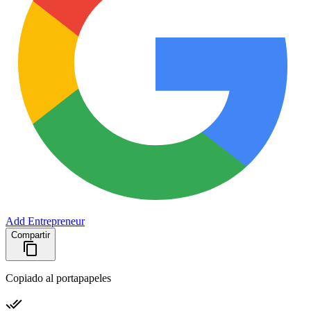
Add Entrepreneur
Compartir
Copiado al portapapeles