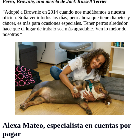
Perro,
Brownie, una mezcla de Jack Russell Terrier
“Adopté a Brownie en 2014 cuando nos mudábamos a nuestra
oficina. Solía venir todos los días, pero ahora que tiene diabetes y
cáncer, es más para ocasiones especiales. Tener perros alrededor
hace que el lugar de trabajo sea más agradable. Ven lo mejor de
nosotros “.
Alexa Mateo,
especialista en cuentas por
pagar