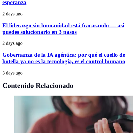
esperanza
2 days ago
El liderazgo sin humanidad está fracasando — así
puedes solucionarlo en 3 pasos
2 days ago
Gobernanza de la IA agéntica: por qué el cuello de
botella ya no es la tecnología, es el control humano
3 days ago
Contenido Relacionado