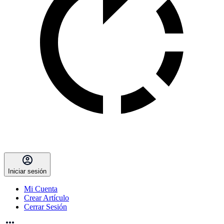
Iniciar sesión
Mi Cuenta
Crear Artículo
Cerrar Sesión