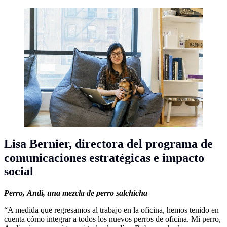
Lisa Bernier,
directora del programa de
comunicaciones estratégicas e impacto
social
Perro,
Andi, una mezcla de perro salchicha
“A medida que regresamos al trabajo en la oficina, hemos tenido en
cuenta cómo integrar a todos los nuevos perros de oficina. Mi perro,