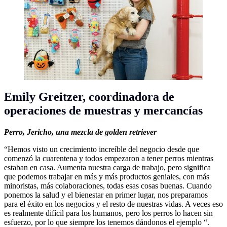
Emily Greitzer,
coordinadora de
operaciones de muestras y mercancías
Perro,
Jericho, una mezcla de golden retriever
“Hemos visto un crecimiento increíble del negocio desde que
comenzó la cuarentena y todos empezaron a tener perros mientras
estaban en casa. Aumenta nuestra carga de trabajo, pero significa
que podemos trabajar en más y más productos geniales, con más
minoristas, más colaboraciones, todas esas cosas buenas. Cuando
ponemos la salud y el bienestar en primer lugar, nos preparamos
para el éxito en los negocios y el resto de nuestras vidas. A veces eso
es realmente difícil para los humanos, pero los perros lo hacen sin
esfuerzo, por lo que siempre los tenemos dándonos el ejemplo “.