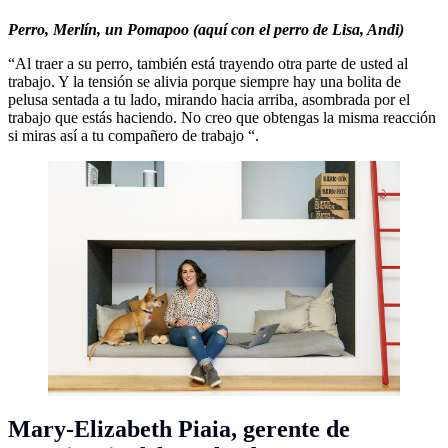
Perro,
Merlín, un Pomapoo
(aquí con el perro de Lisa, Andi)
“Al traer a su perro, también está trayendo otra parte de usted al
trabajo. Y la tensión se alivia porque siempre hay una bolita de
pelusa sentada a tu lado, mirando hacia arriba, asombrada por el
trabajo que estás haciendo. No creo que obtengas la misma reacción
si miras así a tu compañero de trabajo “.
Mary-Elizabeth Piaia,
gerente de