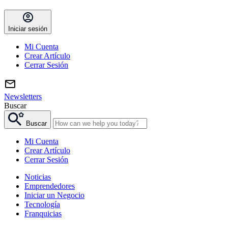
Iniciar sesión
Mi Cuenta
Crear Artículo
Cerrar Sesión
Newsletters
Buscar
Buscar
Mi Cuenta
Crear Artículo
Cerrar Sesión
Noticias
Emprendedores
Iniciar un Negocio
Tecnología
Franquicias