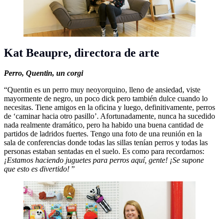
Kat Beaupre,
directora de arte
Perro,
Quentin, un corgi
“Quentin es un perro muy neoyorquino, lleno de ansiedad, viste
mayormente de negro, un poco dick pero también dulce cuando lo
necesitas. Tiene amigos en la oficina y luego, definitivamente, perros
de ‘caminar hacia otro pasillo’. Afortunadamente, nunca ha sucedido
nada realmente dramático, pero ha habido una buena cantidad de
partidos de ladridos fuertes. Tengo una foto de una reunión en la
sala de conferencias donde todas las sillas tenían perros y todas las
personas estaban sentadas en el suelo. Es como para recordarnos:
¡Estamos haciendo juguetes para perros aquí, gente! ¡Se supone
que esto es divertido!
”