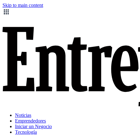
Skip to main content
Noticias
Emprendedores
Iniciar un Negocio
Tecnología