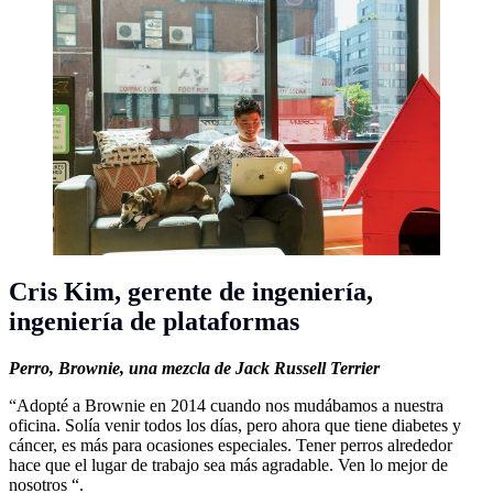
Cris Kim,
gerente de ingeniería,
ingeniería de plataformas
Perro,
Brownie, una mezcla de Jack Russell Terrier
“Adopté a Brownie en 2014 cuando nos mudábamos a nuestra
oficina. Solía venir todos los días, pero ahora que tiene diabetes y
cáncer, es más para ocasiones especiales. Tener perros alrededor
hace que el lugar de trabajo sea más agradable. Ven lo mejor de
nosotros “.