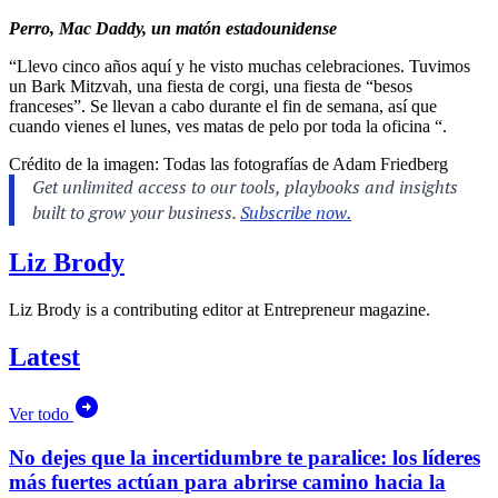
Perro,
Mac Daddy, un matón estadounidense
“Llevo cinco años aquí y he visto muchas celebraciones. Tuvimos
un Bark Mitzvah, una fiesta de corgi, una fiesta de “besos
franceses”. Se llevan a cabo durante el fin de semana, así que
cuando vienes el lunes, ves matas de pelo por toda la oficina “.
Crédito de la imagen: Todas las fotografías de Adam Friedberg
Liz Brody
Liz Brody is a contributing editor at Entrepreneur magazine.
Latest
Ver todo
No dejes que la incertidumbre te paralice: los líderes
más fuertes actúan para abrirse camino hacia la