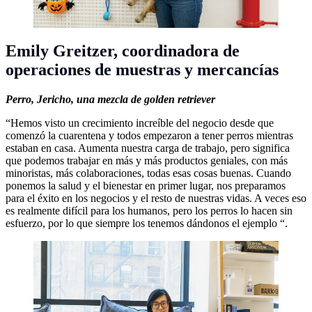
Emily Greitzer,
coordinadora de
operaciones de muestras y mercancías
Perro,
Jericho, una mezcla de golden retriever
“Hemos visto un crecimiento increíble del negocio desde que
comenzó la cuarentena y todos empezaron a tener perros mientras
estaban en casa. Aumenta nuestra carga de trabajo, pero significa
que podemos trabajar en más y más productos geniales, con más
minoristas, más colaboraciones, todas esas cosas buenas. Cuando
ponemos la salud y el bienestar en primer lugar, nos preparamos
para el éxito en los negocios y el resto de nuestras vidas. A veces eso
es realmente difícil para los humanos, pero los perros lo hacen sin
esfuerzo, por lo que siempre los tenemos dándonos el ejemplo “.