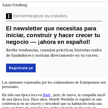
Adam Friedberg
Las opiniones expresadas por los colaboradores de Entrepreneur son
personales.
Ha sido una época loca en
Bark
, pero, de nuevo, la compañía nació
de una época loca. Hace años, Henrik Werdelin se registró en una
conferencia en un crucero y descubrió que su habitación tenía una
cama en forma de corazón que estaba separada en dos para un