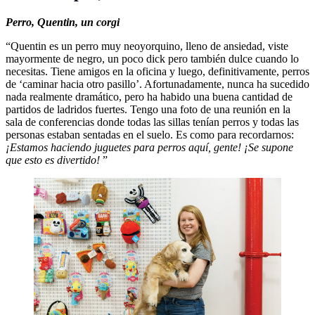
Perro,
Quentin, un corgi
“Quentin es un perro muy neoyorquino, lleno de ansiedad, viste
mayormente de negro, un poco dick pero también dulce cuando lo
necesitas. Tiene amigos en la oficina y luego, definitivamente, perros
de ‘caminar hacia otro pasillo’. Afortunadamente, nunca ha sucedido
nada realmente dramático, pero ha habido una buena cantidad de
partidos de ladridos fuertes. Tengo una foto de una reunión en la
sala de conferencias donde todas las sillas tenían perros y todas las
personas estaban sentadas en el suelo. Es como para recordarnos:
¡Estamos haciendo juguetes para perros aquí, gente! ¡Se supone
que esto es divertido!
”