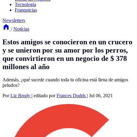
Tecnología
Franquicias
Newsletters
/
Noticias
Estos amigos se conocieron en un crucero
y se unieron por su amor por los perros,
que convirtieron en un negocio de $ 378
millones al año
Además, ¿qué sucede cuando toda tu oficina está llena de amigos
peludos?
Por
Liz Brody
|
editado por
Frances Dodds
|
Jul 06, 2021