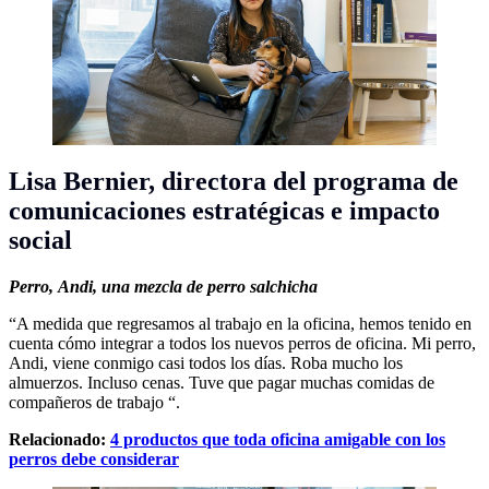
Lisa Bernier,
directora del programa de
comunicaciones estratégicas e impacto
social
Perro,
Andi, una mezcla de perro salchicha
“A medida que regresamos al trabajo en la oficina, hemos tenido en
cuenta cómo integrar a todos los nuevos perros de oficina. Mi perro,
Andi, viene conmigo casi todos los días. Roba mucho los
almuerzos. Incluso cenas. Tuve que pagar muchas comidas de
compañeros de trabajo “.
Relacionado:
4 productos que toda oficina amigable con los
perros debe considerar