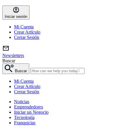
Iniciar sesión
Mi Cuenta
Crear Artículo
Cerrar Sesión
Newsletters
Buscar
Buscar
Mi Cuenta
Crear Artículo
Cerrar Sesión
Noticias
Emprendedores
Iniciar un Negocio
Tecnología
Franquicias