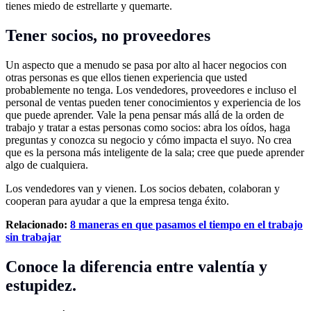
tienes miedo de estrellarte y quemarte.
Tener socios, no proveedores
Un aspecto que a menudo se pasa por alto al hacer negocios con
otras personas es que ellos tienen experiencia que usted
probablemente no tenga. Los vendedores, proveedores e incluso el
personal de ventas pueden tener conocimientos y experiencia de los
que puede aprender. Vale la pena pensar más allá de la orden de
trabajo y tratar a estas personas como socios: abra los oídos, haga
preguntas y conozca su negocio y cómo impacta el suyo. No crea
que es la persona más inteligente de la sala; cree que puede aprender
algo de cualquiera.
Los vendedores van y vienen. Los socios debaten, colaboran y
cooperan para ayudar a que la empresa tenga éxito.
Relacionado:
8 maneras en que pasamos el tiempo en el trabajo
sin trabajar
Conoce la diferencia entre valentía y
estupidez.