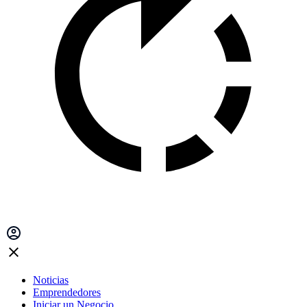
Noticias
Emprendedores
Iniciar un Negocio