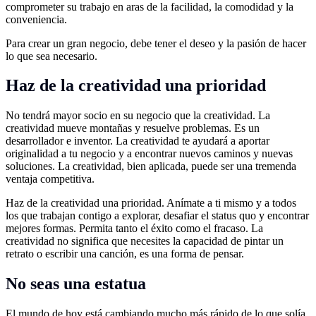
comprometer su trabajo en aras de la facilidad, la comodidad y la
conveniencia.
Para crear un gran negocio, debe tener el deseo y la pasión de hacer
lo que sea necesario.
Haz de la creatividad una prioridad
No tendrá mayor socio en su negocio que la creatividad. La
creatividad mueve montañas y resuelve problemas. Es un
desarrollador e inventor. La creatividad te ayudará a aportar
originalidad a tu negocio y a encontrar nuevos caminos y nuevas
soluciones. La creatividad, bien aplicada, puede ser una tremenda
ventaja competitiva.
Haz de la creatividad una prioridad. Anímate a ti mismo y a todos
los que trabajan contigo a explorar, desafiar el status quo y encontrar
mejores formas. Permita tanto el éxito como el fracaso. La
creatividad no significa que necesites la capacidad de pintar un
retrato o escribir una canción, es una forma de pensar.
No seas una estatua
El mundo de hoy está cambiando mucho más rápido de lo que solía