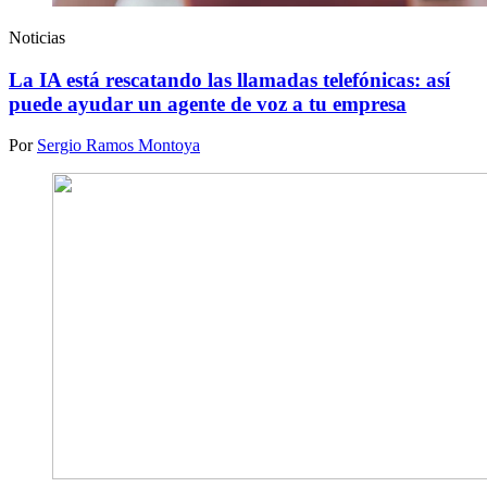
Noticias
La IA está rescatando las llamadas telefónicas: así
puede ayudar un agente de voz a tu empresa
Por
Sergio Ramos Montoya