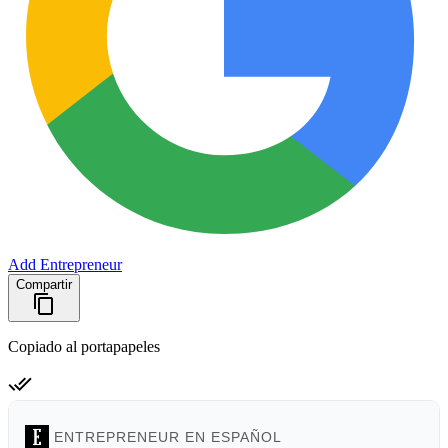
Add Entrepreneur
Compartir
Copiado al portapapeles