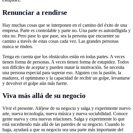
Renunciar a rendirse
Hay muchas cosas que se interponen en el camino del éxito de una
empresa. Parte es controlable y parte no. Una parte es autoinfligida y
otra no. Pero pase lo que pase, sea la persona que encuentre su
camino a través de estas cosas cada vez. Las grandes personas
nunca se rinden.
Tenga en cuenta que los obstáculos están en todas partes. A veces
tienen forma de personas. A veces tienen forma de estupidez. Todos
son difíciles de aceptar y pueden matar la motivación. Se necesita
una persona especial para superar eso. Alguien con la pasión, la
madurez, el optimismo y la capacidad de recibir un golpe, levantarse
y devolver el golpe aún más fuerte.
Viva más allá de su negocio
Vivir el presente. Aléjese de su negocio y salga y experimente nuevo
arte, nueva tecnología, nueva música y nueva sociabilidad. Conoce
gente nueva y crea nuevas relaciones. Salga y experimente lo que
está sucediendo más allá de las paredes de su negocio. Cuando lo
haga, ayudará a que su negocio sea una parte más importante del