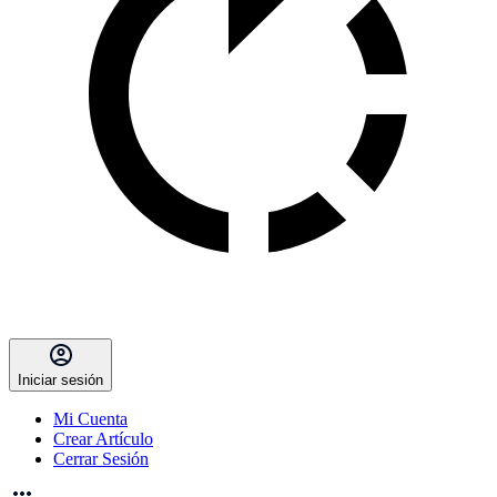
Iniciar sesión
Mi Cuenta
Crear Artículo
Cerrar Sesión