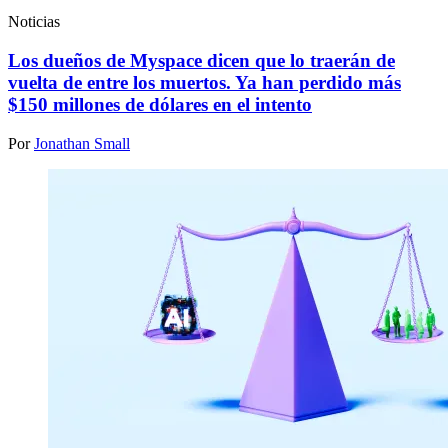
Noticias
Los dueños de Myspace dicen que lo traerán de
vuelta de entre los muertos. Ya han perdido más
$150 millones de dólares en el intento
Por
Jonathan Small