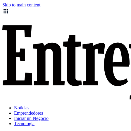
Skip to main content
Noticias
Emprendedores
Iniciar un Negocio
Tecnología