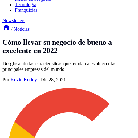
Tecnología
Franquicias
Newsletters
/
Noticias
Cómo llevar su negocio de bueno a
excelente en 2022
Desglosando las características que ayudan a establecer las
principales empresas del mundo.
Por
Kevin Roddy
|
Dic 28, 2021