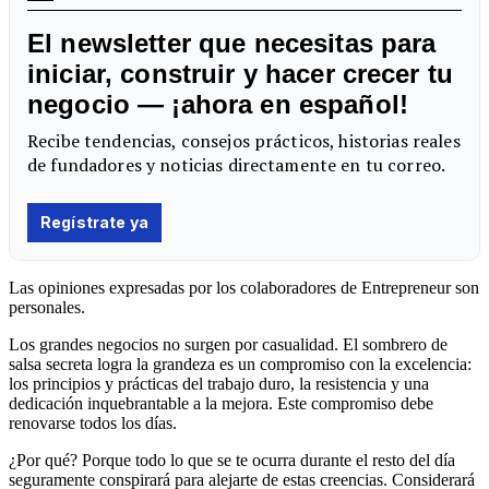
Las opiniones expresadas por los colaboradores de Entrepreneur son
personales.
Los grandes negocios no surgen por casualidad. El sombrero de
salsa secreta logra la grandeza es un compromiso con la excelencia:
los principios y prácticas del trabajo duro, la resistencia y una
dedicación inquebrantable a la mejora. Este compromiso debe
renovarse todos los días.
¿Por qué? Porque todo lo que se te ocurra durante el resto del día
seguramente conspirará para alejarte de estas creencias. Considerará