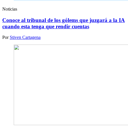
Noticias
Conoce al tribunal de los gólems que juzgará a la IA
cuando esta tenga que rendir cuentas
Por
Stiven Cartagena