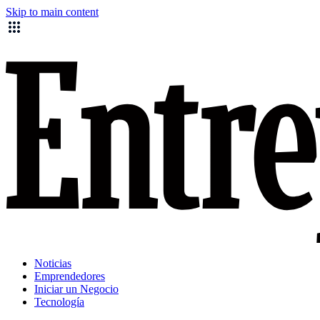
Skip to main content
Noticias
Emprendedores
Iniciar un Negocio
Tecnología