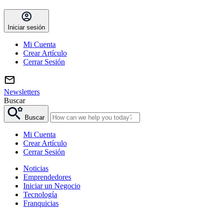
Iniciar sesión
Mi Cuenta
Crear Artículo
Cerrar Sesión
Newsletters
Buscar
Buscar
Mi Cuenta
Crear Artículo
Cerrar Sesión
Noticias
Emprendedores
Iniciar un Negocio
Tecnología
Franquicias