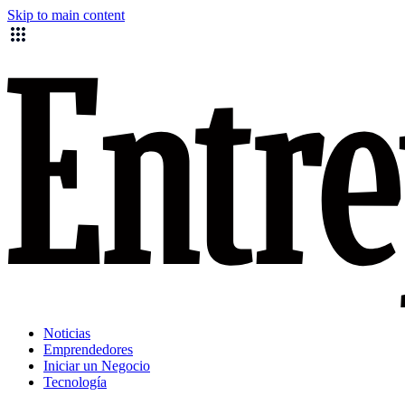
Skip to main content
Noticias
Emprendedores
Iniciar un Negocio
Tecnología