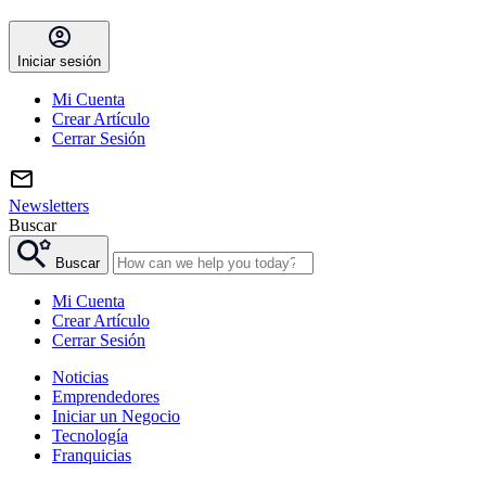
Iniciar sesión
Mi Cuenta
Crear Artículo
Cerrar Sesión
Newsletters
Buscar
Buscar
Mi Cuenta
Crear Artículo
Cerrar Sesión
Noticias
Emprendedores
Iniciar un Negocio
Tecnología
Franquicias