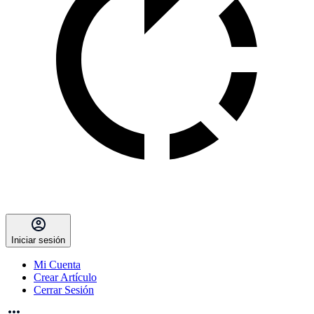
Iniciar sesión
Mi Cuenta
Crear Artículo
Cerrar Sesión