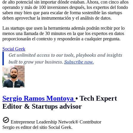
de alto potencial sin importar dónde estaban. Ahora, con cinco años
operando y más de 100 inversiones después, los expertos del fondo
saben muy bien que para escalar de forma sostenible las startups
deben aprovechar la instrumentación y el análisis de datos.
Las startups que usen la herramienta además podrán recibir por lo
menos una llamada de 30 minutos en la que los expertos en datos
proporcionarán el contexto y responderán a cualquier pregunta.
Social Geek
Sergio Ramos Montoya
•
Tech Expert
Editor & Startups advisor
Entrepreneur Leadership Network® Contributor
Sergio es editor del sitio Social Geek.