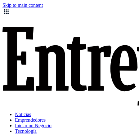
Skip to main content
Noticias
Emprendedores
Iniciar un Negocio
Tecnología