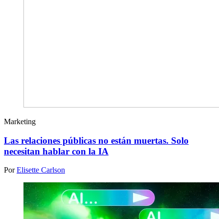
Marketing
Las relaciones públicas no están muertas. Solo
necesitan hablar con la IA
Por
Elisette Carlson