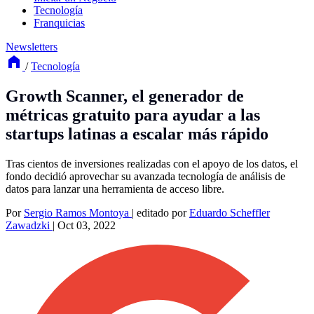
Tecnología
Franquicias
Newsletters
/
Tecnología
Growth Scanner, el generador de
métricas gratuito para ayudar a las
startups latinas a escalar más rápido
Tras cientos de inversiones realizadas con el apoyo de los datos, el
fondo decidió aprovechar su avanzada tecnología de análisis de
datos para lanzar una herramienta de acceso libre.
Por
Sergio Ramos Montoya
|
editado por
Eduardo Scheffler
Zawadzki
|
Oct 03, 2022