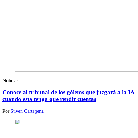
Noticias
Conoce al tribunal de los gólems que juzgará a la IA
cuando esta tenga que rendir cuentas
Por
Stiven Cartagena