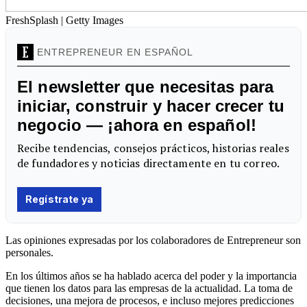
FreshSplash | Getty Images
Las opiniones expresadas por los colaboradores de Entrepreneur son
personales.
En los últimos años se ha hablado acerca del poder y la importancia
que tienen los datos para las empresas de la actualidad. La toma de
decisiones, una mejora de procesos, e incluso mejores predicciones