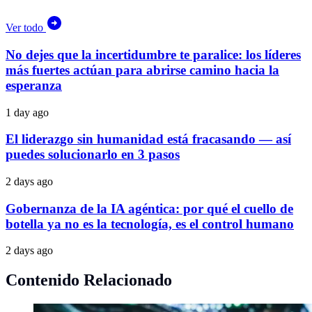
Ver todo
No dejes que la incertidumbre te paralice: los líderes
más fuertes actúan para abrirse camino hacia la
esperanza
1 day ago
El liderazgo sin humanidad está fracasando — así
puedes solucionarlo en 3 pasos
2 days ago
Gobernanza de la IA agéntica: por qué el cuello de
botella ya no es la tecnología, es el control humano
2 days ago
Contenido Relacionado