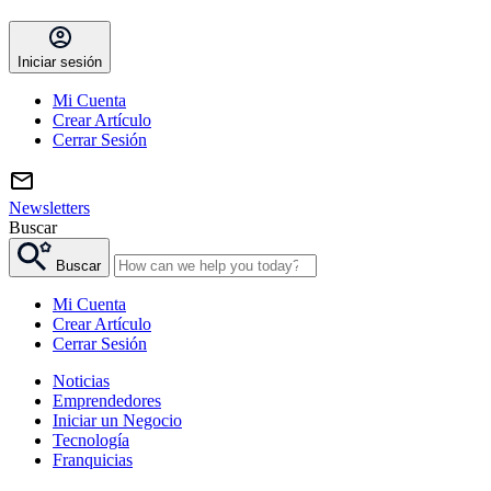
Iniciar sesión
Mi Cuenta
Crear Artículo
Cerrar Sesión
Newsletters
Buscar
Buscar
Mi Cuenta
Crear Artículo
Cerrar Sesión
Noticias
Emprendedores
Iniciar un Negocio
Tecnología
Franquicias