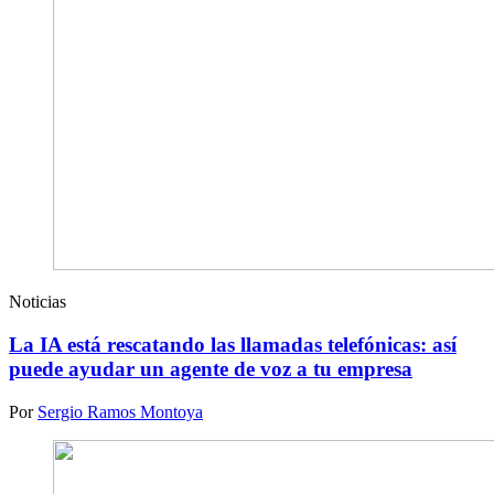
Noticias
La IA está rescatando las llamadas telefónicas: así
puede ayudar un agente de voz a tu empresa
Por
Sergio Ramos Montoya