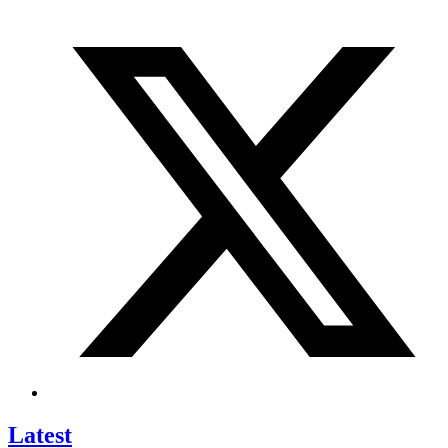
Latest