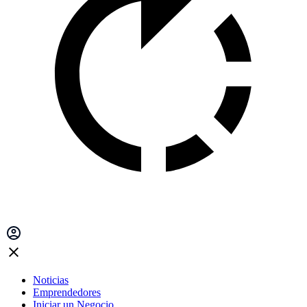
Noticias
Emprendedores
Iniciar un Negocio