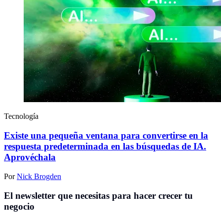
Tecnología
Existe una pequeña ventana para convertirse en la
respuesta predeterminada en las búsquedas de IA.
Aprovéchala
Por
Nick Brogden
El newsletter que necesitas para hacer crecer tu
negocio