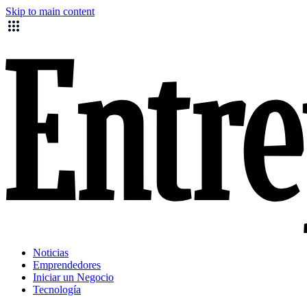
Skip to main content
Noticias
Emprendedores
Iniciar un Negocio
Tecnología