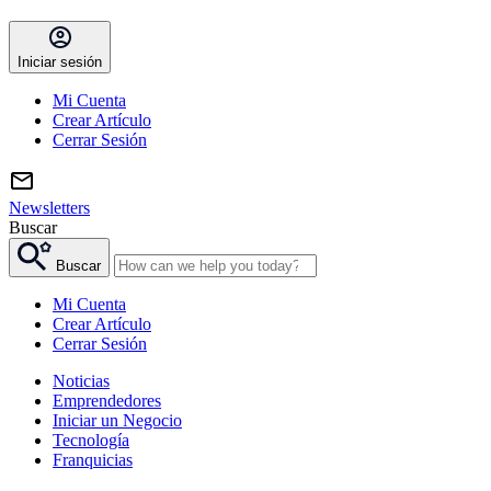
Iniciar sesión
Mi Cuenta
Crear Artículo
Cerrar Sesión
Newsletters
Buscar
Buscar
Mi Cuenta
Crear Artículo
Cerrar Sesión
Noticias
Emprendedores
Iniciar un Negocio
Tecnología
Franquicias