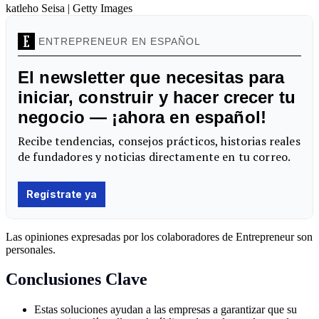
katleho Seisa | Getty Images
Las opiniones expresadas por los colaboradores de Entrepreneur son
personales.
Conclusiones Clave
Estas soluciones ayudan a las empresas a garantizar que su