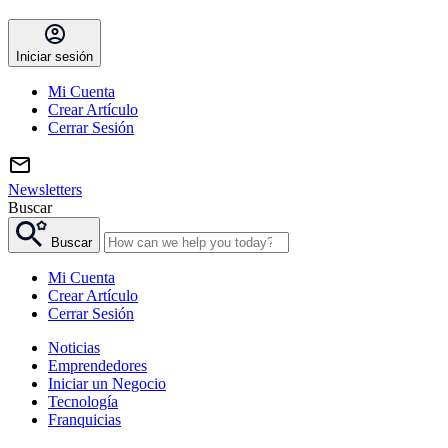
Iniciar sesión
Mi Cuenta
Crear Artículo
Cerrar Sesión
Newsletters
Buscar
Buscar
Mi Cuenta
Crear Artículo
Cerrar Sesión
Noticias
Emprendedores
Iniciar un Negocio
Tecnología
Franquicias