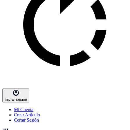
Iniciar sesión
Mi Cuenta
Crear Artículo
Cerrar Sesión