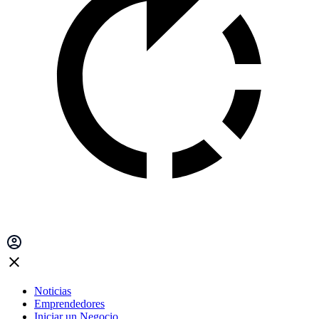
Noticias
Emprendedores
Iniciar un Negocio