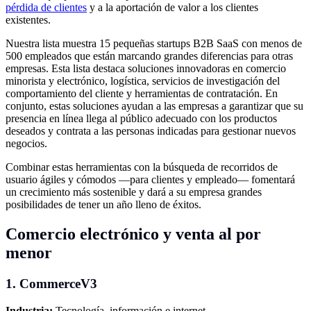
pérdida de clientes
y a la aportación de valor a los clientes
existentes.
Nuestra lista muestra 15 pequeñas startups B2B SaaS con menos de
500 empleados que están marcando grandes diferencias para otras
empresas. Esta lista destaca soluciones innovadoras en comercio
minorista y electrónico, logística, servicios de investigación del
comportamiento del cliente y herramientas de contratación. En
conjunto, estas soluciones ayudan a las empresas a garantizar que su
presencia en línea llega al público adecuado con los productos
deseados y contrata a las personas indicadas para gestionar nuevos
negocios.
Combinar estas herramientas con la búsqueda de recorridos de
usuario ágiles y cómodos —para clientes y empleado— fomentará
un crecimiento más sostenible y dará a su empresa grandes
posibilidades de tener un año lleno de éxitos.
Comercio electrónico y venta al por
menor
1. CommerceV3
Industria:
Tecnología, información e internet