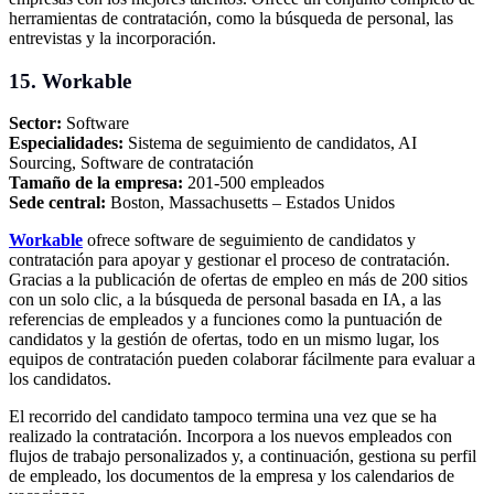
herramientas de contratación, como la búsqueda de personal, las
entrevistas y la incorporación.
15. Workable
Sector:
Software
Especialidades:
Sistema de seguimiento de candidatos, AI
Sourcing, Software de contratación
Tamaño de la empresa:
201-500 empleados
Sede central:
Boston, Massachusetts – Estados Unidos
Workable
ofrece software de seguimiento de candidatos y
contratación para apoyar y gestionar el proceso de contratación.
Gracias a la publicación de ofertas de empleo en más de 200 sitios
con un solo clic, a la búsqueda de personal basada en IA, a las
referencias de empleados y a funciones como la puntuación de
candidatos y la gestión de ofertas, todo en un mismo lugar, los
equipos de contratación pueden colaborar fácilmente para evaluar a
los candidatos.
El recorrido del candidato tampoco termina una vez que se ha
realizado la contratación. Incorpora a los nuevos empleados con
flujos de trabajo personalizados y, a continuación, gestiona su perfil
de empleado, los documentos de la empresa y los calendarios de