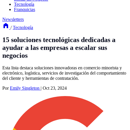
Tecnología
Franquicias
Newsletters
/
Tecnología
15 soluciones tecnológicas dedicadas a
ayudar a las empresas a escalar sus
negocios
Esta lista destaca soluciones innovadoras en comercio minorista y
electrónico, logística, servicios de investigación del comportamiento
del cliente y herramientas de contratación.
Por
Emily Singleton
|
Oct 23, 2024