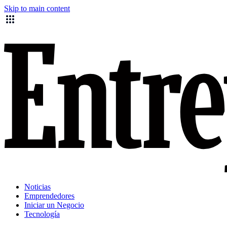
Skip to main content
Noticias
Emprendedores
Iniciar un Negocio
Tecnología