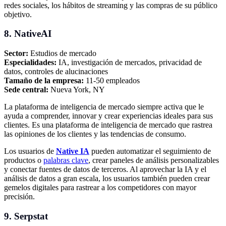
redes sociales, los hábitos de streaming y las compras de su público
objetivo.
8. NativeAI
Sector:
Estudios de mercado
Especialidades:
IA, investigación de mercados, privacidad de
datos, controles de alucinaciones
Tamaño de la empresa:
11-50 empleados
Sede central:
Nueva York, NY
La plataforma de inteligencia de mercado siempre activa que le
ayuda a comprender, innovar y crear experiencias ideales para sus
clientes. Es una plataforma de inteligencia de mercado que rastrea
las opiniones de los clientes y las tendencias de consumo.
Los usuarios de
Native IA
pueden automatizar el seguimiento de
productos o
palabras clave
, crear paneles de análisis personalizables
y conectar fuentes de datos de terceros. Al aprovechar la IA y el
análisis de datos a gran escala, los usuarios también pueden crear
gemelos digitales para rastrear a los competidores con mayor
precisión.
9. Serpstat