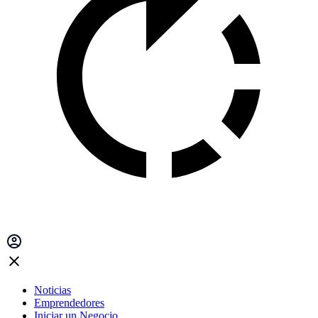
Noticias
Emprendedores
Iniciar un Negocio