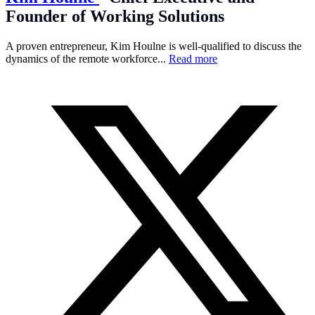
Founder of Working Solutions
A proven entrepreneur, Kim Houlne is well-qualified to discuss the
dynamics of the remote workforce...
Read more