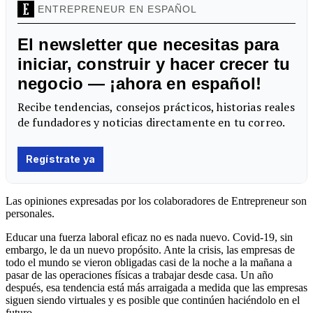
Las opiniones expresadas por los colaboradores de Entrepreneur son
personales.
Educar una fuerza laboral eficaz no es nada nuevo. Covid-19, sin
embargo, le da un nuevo propósito. Ante la crisis, las empresas de
todo el mundo se vieron obligadas casi de la noche a la mañana a
pasar de las operaciones físicas a trabajar desde casa. Un año
después, esa tendencia está más arraigada a medida que las empresas
siguen siendo virtuales y es posible que continúen haciéndolo en el
futuro.