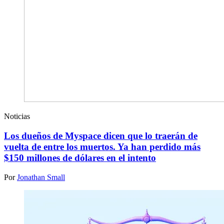
Noticias
Los dueños de Myspace dicen que lo traerán de
vuelta de entre los muertos. Ya han perdido más
$150 millones de dólares en el intento
Por
Jonathan Small