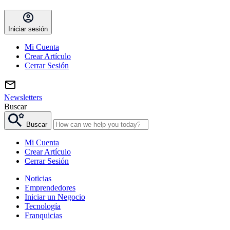
Iniciar sesión
Mi Cuenta
Crear Artículo
Cerrar Sesión
Newsletters
Buscar
Buscar
Mi Cuenta
Crear Artículo
Cerrar Sesión
Noticias
Emprendedores
Iniciar un Negocio
Tecnología
Franquicias