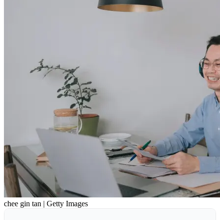
chee gin tan | Getty Images