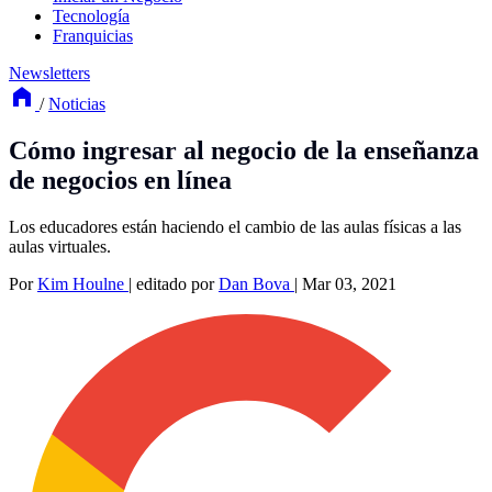
Tecnología
Franquicias
Newsletters
/
Noticias
Cómo ingresar al negocio de la enseñanza
de negocios en línea
Los educadores están haciendo el cambio de las aulas físicas a las
aulas virtuales.
Por
Kim Houlne
|
editado por
Dan Bova
|
Mar 03, 2021