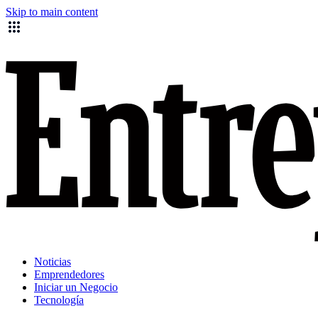
Skip to main content
Noticias
Emprendedores
Iniciar un Negocio
Tecnología