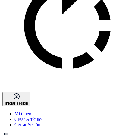
Iniciar sesión
Mi Cuenta
Crear Artículo
Cerrar Sesión