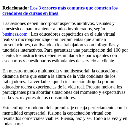
Relacionado:
Los 3 errores más comunes que cometen los
creadores de cursos en línea
Las sesiones deben incorporar aspectos auditivos, visuales y
cinestésicos para mantener a todos involucrados, según
business.com
. Los educadores capacitados en el aula virtual
realizan microaprendizaje con herramientas que animan
presentaciones, cautivando a los trabajadores con infografías y
tutoriales interactivos. Para garantizar una participación del 100 por
ciento, los instructores deben estimular a los participantes con
escenarios y cuestionarios estimulantes de servicio al cliente.
En nuestro mundo multimedia y multisensorial, la educación a
distancia tiene que estar a la altura de la vida cotidiana de los
trabajadores. La verdad es que la instrucción dirigida por un
educador recrea experiencias de la vida real. Prepara mejor a los
participantes para abordar situaciones del momento y expectativas
cada vez mayores de los consumidores.
Este enfoque moderno del aprendizaje encaja perfectamente con la
mentalidad empresarial: fusiona la capacitación virtual con
resultados comerciales viables. Piensa, haz y sé. Todo a la vez y en
todas partes.