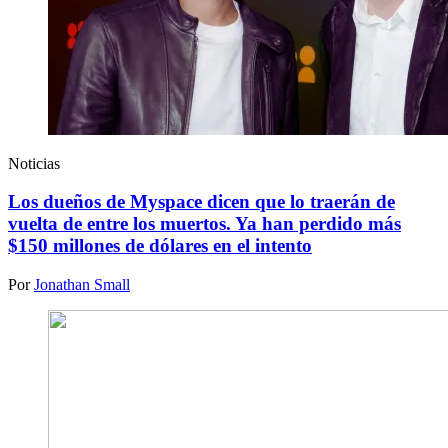
Noticias
Los dueños de Myspace dicen que lo traerán de
vuelta de entre los muertos. Ya han perdido más
$150 millones de dólares en el intento
Por
Jonathan Small