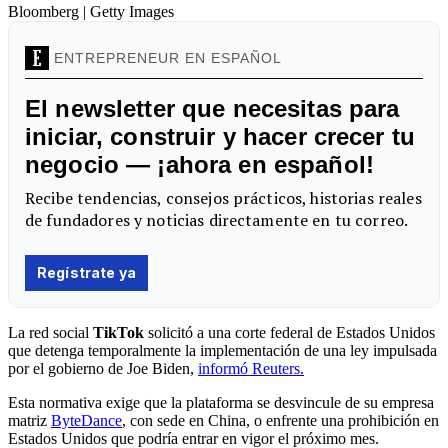
Bloomberg | Getty Images
La red social
TikTok
solicitó a una corte federal de Estados Unidos
que detenga temporalmente la implementación de una ley impulsada
por el gobierno de Joe Biden,
informó Reuters.
Esta normativa exige que la plataforma se desvincule de su empresa
matriz
ByteDance
, con sede en China, o enfrente una prohibición en
Estados Unidos que podría entrar en vigor el próximo mes.