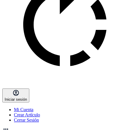
Iniciar sesión
Mi Cuenta
Crear Artículo
Cerrar Sesión