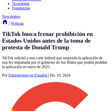
Tecnología
Franquicias
Newsletters
/
Noticias
TikTok busca frenar prohibición en
Estados Unidos antes de la toma de
protesta de Donald Trump
TikTok solicitó a una corte federal que suspenda la aplicación de
una ley impulsada por el gobierno de Joe Biden que podría prohibir
la aplicación en enero de 2025.
Por
Entrepreneur en Español
|
Dic 10, 2024