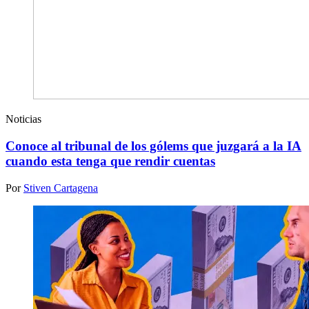
Noticias
Conoce al tribunal de los gólems que juzgará a la IA
cuando esta tenga que rendir cuentas
Por
Stiven Cartagena