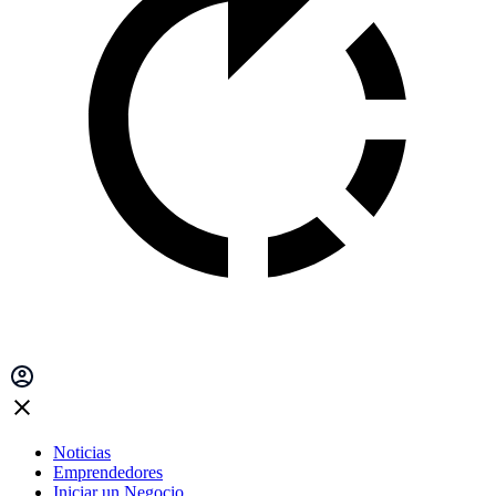
Noticias
Emprendedores
Iniciar un Negocio