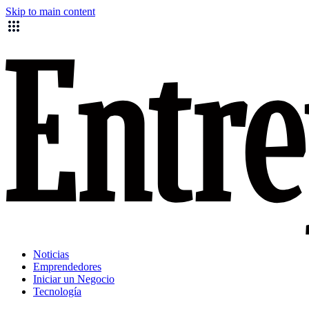
Skip to main content
Noticias
Emprendedores
Iniciar un Negocio
Tecnología