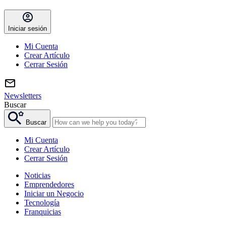
Iniciar sesión
Mi Cuenta
Crear Artículo
Cerrar Sesión
Newsletters
Buscar
Buscar
Mi Cuenta
Crear Artículo
Cerrar Sesión
Noticias
Emprendedores
Iniciar un Negocio
Tecnología
Franquicias