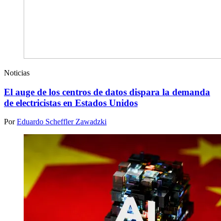
Noticias
El auge de los centros de datos dispara la demanda
de electricistas en Estados Unidos
Por
Eduardo Scheffler Zawadzki