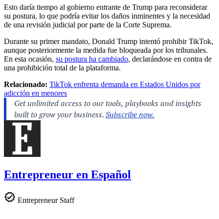
Esto daría tiempo al gobierno entrante de Trump para reconsiderar
su postura, lo que podría evitar los daños inminentes y la necesidad
de una revisión judicial por parte de la Corte Suprema.
Durante su primer mandato, Donald Trump intentó prohibir TikTok,
aunque posteriormente la medida fue bloqueada por los tribunales.
En esta ocasión,
su postura ha cambiado
, declarándose en contra de
una prohibición total de la plataforma.
Relacionado:
TikTok enfrenta demanda en Estados Unidos por
adicción en menores
Entrepreneur en Español
Entrepreneur Staff