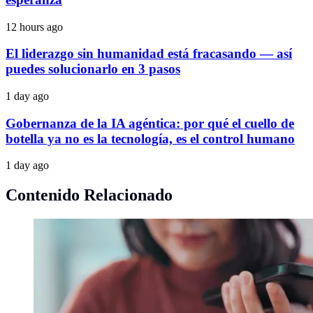
12 hours ago
El liderazgo sin humanidad está fracasando — así
puedes solucionarlo en 3 pasos
1 day ago
Gobernanza de la IA agéntica: por qué el cuello de
botella ya no es la tecnología, es el control humano
1 day ago
Contenido Relacionado