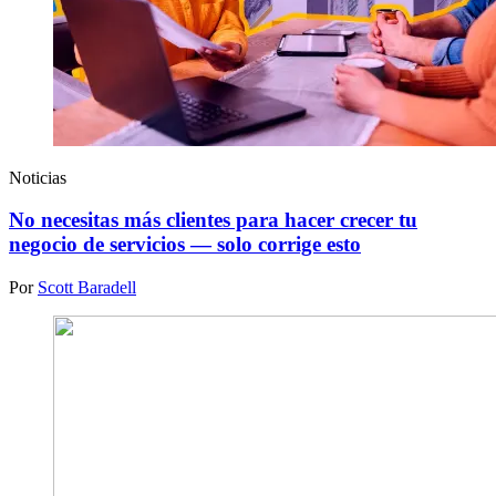
Noticias
No necesitas más clientes para hacer crecer tu
negocio de servicios — solo corrige esto
Por
Scott Baradell