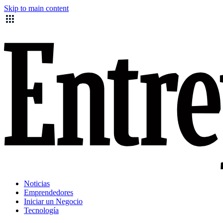
Skip to main content
Noticias
Emprendedores
Iniciar un Negocio
Tecnología