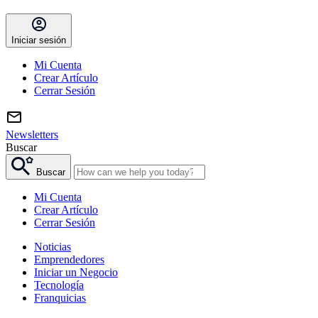
Iniciar sesión
Mi Cuenta
Crear Artículo
Cerrar Sesión
Newsletters
Buscar
Buscar
Mi Cuenta
Crear Artículo
Cerrar Sesión
Noticias
Emprendedores
Iniciar un Negocio
Tecnología
Franquicias