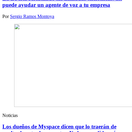
puede ayudar un agente de voz a tu empresa
Por
Sergio Ramos Montoya
Noticias
Los dueños de Myspace dicen que lo traerán de