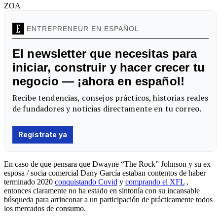
ZOA
En caso de que pensara que Dwayne “The Rock” Johnson y su ex
esposa / socia comercial Dany García estaban contentos de haber
terminado 2020
conquistando Covid
y
comprando el XFL
,
entonces claramente no ha estado en sintonía con su incansable
búsqueda para arrinconar a un participación de prácticamente todos
los mercados de consumo.