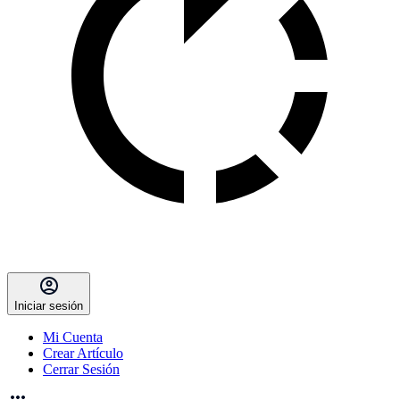
Iniciar sesión
Mi Cuenta
Crear Artículo
Cerrar Sesión