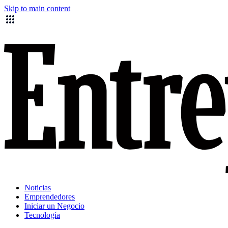
Skip to main content
Noticias
Emprendedores
Iniciar un Negocio
Tecnología