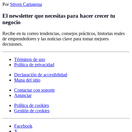
Por
Stiven Cartagena
El newsletter que necesitas para hacer crecer tu
negocio
Recibe en tu correo tendencias, consejos prácticos, historias reales
de emprendedores y las noticias clave para tomar mejores
decisiones.
Términos de uso
Política de privacidad
Declaración de accesibilidad
Mapa del sitio
Contactar con soporte
Anunciar
Política de cookies
Gestión de cookies
Facebook
X