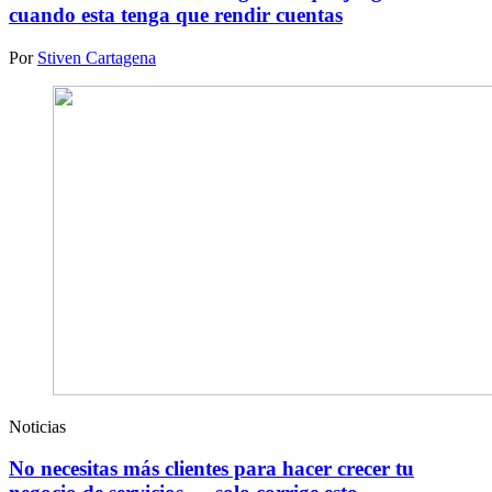
cuando esta tenga que rendir cuentas
Por
Stiven Cartagena
Noticias
No necesitas más clientes para hacer crecer tu