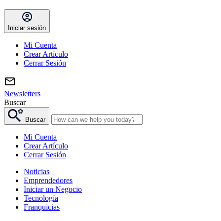
Iniciar sesión
Mi Cuenta
Crear Artículo
Cerrar Sesión
Newsletters
Buscar
Buscar
Mi Cuenta
Crear Artículo
Cerrar Sesión
Noticias
Emprendedores
Iniciar un Negocio
Tecnología
Franquicias