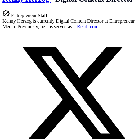
Entrepreneur Staff
Kenny Herzog is currently Digital Content Director at Entrepreneur
Media. Previously, he has served as...
Read more