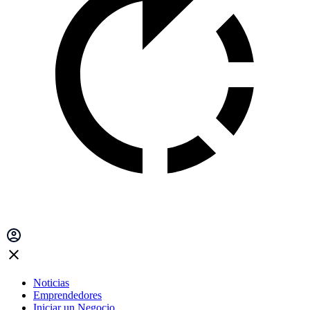
Noticias
Emprendedores
Iniciar un Negocio