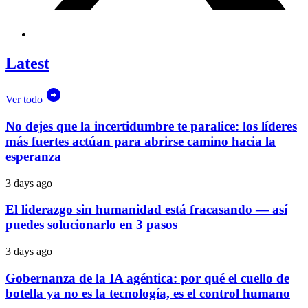
Latest
Ver todo
No dejes que la incertidumbre te paralice: los líderes
más fuertes actúan para abrirse camino hacia la
esperanza
3 days ago
El liderazgo sin humanidad está fracasando — así
puedes solucionarlo en 3 pasos
3 days ago
Gobernanza de la IA agéntica: por qué el cuello de
botella ya no es la tecnología, es el control humano