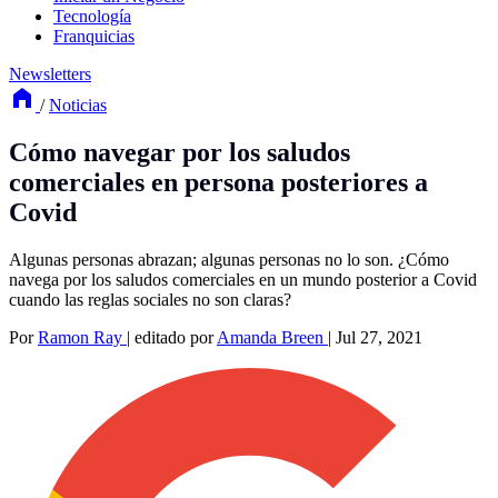
Tecnología
Franquicias
Newsletters
/
Noticias
Cómo navegar por los saludos
comerciales en persona posteriores a
Covid
Algunas personas abrazan; algunas personas no lo son. ¿Cómo
navega por los saludos comerciales en un mundo posterior a Covid
cuando las reglas sociales no son claras?
Por
Ramon Ray
|
editado por
Amanda Breen
|
Jul 27, 2021