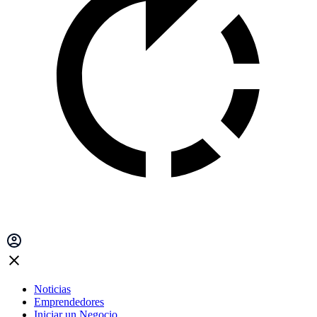
Noticias
Emprendedores
Iniciar un Negocio