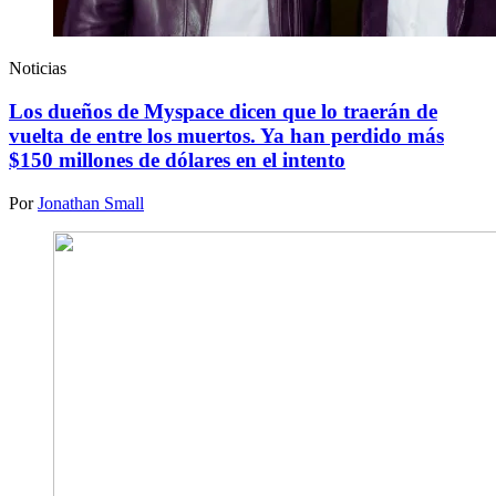
Noticias
Los dueños de Myspace dicen que lo traerán de
vuelta de entre los muertos. Ya han perdido más
$150 millones de dólares en el intento
Por
Jonathan Small