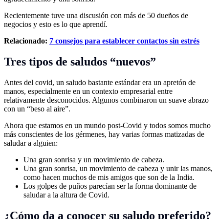
Recientemente tuve una discusión con más de 50 dueños de
negocios y esto es lo que aprendí.
Relacionado:
7 consejos para establecer contactos sin estrés
Tres tipos de saludos “nuevos”
Antes del covid, un saludo bastante estándar era un apretón de
manos, especialmente en un contexto empresarial entre
relativamente desconocidos. Algunos combinaron un suave abrazo
con un “beso al aire”.
Ahora que estamos en un mundo post-Covid y todos somos mucho
más conscientes de los gérmenes, hay varias formas matizadas de
saludar a alguien:
Una gran sonrisa y un movimiento de cabeza.
Una gran sonrisa, un movimiento de cabeza y unir las manos,
como hacen muchos de mis amigos que son de la India.
Los golpes de puños parecían ser la forma dominante de
saludar a la altura de Covid.
¿Cómo da a conocer su saludo preferido?