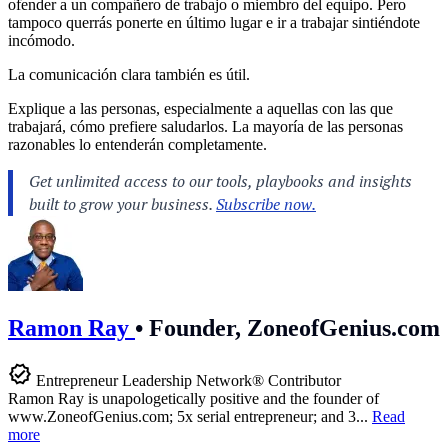
ofender a un compañero de trabajo o miembro del equipo. Pero
tampoco querrás ponerte en último lugar e ir a trabajar sintiéndote
incómodo.
La comunicación clara también es útil.
Explique a las personas, especialmente a aquellas con las que
trabajará, cómo prefiere saludarlos. La mayoría de las personas
razonables lo entenderán completamente.
Ramon Ray
•
Founder, ZoneofGenius.com
Entrepreneur Leadership Network® Contributor
Ramon Ray is unapologetically positive and the founder of
www.ZoneofGenius.com
; 5x serial entrepreneur; and 3...
Read
more