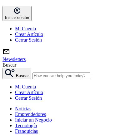
Iniciar sesión
Mi Cuenta
Crear Artículo
Cerrar Sesión
Newsletters
Buscar
Buscar
Mi Cuenta
Crear Artículo
Cerrar Sesión
Noticias
Emprendedores
Iniciar un Negocio
Tecnología
Franquicias