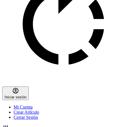
Iniciar sesión
Mi Cuenta
Crear Artículo
Cerrar Sesión