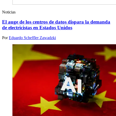
Noticias
El auge de los centros de datos dispara la demanda
de electricistas en Estados Unidos
Por
Eduardo Scheffler Zawadzki