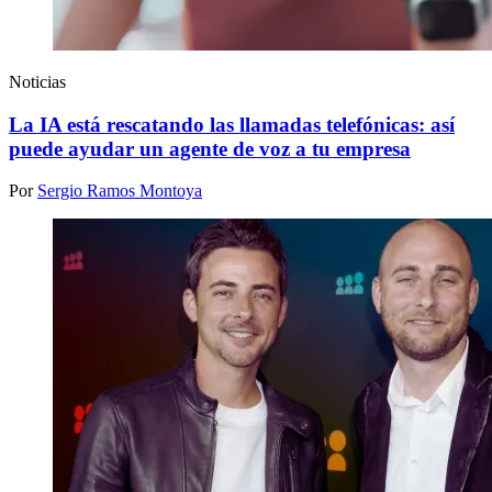
Noticias
La IA está rescatando las llamadas telefónicas: así
puede ayudar un agente de voz a tu empresa
Por
Sergio Ramos Montoya