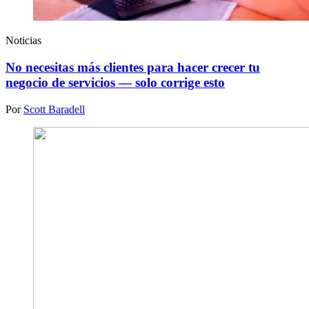
Noticias
No necesitas más clientes para hacer crecer tu
negocio de servicios — solo corrige esto
Por
Scott Baradell