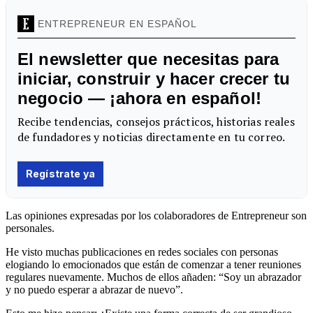
Las opiniones expresadas por los colaboradores de Entrepreneur son
personales.
He visto muchas publicaciones en redes sociales con personas
elogiando lo emocionados que están de comenzar a tener reuniones
regulares nuevamente. Muchos de ellos añaden: “Soy un abrazador
y no puedo esperar a abrazar de nuevo”.