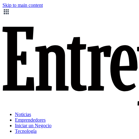
Skip to main content
Noticias
Emprendedores
Iniciar un Negocio
Tecnología