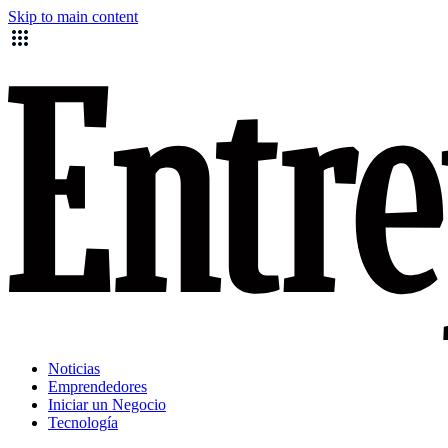
Skip to main content
Noticias
Emprendedores
Iniciar un Negocio
Tecnología