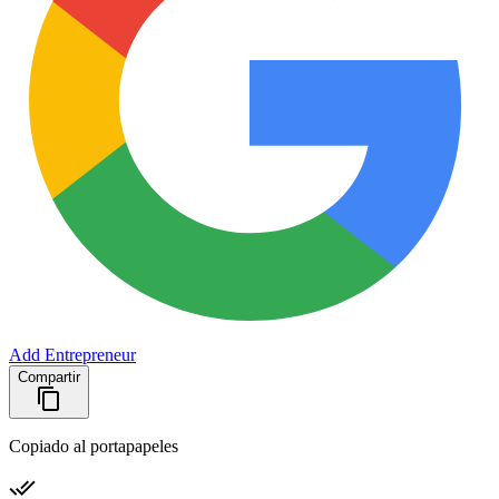
Add Entrepreneur
Compartir
Copiado al portapapeles