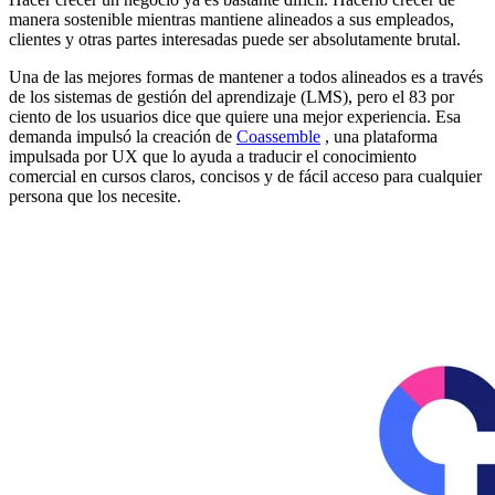
manera sostenible mientras mantiene alineados a sus empleados,
clientes y otras partes interesadas puede ser absolutamente brutal.
Una de las mejores formas de mantener a todos alineados es a través
de los sistemas de gestión del aprendizaje (LMS), pero el 83 por
ciento de los usuarios dice que quiere una mejor experiencia. Esa
demanda impulsó la creación de
Coassemble
, una plataforma
impulsada por UX que lo ayuda a traducir el conocimiento
comercial en cursos claros, concisos y de fácil acceso para cualquier
persona que los necesite.