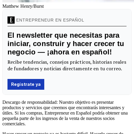
Matthew Henry/Burst
Descargo de responsabilidad: Nuestro objetivo es presentar
productos y servicios que creemos que encontrarás interesantes y
útiles. Si los compras, Entrepreneur en Español podría obtener una
pequeña parte de los ingresos de la venta de nuestros socios
comerciales.
Hacer crecer un negocio ya es bastante difícil. Hacerlo crecer de