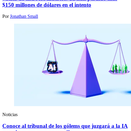
$150 millones de dólares en el intento
Por
Jonathan Small
Noticias
Conoce al tribunal de los gólems que juzgará a la IA