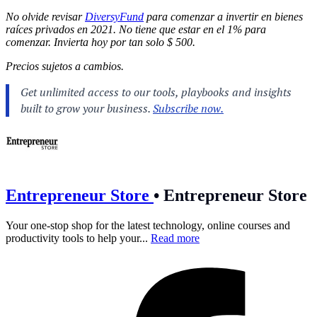
No olvide revisar
DiversyFund
para comenzar a invertir en bienes
raíces privados en 2021. No tiene que estar en el 1% para
comenzar. Invierta hoy por tan solo $ 500.
Precios sujetos a cambios.
Entrepreneur Store
•
Entrepreneur Store
Your one-stop shop for the latest technology, online courses and
productivity tools to help your...
Read more