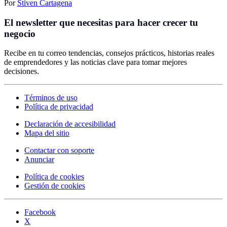
Por
Stiven Cartagena
El newsletter que necesitas para hacer crecer tu
negocio
Recibe en tu correo tendencias, consejos prácticos, historias reales
de emprendedores y las noticias clave para tomar mejores
decisiones.
Términos de uso
Política de privacidad
Declaración de accesibilidad
Mapa del sitio
Contactar con soporte
Anunciar
Política de cookies
Gestión de cookies
Facebook
X