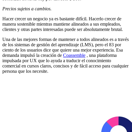
Precios sujetos a cambios.
Hacer crecer un negocio ya es bastante difícil. Hacerlo crecer de
manera sostenible mientras mantiene alineados a sus empleados,
clientes y otras partes interesadas puede ser absolutamente brutal.
Una de las mejores formas de mantener a todos alineados es a través
de los sistemas de gestión del aprendizaje (LMS), pero el 83 por
ciento de los usuarios dice que quiere una mejor experiencia. Esa
demanda impulsó la creación de
Coassemble
, una plataforma
impulsada por UX que lo ayuda a traducir el conocimiento
comercial en cursos claros, concisos y de fácil acceso para cualquier
persona que los necesite.