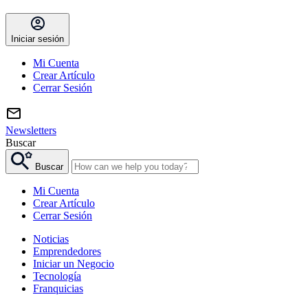
Iniciar sesión
Mi Cuenta
Crear Artículo
Cerrar Sesión
Newsletters
Buscar
Buscar
Mi Cuenta
Crear Artículo
Cerrar Sesión
Noticias
Emprendedores
Iniciar un Negocio
Tecnología
Franquicias