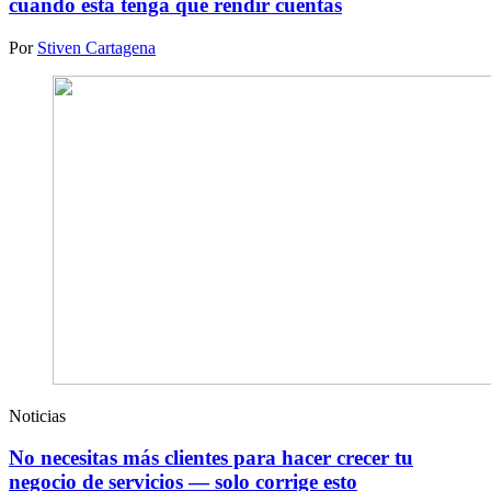
cuando esta tenga que rendir cuentas
Por
Stiven Cartagena
Noticias
No necesitas más clientes para hacer crecer tu
negocio de servicios — solo corrige esto