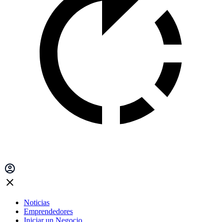
Noticias
Emprendedores
Iniciar un Negocio