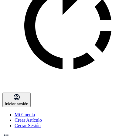
Iniciar sesión
Mi Cuenta
Crear Artículo
Cerrar Sesión