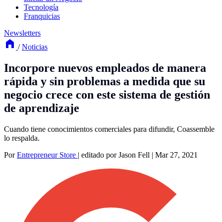
Tecnología
Franquicias
Newsletters
/
Noticias
Incorpore nuevos empleados de manera
rápida y sin problemas a medida que su
negocio crece con este sistema de gestión
de aprendizaje
Cuando tiene conocimientos comerciales para difundir, Coassemble
lo respalda.
Por
Entrepreneur Store
|
editado por Jason Fell
|
Mar 27, 2021