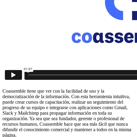
Coassemble tiene que ver con la facilidad de uso y la
democratización de la información. Con esta herramienta intuitiva,
puede crear cursos de capacitación, realizar un seguimiento del
progreso de su equipo e integrarse con aplicaciones como Gmail,
Slack y Mailchimp para propagar información en toda su
organización. Ya sea que sea fundador, gerente o profesional de
recursos humanos, Coassemble hace que sea más fácil que nunca
difundir el conocimiento comercial y mantener a todos en la misma
página.