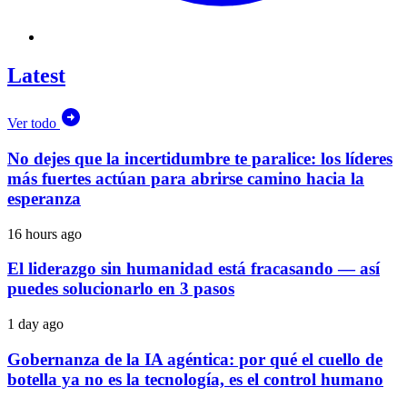
Latest
Ver todo
No dejes que la incertidumbre te paralice: los líderes
más fuertes actúan para abrirse camino hacia la
esperanza
16 hours ago
El liderazgo sin humanidad está fracasando — así
puedes solucionarlo en 3 pasos
1 day ago
Gobernanza de la IA agéntica: por qué el cuello de
botella ya no es la tecnología, es el control humano