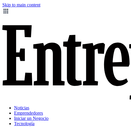
Skip to main content
Noticias
Emprendedores
Iniciar un Negocio
Tecnología