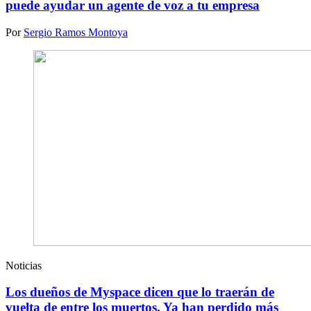
puede ayudar un agente de voz a tu empresa
Por
Sergio Ramos Montoya
Noticias
Los dueños de Myspace dicen que lo traerán de
vuelta de entre los muertos. Ya han perdido más