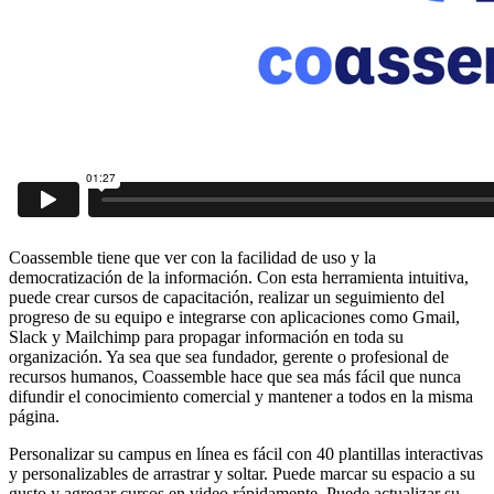
Coassemble tiene que ver con la facilidad de uso y la
democratización de la información. Con esta herramienta intuitiva,
puede crear cursos de capacitación, realizar un seguimiento del
progreso de su equipo e integrarse con aplicaciones como Gmail,
Slack y Mailchimp para propagar información en toda su
organización. Ya sea que sea fundador, gerente o profesional de
recursos humanos, Coassemble hace que sea más fácil que nunca
difundir el conocimiento comercial y mantener a todos en la misma
página.
Personalizar su campus en línea es fácil con 40 plantillas interactivas
y personalizables de arrastrar y soltar. Puede marcar su espacio a su
gusto y agregar cursos en video rápidamente. Puede actualizar su