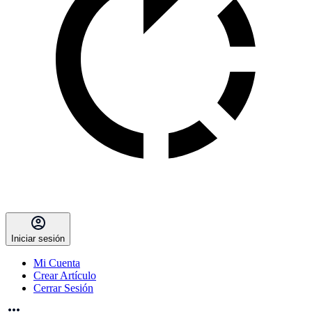
Iniciar sesión
Mi Cuenta
Crear Artículo
Cerrar Sesión