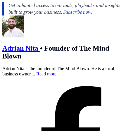
Adrian Nita
•
Founder of The Mind
Blown
Adrian Nita is the founder of The Mind Blown. He is a local
business owner,...
Read more