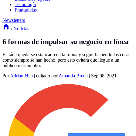
Tecnología
Franquicias
Newsletters
/
Noticias
6 formas de impulsar su negocio en línea
Es fácil quedarse estancado en la rutina y seguir haciendo las cosas
como siempre se han hecho, pero esto evitará que llegue a un
público más amplio.
Por
Adrian Nita
|
editado por
Amanda Breen
|
Sep 08, 2021