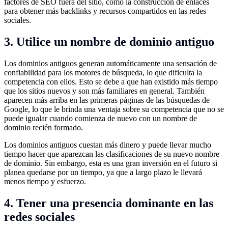
factores de SEO fuera del sitio, como la construcción de enlaces
para obtener más backlinks y recursos compartidos en las redes
sociales.
3. Utilice un nombre de dominio antiguo
Los dominios antiguos generan automáticamente una sensación de
confiabilidad para los motores de búsqueda, lo que dificulta la
competencia con ellos. Esto se debe a que han existido más tiempo
que los sitios nuevos y son más familiares en general. También
aparecen más arriba en las primeras páginas de las búsquedas de
Google, lo que le brinda una ventaja sobre su competencia que no se
puede igualar cuando comienza de nuevo con un nombre de
dominio recién formado.
Los dominios antiguos cuestan más dinero y puede llevar mucho
tiempo hacer que aparezcan las clasificaciones de su nuevo nombre
de dominio. Sin embargo, esta es una gran inversión en el futuro si
planea quedarse por un tiempo, ya que a largo plazo le llevará
menos tiempo y esfuerzo.
4. Tener una presencia dominante en las
redes sociales