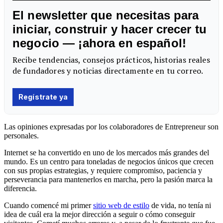
Las opiniones expresadas por los colaboradores de Entrepreneur son
personales.
Internet se ha convertido en uno de los mercados más grandes del
mundo. Es un centro para toneladas de negocios únicos que crecen
con sus propias estrategias, y requiere compromiso, paciencia y
perseverancia para mantenerlos en marcha, pero la pasión marca la
diferencia.
Cuando comencé mi primer
sitio web de estilo
de vida, no tenía ni
idea de cuál era la mejor dirección a seguir o cómo conseguir