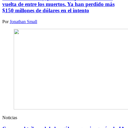
vuelta de entre los muertos. Ya han perdido más
$150 millones de dólares en el intento
Por
Jonathan Small
Noticias