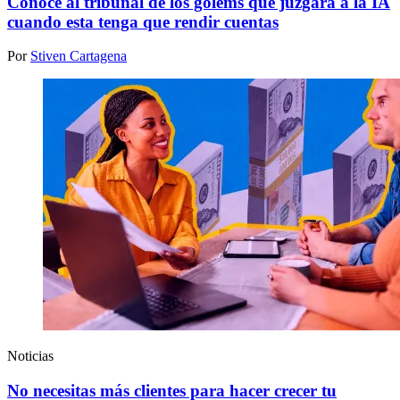
Conoce al tribunal de los gólems que juzgará a la IA
cuando esta tenga que rendir cuentas
Por
Stiven Cartagena
Noticias
No necesitas más clientes para hacer crecer tu