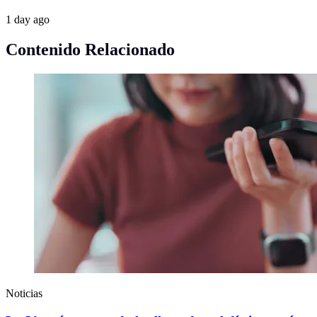
1 day ago
Contenido Relacionado
Noticias