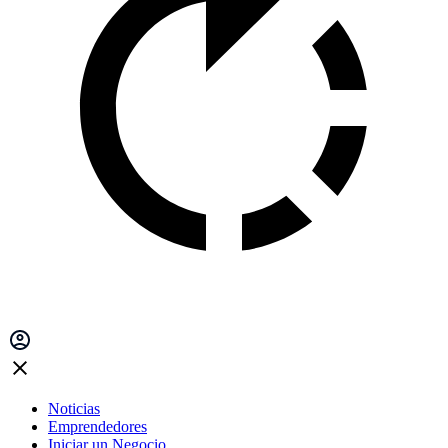
Noticias
Emprendedores
Iniciar un Negocio