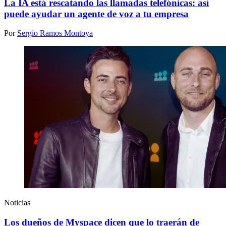
La IA está rescatando las llamadas telefónicas: así
puede ayudar un agente de voz a tu empresa
Por
Sergio Ramos Montoya
Noticias
Los dueños de Myspace dicen que lo traerán de