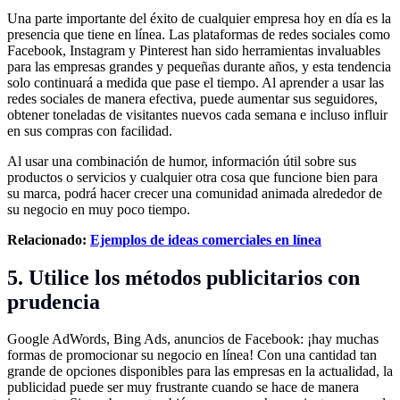
Una parte importante del éxito de cualquier empresa hoy en día es la
presencia que tiene en línea. Las plataformas de redes sociales como
Facebook, Instagram y Pinterest han sido herramientas invaluables
para las empresas grandes y pequeñas durante años, y esta tendencia
solo continuará a medida que pase el tiempo. Al aprender a usar las
redes sociales de manera efectiva, puede aumentar sus seguidores,
obtener toneladas de visitantes nuevos cada semana e incluso influir
en sus compras con facilidad.
Al usar una combinación de humor, información útil sobre sus
productos o servicios y cualquier otra cosa que funcione bien para
su marca, podrá hacer crecer una comunidad animada alrededor de
su negocio en muy poco tiempo.
Relacionado:
Ejemplos de ideas comerciales en línea
5. Utilice los métodos publicitarios con
prudencia
Google AdWords, Bing Ads, anuncios de Facebook: ¡hay muchas
formas de promocionar su negocio en línea! Con una cantidad tan
grande de opciones disponibles para las empresas en la actualidad, la
publicidad puede ser muy frustrante cuando se hace de manera