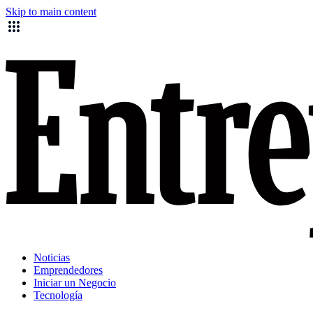
Skip to main content
Noticias
Emprendedores
Iniciar un Negocio
Tecnología