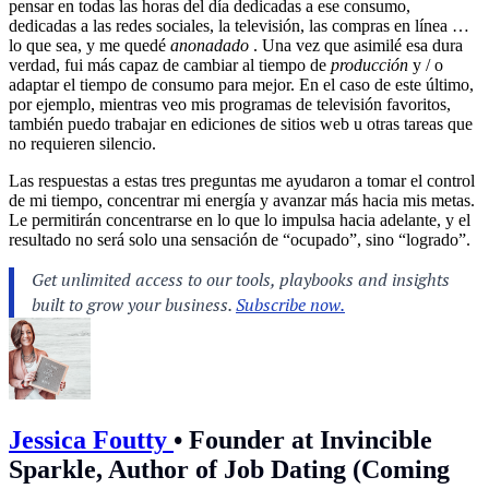
pensar en todas las horas del día dedicadas a ese consumo,
dedicadas a las redes sociales, la televisión, las compras en línea …
lo que sea, y me quedé
anonadado
. Una vez que asimilé esa dura
verdad, fui más capaz de cambiar al tiempo de
producción
y / o
adaptar el tiempo de consumo para mejor. En el caso de este último,
por ejemplo, mientras veo mis programas de televisión favoritos,
también puedo trabajar en ediciones de sitios web u otras tareas que
no requieren silencio.
Las respuestas a estas tres preguntas me ayudaron a tomar el control
de mi tiempo, concentrar mi energía y avanzar más hacia mis metas.
Le permitirán concentrarse en lo que lo impulsa hacia adelante, y el
resultado no será solo una sensación de “ocupado”, sino “logrado”.
Jessica Foutty
•
Founder at Invincible
Sparkle, Author of Job Dating (Coming