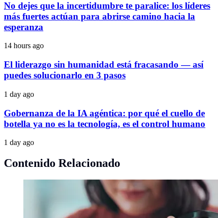
No dejes que la incertidumbre te paralice: los líderes
más fuertes actúan para abrirse camino hacia la
esperanza
14 hours ago
El liderazgo sin humanidad está fracasando — así
puedes solucionarlo en 3 pasos
1 day ago
Gobernanza de la IA agéntica: por qué el cuello de
botella ya no es la tecnología, es el control humano
1 day ago
Contenido Relacionado