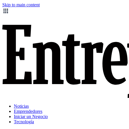
Skip to main content
Noticias
Emprendedores
Iniciar un Negocio
Tecnología