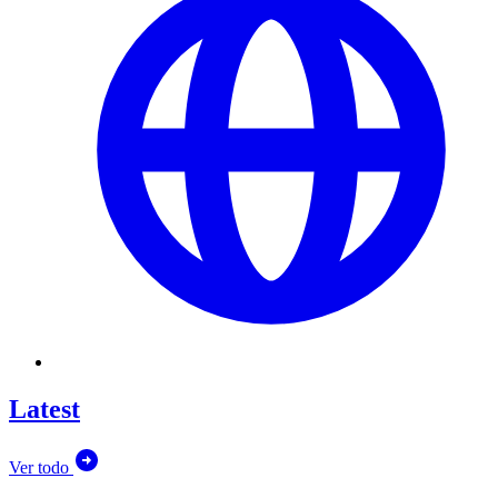
Latest
Ver todo