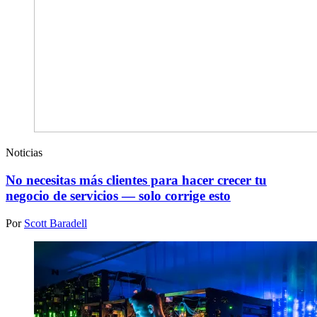
Noticias
No necesitas más clientes para hacer crecer tu
negocio de servicios — solo corrige esto
Por
Scott Baradell