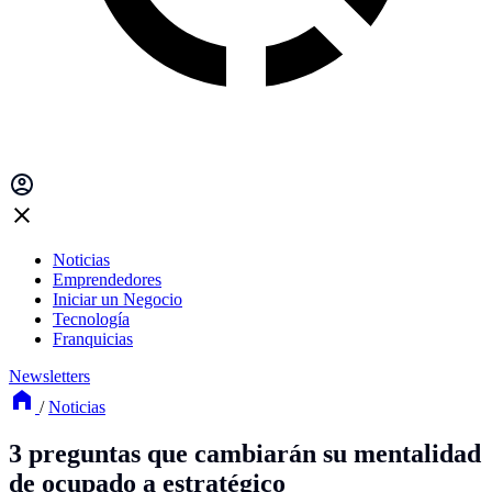
Noticias
Emprendedores
Iniciar un Negocio
Tecnología
Franquicias
Newsletters
/
Noticias
3 preguntas que cambiarán su mentalidad
de ocupado a estratégico