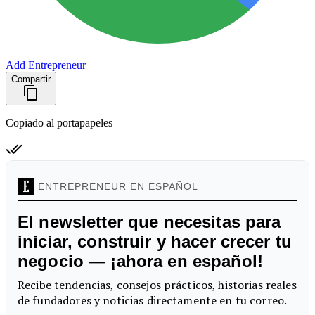
Add Entrepreneur
Compartir
Copiado al portapapeles