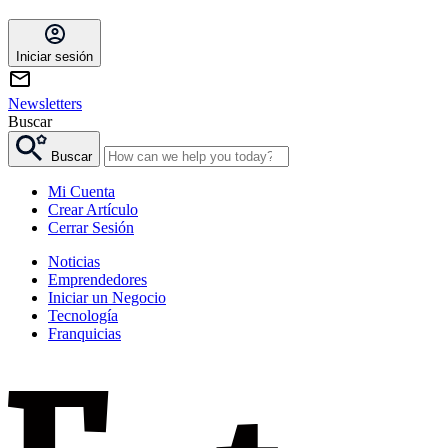
Iniciar sesión
Newsletters
Buscar
Buscar
Mi Cuenta
Crear Artículo
Cerrar Sesión
Noticias
Emprendedores
Iniciar un Negocio
Tecnología
Franquicias