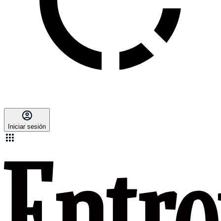
Iniciar sesión