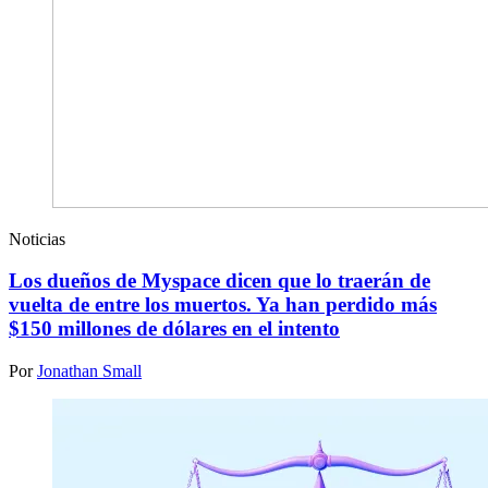
Noticias
Los dueños de Myspace dicen que lo traerán de
vuelta de entre los muertos. Ya han perdido más
$150 millones de dólares en el intento
Por
Jonathan Small