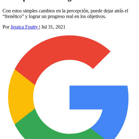
Con estos simples cambios en la percepción, puede dejar atrás el
“frenético” y lograr un progreso real en los objetivos.
Por
Jessica Foutty
|
Jul 31, 2021