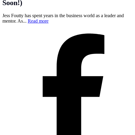
Soon!)
Jess Foutty has spent years in the business world as a leader and
mentor. As...
Read more