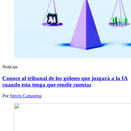
Noticias
Conoce al tribunal de los gólems que juzgará a la IA
cuando esta tenga que rendir cuentas
Por
Stiven Cartagena