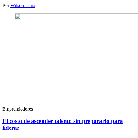
Por
Wilson Luna
Emprendedores
El costo de ascender talento sin prepararlo para
liderar