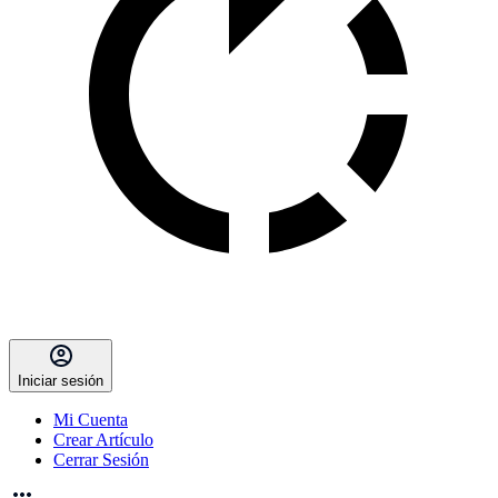
Iniciar sesión
Mi Cuenta
Crear Artículo
Cerrar Sesión