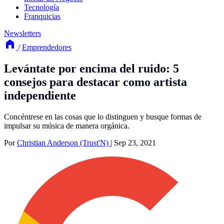
Tecnología
Franquicias
Newsletters
/
Emprendedores
Levántate por encima del ruido: 5
consejos para destacar como artista
independiente
Concéntrese en las cosas que lo distinguen y busque formas de
impulsar su música de manera orgánica.
Por
Christian Anderson (Trust'N)
|
Sep 23, 2021