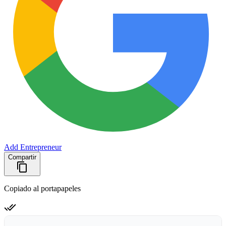
Add Entrepreneur
Compartir
Copiado al portapapeles