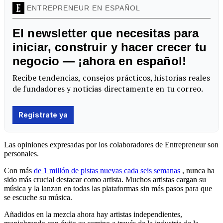
Las opiniones expresadas por los colaboradores de Entrepreneur son
personales.
Con más
de 1 millón de pistas nuevas cada seis semanas
, nunca ha
sido más crucial destacar como artista. Muchos artistas cargan su
música y la lanzan en todas las plataformas sin más pasos para que
se escuche su música.
Añadidos en la mezcla ahora hay artistas independientes,