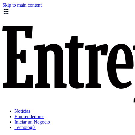
Skip to main content
Noticias
Emprendedores
Iniciar un Negocio
Tecnología