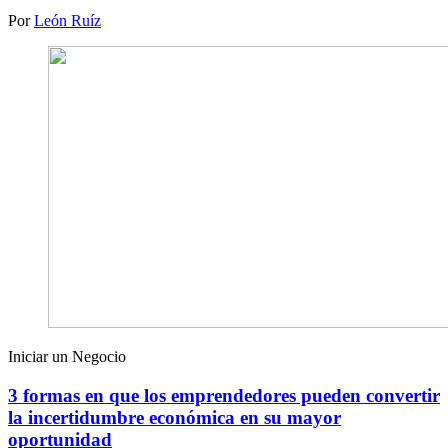
Por
León Ruíz
Iniciar un Negocio
3 formas en que los emprendedores pueden convertir
la incertidumbre económica en su mayor
oportunidad