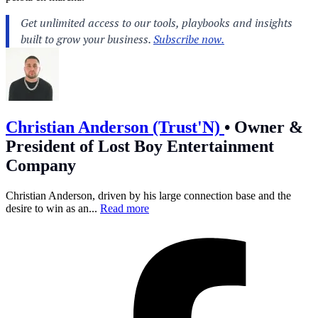
Christian Anderson (Trust'N)
•
Owner &
President of Lost Boy Entertainment
Company
Christian Anderson, driven by his large connection base and the
desire to win as an...
Read more