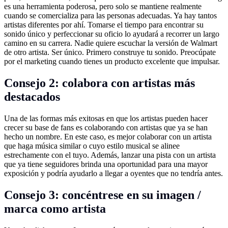
es una herramienta poderosa, pero solo se mantiene realmente
cuando se comercializa para las personas adecuadas. Ya hay tantos
artistas diferentes por ahí. Tomarse el tiempo para encontrar su
sonido único y perfeccionar su oficio lo ayudará a recorrer un largo
camino en su carrera. Nadie quiere escuchar la versión de Walmart
de otro artista. Ser único. Primero construye tu sonido. Preocúpate
por el marketing cuando tienes un producto excelente que impulsar.
Consejo 2: colabora con artistas más
destacados
Una de las formas más exitosas en que los artistas pueden hacer
crecer su base de fans es colaborando con artistas que ya se han
hecho un nombre. En este caso, es mejor colaborar con un artista
que haga música similar o cuyo estilo musical se alinee
estrechamente con el tuyo. Además, lanzar una pista con un artista
que ya tiene seguidores brinda una oportunidad para una mayor
exposición y podría ayudarlo a llegar a oyentes que no tendría antes.
Consejo 3: concéntrese en su imagen /
marca como artista