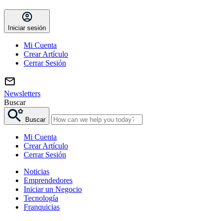
Iniciar sesión
Mi Cuenta
Crear Artículo
Cerrar Sesión
Newsletters
Buscar
Buscar
Mi Cuenta
Crear Artículo
Cerrar Sesión
Noticias
Emprendedores
Iniciar un Negocio
Tecnología
Franquicias