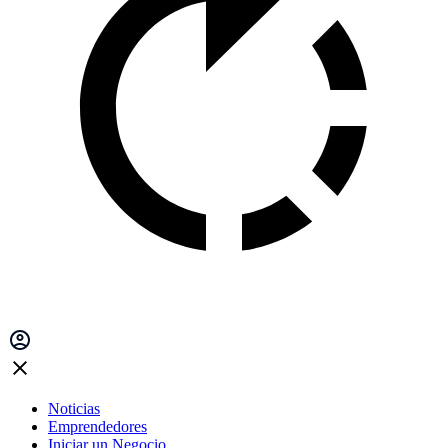
Noticias
Emprendedores
Iniciar un Negocio