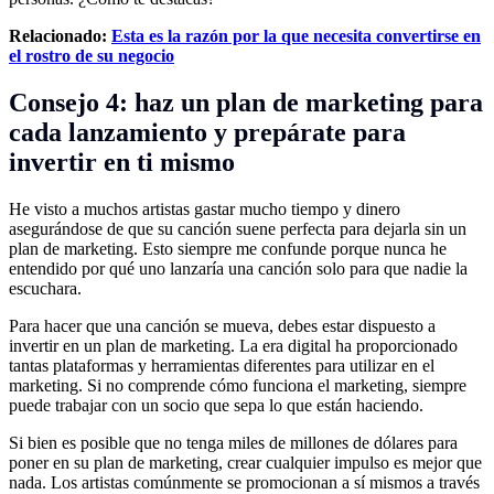
Relacionado:
Esta es la razón por la que necesita convertirse en
el rostro de su negocio
Consejo 4: haz un plan de marketing para
cada lanzamiento y prepárate para
invertir en ti mismo
He visto a muchos artistas gastar mucho tiempo y dinero
asegurándose de que su canción suene perfecta para dejarla sin un
plan de marketing. Esto siempre me confunde porque nunca he
entendido por qué uno lanzaría una canción solo para que nadie la
escuchara.
Para hacer que una canción se mueva, debes estar dispuesto a
invertir en un plan de marketing. La era digital ha proporcionado
tantas plataformas y herramientas diferentes para utilizar en el
marketing. Si no comprende cómo funciona el marketing, siempre
puede trabajar con un socio que sepa lo que están haciendo.
Si bien es posible que no tenga miles de millones de dólares para
poner en su plan de marketing, crear cualquier impulso es mejor que
nada. Los artistas comúnmente se promocionan a sí mismos a través