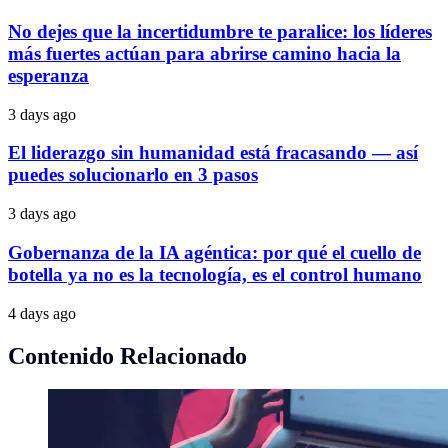
No dejes que la incertidumbre te paralice: los líderes
más fuertes actúan para abrirse camino hacia la
esperanza
3 days ago
El liderazgo sin humanidad está fracasando — así
puedes solucionarlo en 3 pasos
3 days ago
Gobernanza de la IA agéntica: por qué el cuello de
botella ya no es la tecnología, es el control humano
4 days ago
Contenido Relacionado