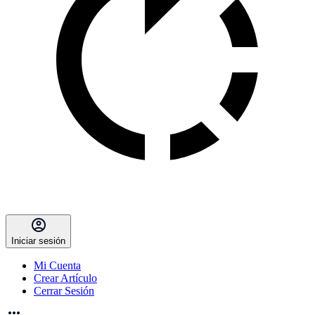
Iniciar sesión
Mi Cuenta
Crear Artículo
Cerrar Sesión