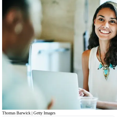
Thomas Barwick | Getty Images