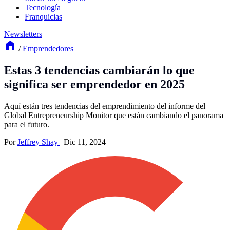
Tecnología
Franquicias
Newsletters
/
Emprendedores
Estas 3 tendencias cambiarán lo que
significa ser emprendedor en 2025
Aquí están tres tendencias del emprendimiento del informe del
Global Entrepreneurship Monitor que están cambiando el panorama
para el futuro.
Por
Jeffrey Shay
|
Dic 11, 2024