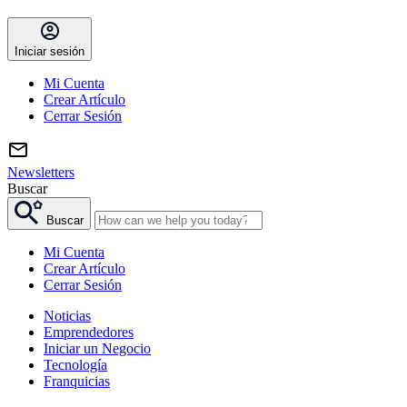
Iniciar sesión
Mi Cuenta
Crear Artículo
Cerrar Sesión
Newsletters
Buscar
Buscar
Mi Cuenta
Crear Artículo
Cerrar Sesión
Noticias
Emprendedores
Iniciar un Negocio
Tecnología
Franquicias