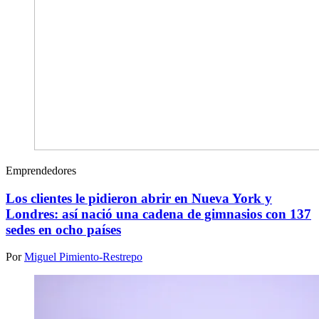
Emprendedores
Los clientes le pidieron abrir en Nueva York y
Londres: así nació una cadena de gimnasios con 137
sedes en ocho países
Por
Miguel Pimiento-Restrepo