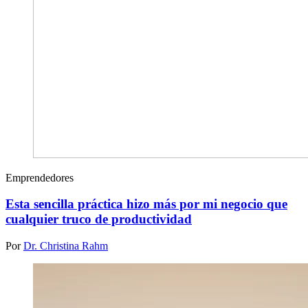
Emprendedores
Esta sencilla práctica hizo más por mi negocio que
cualquier truco de productividad
Por
Dr. Christina Rahm