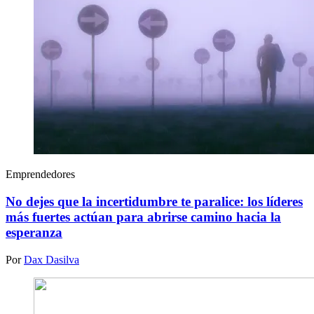
Emprendedores
No dejes que la incertidumbre te paralice: los líderes
más fuertes actúan para abrirse camino hacia la
esperanza
Por
Dax Dasilva