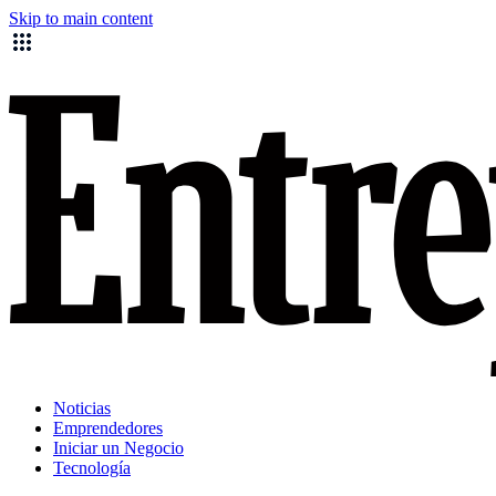
Skip to main content
Noticias
Emprendedores
Iniciar un Negocio
Tecnología