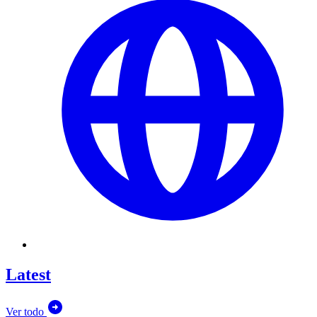
Latest
Ver todo