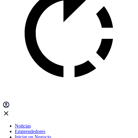
Noticias
Emprendedores
Iniciar un Negocio