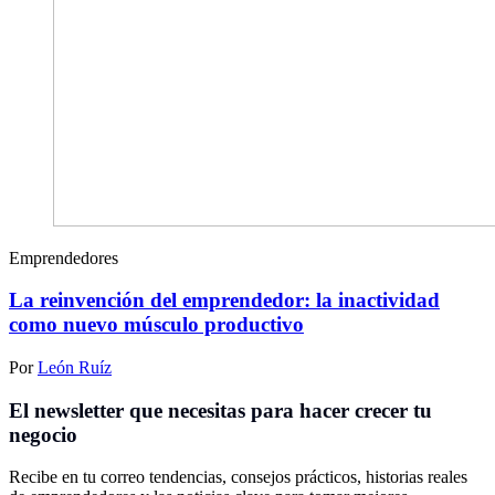
Emprendedores
La reinvención del emprendedor: la inactividad
como nuevo músculo productivo
Por
León Ruíz
El newsletter que necesitas para hacer crecer tu
negocio
Recibe en tu correo tendencias, consejos prácticos, historias reales