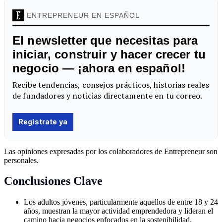
Las opiniones expresadas por los colaboradores de Entrepreneur son
personales.
Conclusiones Clave
Los adultos jóvenes, particularmente aquellos de entre 18 y 24
años, muestran la mayor actividad emprendedora y lideran el
camino hacia negocios enfocados en la sostenibilidad.