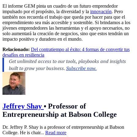
El informe GEM pinta un cuadro de un futuro emprendedor
impulsado por el propósito, la diversidad y la
innovación
. Pero
también nos recuerda el trabajo que queda por hacer para que el
emprendimiento sea más accesible y sostenible. Si brindamos a los
jóvenes emprendedores las herramientas y el apoyo necesarios, no
solo aumentará la creación de negocios, sino que estos tendrán un
impacto positivo y duradero en el mundo.
Relacionado:
Del contratiempo al éxito: 4 formas de convertir tus
desafíos en resiliencia
Jeffrey Shay
•
Professor of
Entrepreneurship at Babson College
Dr. Jeffrey P. Shay is a professor of entrepreneurship at Babson
College. He is chair...
Read more