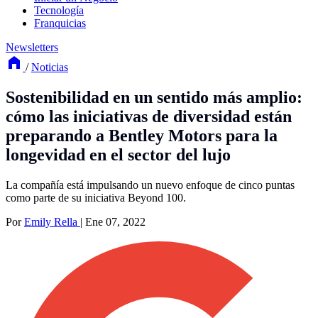
Tecnología
Franquicias
Newsletters
/
Noticias
Sostenibilidad en un sentido más amplio:
cómo las iniciativas de diversidad están
preparando a Bentley Motors para la
longevidad en el sector del lujo
La compañía está impulsando un nuevo enfoque de cinco puntas
como parte de su iniciativa Beyond 100.
Por
Emily Rella
|
Ene 07, 2022