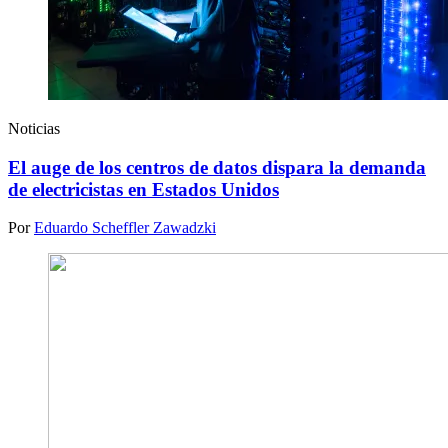
Noticias
El auge de los centros de datos dispara la demanda
de electricistas en Estados Unidos
Por
Eduardo Scheffler Zawadzki