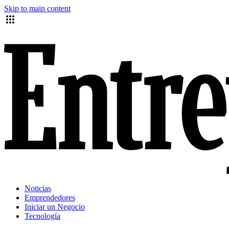
Skip to main content
Noticias
Emprendedores
Iniciar un Negocio
Tecnología