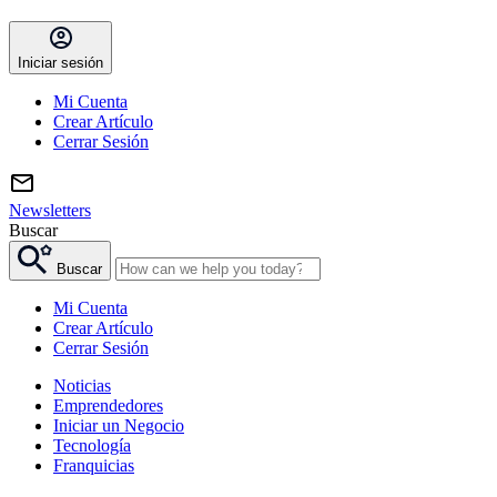
Iniciar sesión
Mi Cuenta
Crear Artículo
Cerrar Sesión
Newsletters
Buscar
Buscar
Mi Cuenta
Crear Artículo
Cerrar Sesión
Noticias
Emprendedores
Iniciar un Negocio
Tecnología
Franquicias