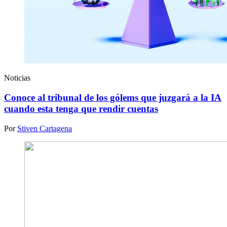
Noticias
Conoce al tribunal de los gólems que juzgará a la IA
cuando esta tenga que rendir cuentas
Por
Stiven Cartagena