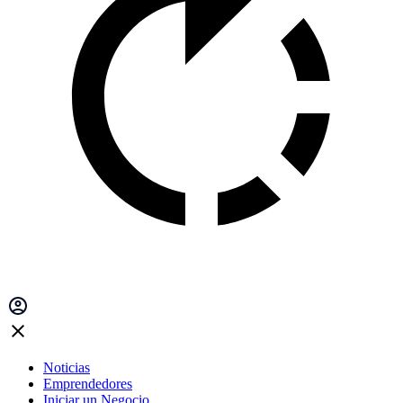
Noticias
Emprendedores
Iniciar un Negocio