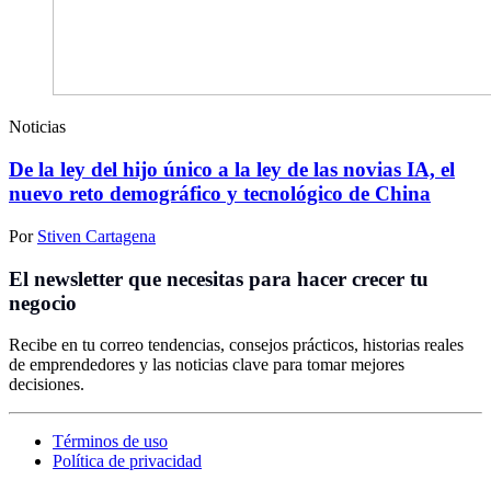
Noticias
De la ley del hijo único a la ley de las novias IA, el
nuevo reto demográfico y tecnológico de China
Por
Stiven Cartagena
El newsletter que necesitas para hacer crecer tu
negocio
Recibe en tu correo tendencias, consejos prácticos, historias reales
de emprendedores y las noticias clave para tomar mejores
decisiones.
Términos de uso
Política de privacidad