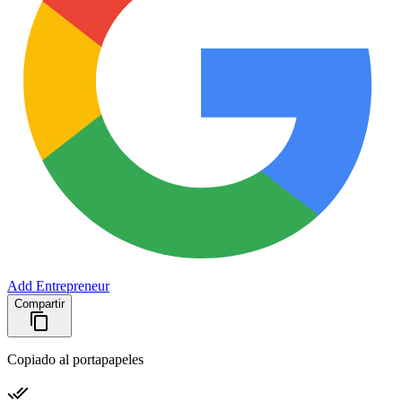
Add Entrepreneur
Compartir
Copiado al portapapeles