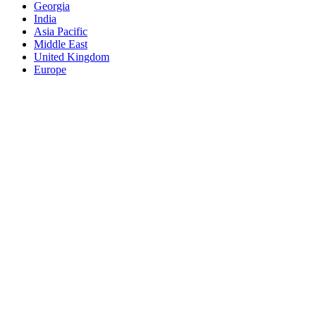
Georgia
India
Asia Pacific
Middle East
United Kingdom
Europe