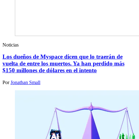
Noticias
Los dueños de Myspace dicen que lo traerán de
vuelta de entre los muertos. Ya han perdido más
$150 millones de dólares en el intento
Por
Jonathan Small