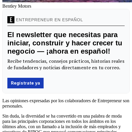
Bentley Motors
Las opiniones expresadas por los colaboradores de Entrepreneur son
personales.
Sin duda, la diversidad se ha convertido en una palabra de moda
para las principales corporaciones en todos los ámbitos en los
últimos años, con un llamado a la inclusión de más empleados y
ejecutivos de BIPOC que provocó conversaciones principales