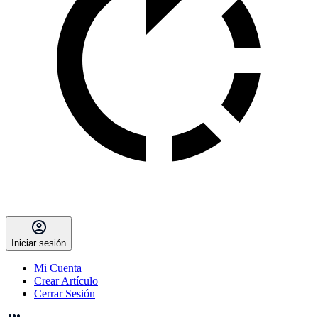
Iniciar sesión
Mi Cuenta
Crear Artículo
Cerrar Sesión