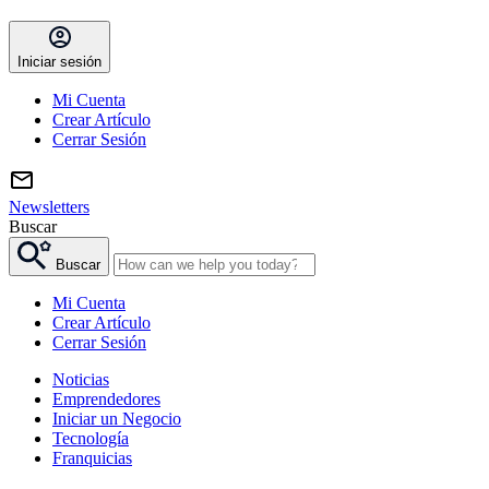
Iniciar sesión
Mi Cuenta
Crear Artículo
Cerrar Sesión
Newsletters
Buscar
Buscar
Mi Cuenta
Crear Artículo
Cerrar Sesión
Noticias
Emprendedores
Iniciar un Negocio
Tecnología
Franquicias