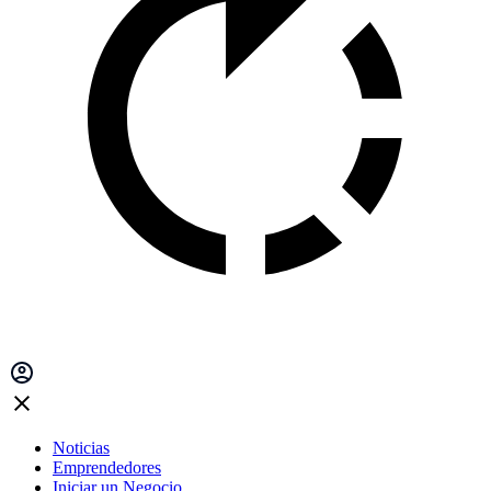
Noticias
Emprendedores
Iniciar un Negocio