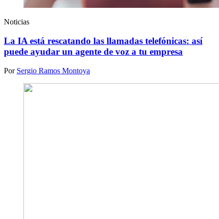
Noticias
La IA está rescatando las llamadas telefónicas: así
puede ayudar un agente de voz a tu empresa
Por
Sergio Ramos Montoya