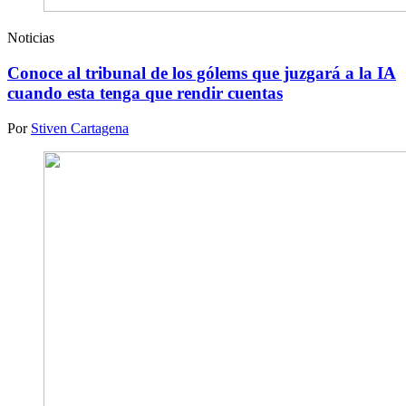
Noticias
Conoce al tribunal de los gólems que juzgará a la IA
cuando esta tenga que rendir cuentas
Por
Stiven Cartagena