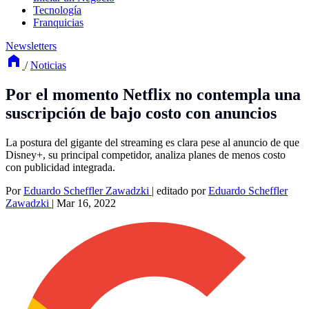
Tecnología
Franquicias
Newsletters
/
Noticias
Por el momento Netflix no contempla una
suscripción de bajo costo con anuncios
La postura del gigante del streaming es clara pese al anuncio de que
Disney+, su principal competidor, analiza planes de menos costo
con publicidad integrada.
Por
Eduardo Scheffler Zawadzki
|
editado por
Eduardo Scheffler
Zawadzki
|
Mar 16, 2022