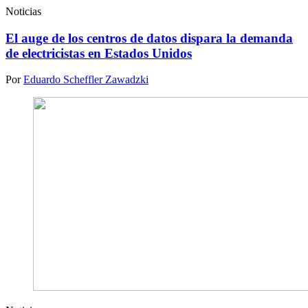
Noticias
El auge de los centros de datos dispara la demanda
de electricistas en Estados Unidos
Por
Eduardo Scheffler Zawadzki