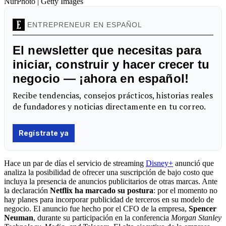
NurPhoto | Getty Images
Hace un par de días el servicio de streaming
Disney+
anunció que
analiza la posibilidad de ofrecer una suscripción de bajo costo que
incluya la presencia de anuncios publicitarios de otras marcas. Ante
la declaración
Netflix ha marcado su postura
: por el momento no
hay planes para incorporar publicidad de terceros en su modelo de
negocio. El anuncio fue hecho por el CFO de la empresa,
Spencer
Neuman
, durante su participación en la conferencia
Morgan Stanley