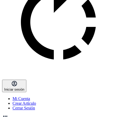
Iniciar sesión
Mi Cuenta
Crear Artículo
Cerrar Sesión