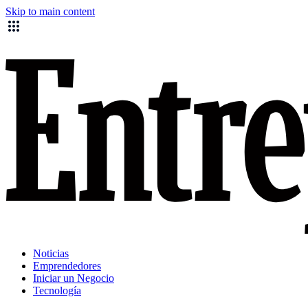
Skip to main content
Noticias
Emprendedores
Iniciar un Negocio
Tecnología