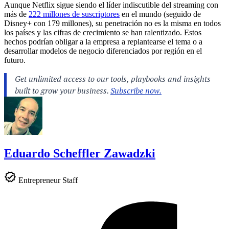
Aunque Netflix sigue siendo el líder indiscutible del streaming con
más de
222 millones de suscriptores
en el mundo (seguido de
Disney+ con 179 millones), su penetración no es la misma en todos
los países y las cifras de crecimiento se han ralentizado. Estos
hechos podrían obligar a la empresa a replantearse el tema o a
desarrollar modelos de negocio diferenciados por región en el
futuro.
Eduardo Scheffler Zawadzki
Entrepreneur Staff