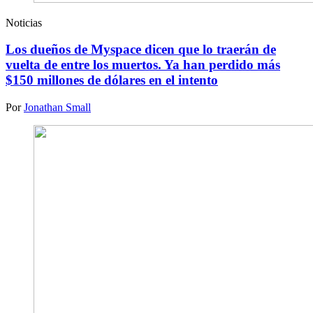
Noticias
Los dueños de Myspace dicen que lo traerán de
vuelta de entre los muertos. Ya han perdido más
$150 millones de dólares en el intento
Por
Jonathan Small