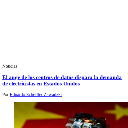
Noticias
El auge de los centros de datos dispara la demanda
de electricistas en Estados Unidos
Por
Eduardo Scheffler Zawadzki