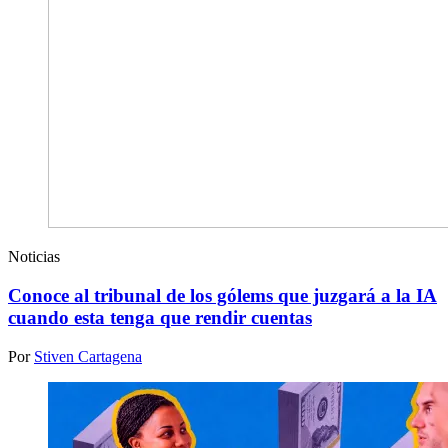
Noticias
Conoce al tribunal de los gólems que juzgará a la IA
cuando esta tenga que rendir cuentas
Por
Stiven Cartagena