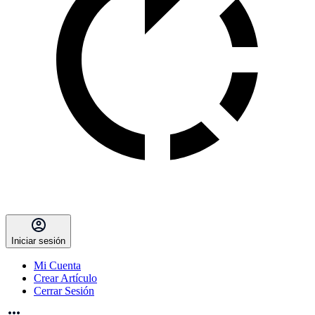
Iniciar sesión
Mi Cuenta
Crear Artículo
Cerrar Sesión