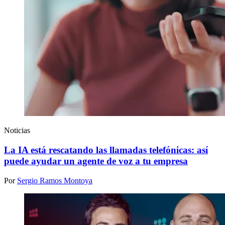
Noticias
La IA está rescatando las llamadas telefónicas: así
puede ayudar un agente de voz a tu empresa
Por
Sergio Ramos Montoya