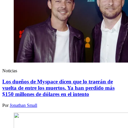
Noticias
Los dueños de Myspace dicen que lo traerán de
vuelta de entre los muertos. Ya han perdido más
$150 millones de dólares en el intento
Por
Jonathan Small