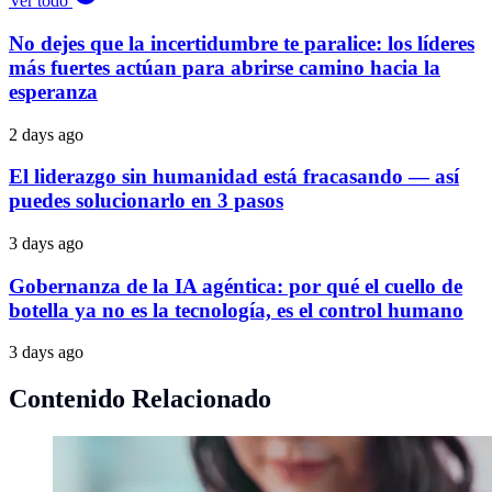
Ver todo
No dejes que la incertidumbre te paralice: los líderes
más fuertes actúan para abrirse camino hacia la
esperanza
2 days ago
El liderazgo sin humanidad está fracasando — así
puedes solucionarlo en 3 pasos
3 days ago
Gobernanza de la IA agéntica: por qué el cuello de
botella ya no es la tecnología, es el control humano
3 days ago
Contenido Relacionado