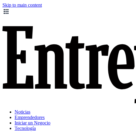
Skip to main content
Noticias
Emprendedores
Iniciar un Negocio
Tecnología