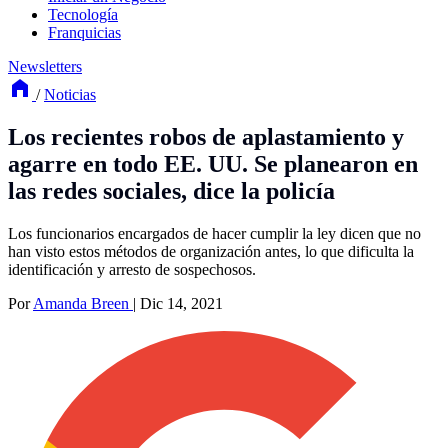
Tecnología
Franquicias
Newsletters
/
Noticias
Los recientes robos de aplastamiento y
agarre en todo EE. UU. Se planearon en
las redes sociales, dice la policía
Los funcionarios encargados de hacer cumplir la ley dicen que no
han visto estos métodos de organización antes, lo que dificulta la
identificación y arresto de sospechosos.
Por
Amanda Breen
|
Dic 14, 2021