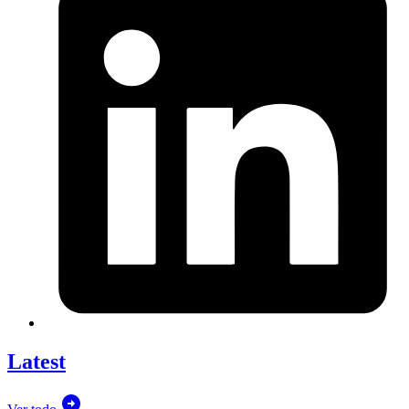
Latest