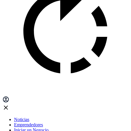
Noticias
Emprendedores
Iniciar un Negocio