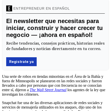
Una serie de robos en tiendas minoristas en el Área de la Bahía y
fuera de Minneapolis se planearon en las redes sociales y fueron
llevados a cabo por personas que con frecuencia no se conocían
entre sí, dijeron a
The Wall Street Journal
los agentes de la ley que
investigan los crímenes.
Snapchat fue una de las diversas aplicaciones de redes sociales y
servicios de mensajería utilizados en los ataques, dijo uno de los