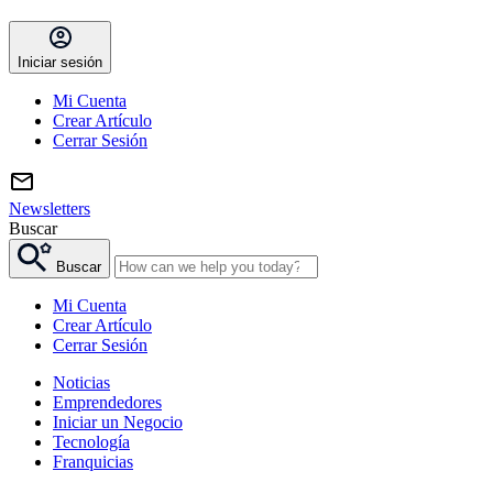
Iniciar sesión
Mi Cuenta
Crear Artículo
Cerrar Sesión
Newsletters
Buscar
Buscar
Mi Cuenta
Crear Artículo
Cerrar Sesión
Noticias
Emprendedores
Iniciar un Negocio
Tecnología
Franquicias