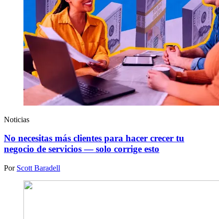
Noticias
No necesitas más clientes para hacer crecer tu
negocio de servicios — solo corrige esto
Por
Scott Baradell