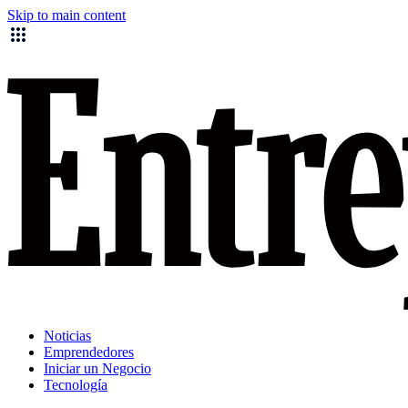
Skip to main content
Noticias
Emprendedores
Iniciar un Negocio
Tecnología