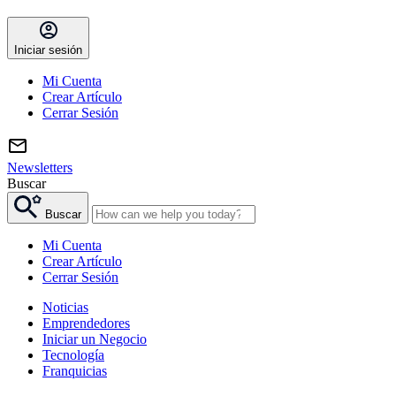
Iniciar sesión
Mi Cuenta
Crear Artículo
Cerrar Sesión
Newsletters
Buscar
Buscar
Mi Cuenta
Crear Artículo
Cerrar Sesión
Noticias
Emprendedores
Iniciar un Negocio
Tecnología
Franquicias