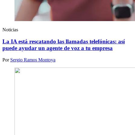
Noticias
La IA está rescatando las llamadas telefónicas: así
puede ayudar un agente de voz a tu empresa
Por
Sergio Ramos Montoya