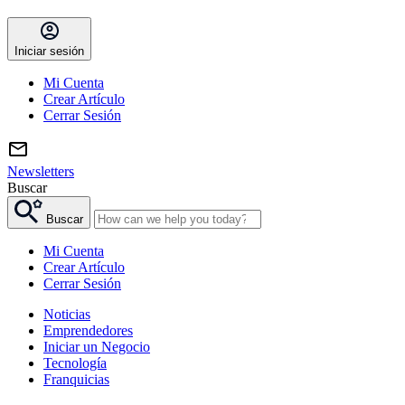
Iniciar sesión
Mi Cuenta
Crear Artículo
Cerrar Sesión
Newsletters
Buscar
Buscar
Mi Cuenta
Crear Artículo
Cerrar Sesión
Noticias
Emprendedores
Iniciar un Negocio
Tecnología
Franquicias