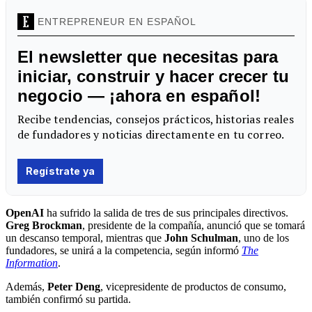
OpenAI
ha sufrido la salida de tres de sus principales directivos.
Greg Brockman
, presidente de la compañía, anunció que se tomará
un descanso temporal, mientras que
John Schulman
, uno de los
fundadores, se unirá a la competencia, según informó
The
Information
.
Además,
Peter Deng
, vicepresidente de productos de consumo,
también confirmó su partida.