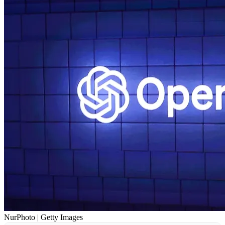
NurPhoto | Getty Images