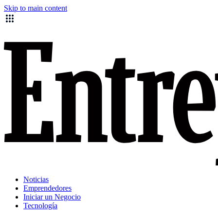
Skip to main content
Noticias
Emprendedores
Iniciar un Negocio
Tecnología