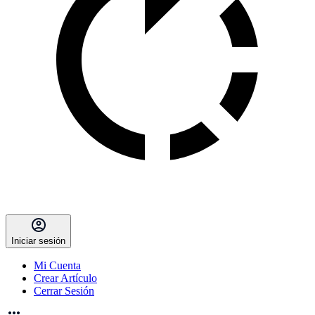
Iniciar sesión
Mi Cuenta
Crear Artículo
Cerrar Sesión