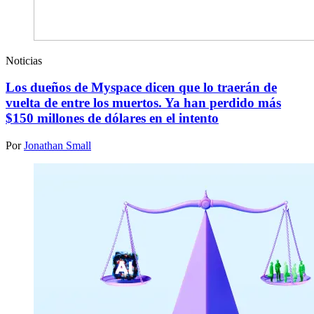
Noticias
Los dueños de Myspace dicen que lo traerán de
vuelta de entre los muertos. Ya han perdido más
$150 millones de dólares en el intento
Por
Jonathan Small