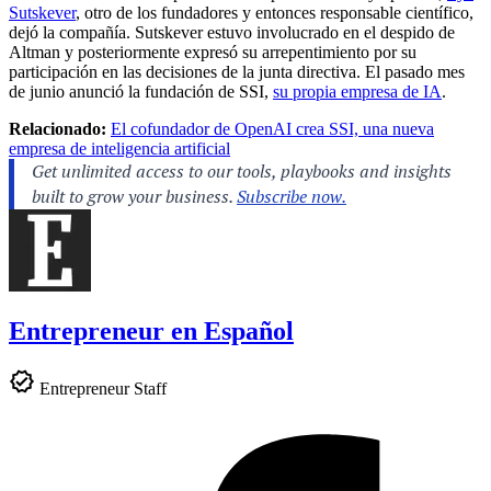
Sutskever
, otro de los fundadores y entonces responsable científico,
dejó la compañía. Sutskever estuvo involucrado en el despido de
Altman y posteriormente expresó su arrepentimiento por su
participación en las decisiones de la junta directiva. El pasado mes
de junio anunció la fundación de SSI,
su propia empresa de IA
.
Relacionado:
El cofundador de OpenAI crea SSI, una nueva
empresa de inteligencia artificial
Entrepreneur en Español
Entrepreneur Staff