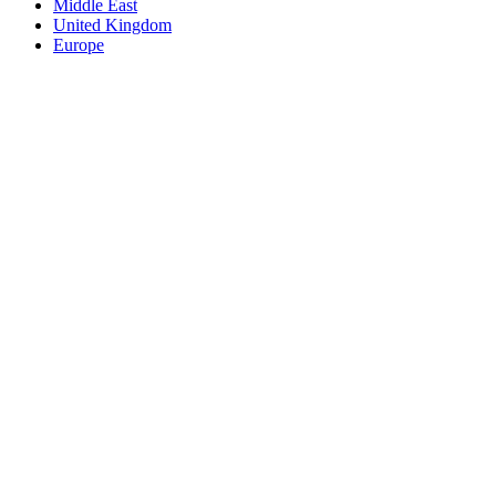
Middle East
United Kingdom
Europe