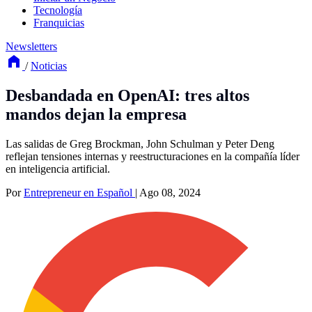
Tecnología
Franquicias
Newsletters
/
Noticias
Desbandada en OpenAI: tres altos
mandos dejan la empresa
Las salidas de Greg Brockman, John Schulman y Peter Deng
reflejan tensiones internas y reestructuraciones en la compañía líder
en inteligencia artificial.
Por
Entrepreneur en Español
|
Ago 08, 2024