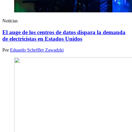
Noticias
El auge de los centros de datos dispara la demanda
de electricistas en Estados Unidos
Por
Eduardo Scheffler Zawadzki