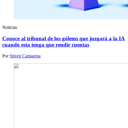
Noticias
Conoce al tribunal de los gólems que juzgará a la IA
cuando esta tenga que rendir cuentas
Por
Stiven Cartagena