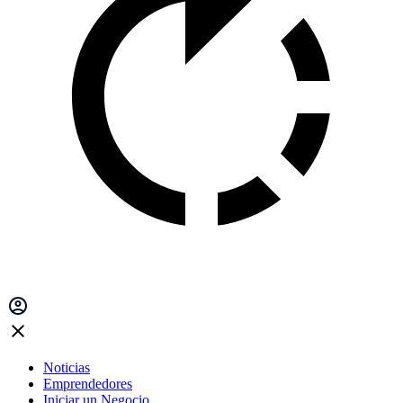
Noticias
Emprendedores
Iniciar un Negocio