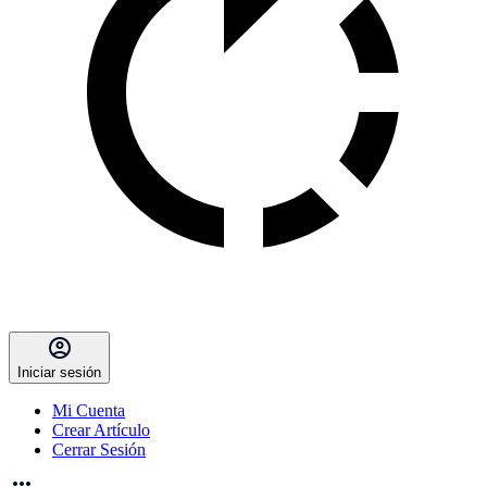
Iniciar sesión
Mi Cuenta
Crear Artículo
Cerrar Sesión