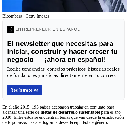
Bloomberg | Getty Images
En el año 2015, 193 países aceptaron trabajar en conjunto para
alcanzar una serie de
metas de desarrollo sustentable
para el año
2030. Entre estos se encuentran temas que van desde la erradicación
de la pobreza, hasta el lograr la deseada equidad de género.