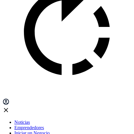
Noticias
Emprendedores
Iniciar un Negocio