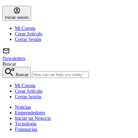
Iniciar sesión
Mi Cuenta
Crear Artículo
Cerrar Sesión
Newsletters
Buscar
Buscar
Mi Cuenta
Crear Artículo
Cerrar Sesión
Noticias
Emprendedores
Iniciar un Negocio
Tecnología
Franquicias