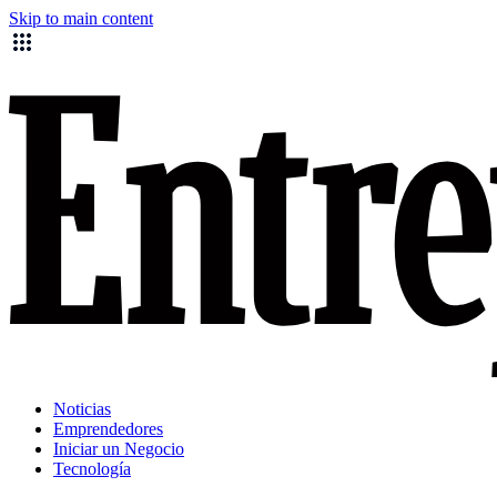
Skip to main content
Noticias
Emprendedores
Iniciar un Negocio
Tecnología