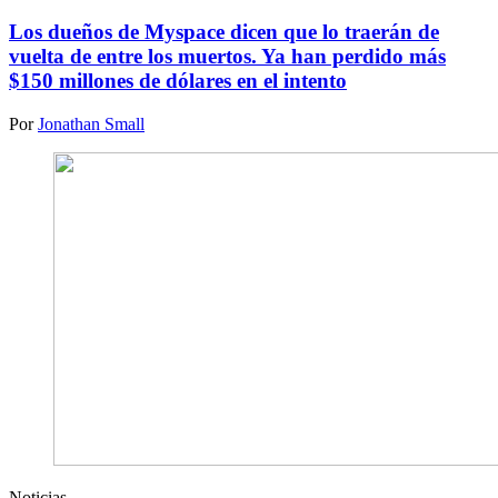
Los dueños de Myspace dicen que lo traerán de
vuelta de entre los muertos. Ya han perdido más
$150 millones de dólares en el intento
Por
Jonathan Small
Noticias