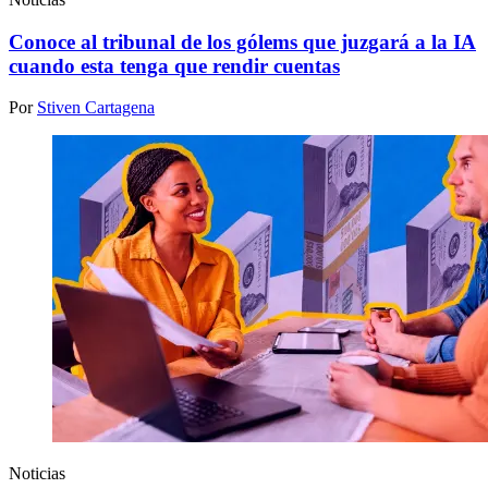
Conoce al tribunal de los gólems que juzgará a la IA
cuando esta tenga que rendir cuentas
Por
Stiven Cartagena
Noticias