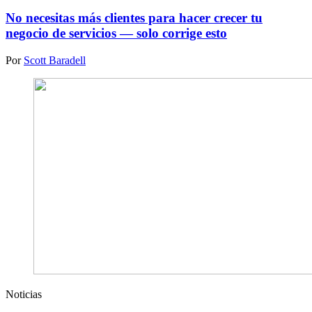
No necesitas más clientes para hacer crecer tu
negocio de servicios — solo corrige esto
Por
Scott Baradell
Noticias