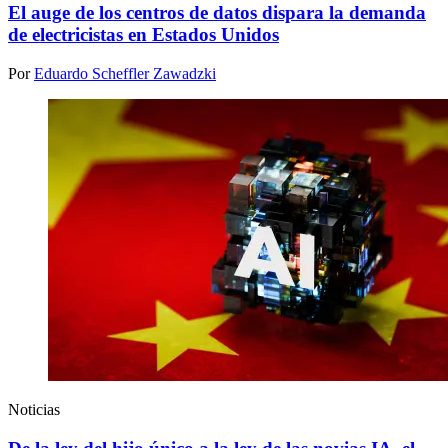
El auge de los centros de datos dispara la demanda
de electricistas en Estados Unidos
Por
Eduardo Scheffler Zawadzki
Noticias