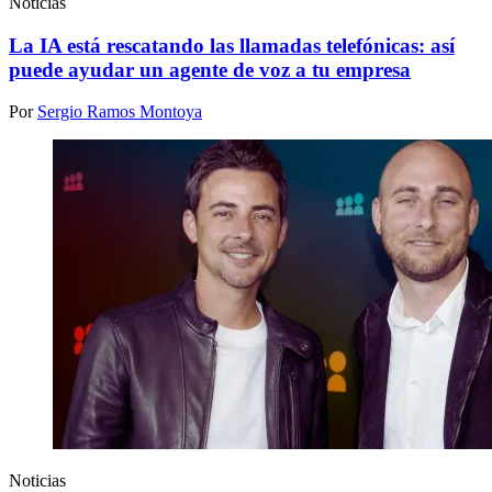
Noticias
La IA está rescatando las llamadas telefónicas: así
puede ayudar un agente de voz a tu empresa
Por
Sergio Ramos Montoya
Noticias