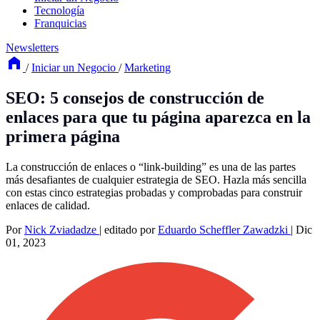
Tecnología
Franquicias
Newsletters
/
Iniciar un Negocio
/
Marketing
SEO: 5 consejos de construcción de
enlaces para que tu página aparezca en la
primera página
La construcción de enlaces o “link-building” es una de las partes
más desafiantes de cualquier estrategia de SEO. Hazla más sencilla
con estas cinco estrategias probadas y comprobadas para construir
enlaces de calidad.
Por
Nick Zviadadze
|
editado por
Eduardo Scheffler Zawadzki
|
Dic
01, 2023