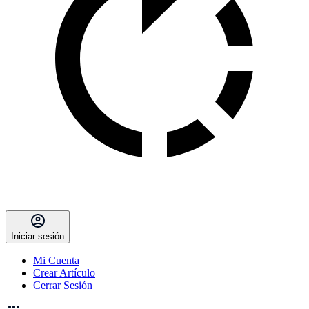
Iniciar sesión
Mi Cuenta
Crear Artículo
Cerrar Sesión