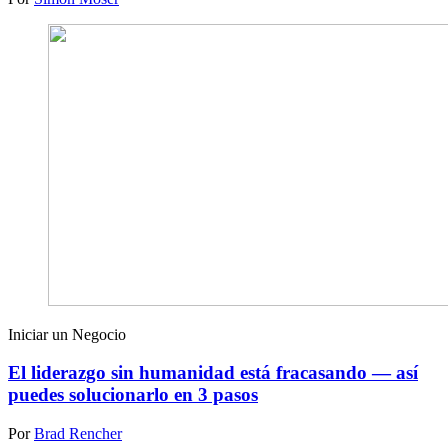
Iniciar un Negocio
El liderazgo sin humanidad está fracasando — así
puedes solucionarlo en 3 pasos
Por
Brad Rencher