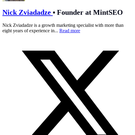
Nick Zviadadze
•
Founder at MintSEO
Nick Zviadadze is a growth marketing specialist with more than
eight years of experience in...
Read more