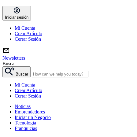
Iniciar sesión
Mi Cuenta
Crear Artículo
Cerrar Sesión
Newsletters
Buscar
Buscar
Mi Cuenta
Crear Artículo
Cerrar Sesión
Noticias
Emprendedores
Iniciar un Negocio
Tecnología
Franquicias