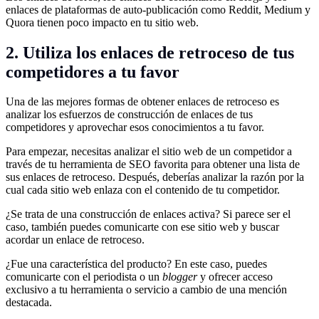
enlaces de plataformas de auto-publicación como Reddit, Medium y
Quora tienen poco impacto en tu sitio web.
2. Utiliza los enlaces de retroceso de tus
competidores a tu favor
Una de las mejores formas de obtener enlaces de retroceso es
analizar los esfuerzos de construcción de enlaces de tus
competidores y aprovechar esos conocimientos a tu favor.
Para empezar, necesitas analizar el sitio web de un competidor a
través de tu herramienta de SEO favorita para obtener una lista de
sus enlaces de retroceso. Después, deberías analizar la razón por la
cual cada sitio web enlaza con el contenido de tu competidor.
¿Se trata de una construcción de enlaces activa? Si parece ser el
caso, también puedes comunicarte con ese sitio web y buscar
acordar un enlace de retroceso.
¿Fue una característica del producto? En este caso, puedes
comunicarte con el periodista o un
blogger
y ofrecer acceso
exclusivo a tu herramienta o servicio a cambio de una mención
destacada.