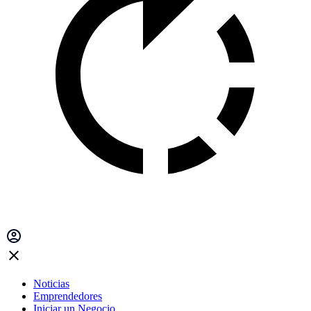
Noticias
Emprendedores
Iniciar un Negocio