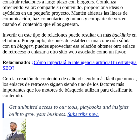
construir relaciones a largo plazo con bloggers. Comienza
ofreciendo valor: comparte su contenido, proporciona ideas o
ayúdalos en un pequeño proyecto. Mantén abiertas las líneas de
comunicación, haz comentarios genuinos y comparte de vez en
cuando el contenido que ellos generan.
Invertir en este tipo de relaciones puede resultar en más
backlinks
en
el futuro. Por ejemplo, después de establecer una conexión sólida
con un
blogger
, puedes aprovechar esa relación obtener otro enlace
de retroceso o enlazar a otro sitio web asociado como un favor.
Relacionado:
¿Cómo impactará la inteligencia artificial tu estrategia
SEO?
Con la creación de contenido de calidad siendo más fácil que nunca,
los enlaces de retroceso siguen siendo uno de los factores más
importantes que los motores de búsqueda utilizan para clasificar tu
contenido.