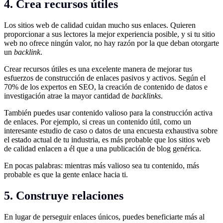
4. Crea recursos útiles
Los sitios web de calidad cuidan mucho sus enlaces. Quieren
proporcionar a sus lectores la mejor experiencia posible, y si tu sitio
web no ofrece ningún valor, no hay razón por la que deban otorgarte
un
backlink
.
Crear recursos útiles es una excelente manera de mejorar tus
esfuerzos de construcción de enlaces pasivos y activos. Según el
70% de los expertos en SEO, la creación de contenido de datos e
investigación atrae la mayor cantidad de
backlinks
.
También puedes usar contenido valioso para la construcción activa
de enlaces. Por ejemplo, si creas un contenido útil, como un
interesante estudio de caso o datos de una encuesta exhaustiva sobre
el estado actual de tu industria, es más probable que los sitios web
de calidad enlacen a él que a una publicación de blog genérica.
En pocas palabras: mientras más valioso sea tu contenido, más
probable es que la gente enlace hacia ti.
5. Construye relaciones
En lugar de perseguir enlaces únicos, puedes beneficiarte más al