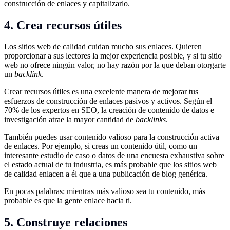
construcción de enlaces y capitalizarlo.
4. Crea recursos útiles
Los sitios web de calidad cuidan mucho sus enlaces. Quieren
proporcionar a sus lectores la mejor experiencia posible, y si tu sitio
web no ofrece ningún valor, no hay razón por la que deban otorgarte
un
backlink
.
Crear recursos útiles es una excelente manera de mejorar tus
esfuerzos de construcción de enlaces pasivos y activos. Según el
70% de los expertos en SEO, la creación de contenido de datos e
investigación atrae la mayor cantidad de
backlinks
.
También puedes usar contenido valioso para la construcción activa
de enlaces. Por ejemplo, si creas un contenido útil, como un
interesante estudio de caso o datos de una encuesta exhaustiva sobre
el estado actual de tu industria, es más probable que los sitios web
de calidad enlacen a él que a una publicación de blog genérica.
En pocas palabras: mientras más valioso sea tu contenido, más
probable es que la gente enlace hacia ti.
5. Construye relaciones