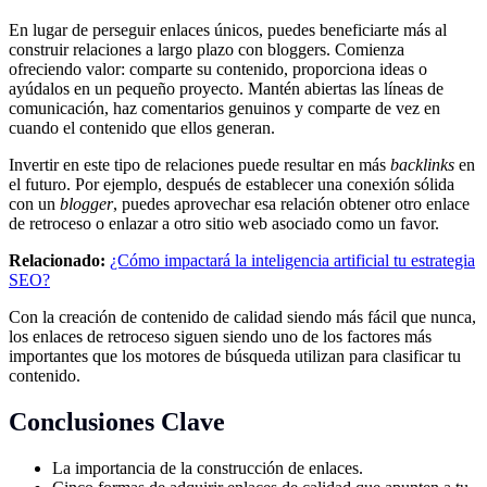
En lugar de perseguir enlaces únicos, puedes beneficiarte más al
construir relaciones a largo plazo con bloggers. Comienza
ofreciendo valor: comparte su contenido, proporciona ideas o
ayúdalos en un pequeño proyecto. Mantén abiertas las líneas de
comunicación, haz comentarios genuinos y comparte de vez en
cuando el contenido que ellos generan.
Invertir en este tipo de relaciones puede resultar en más
backlinks
en
el futuro. Por ejemplo, después de establecer una conexión sólida
con un
blogger
, puedes aprovechar esa relación obtener otro enlace
de retroceso o enlazar a otro sitio web asociado como un favor.
Relacionado:
¿Cómo impactará la inteligencia artificial tu estrategia
SEO?
Con la creación de contenido de calidad siendo más fácil que nunca,
los enlaces de retroceso siguen siendo uno de los factores más
importantes que los motores de búsqueda utilizan para clasificar tu
contenido.
Conclusiones Clave
La importancia de la construcción de enlaces.