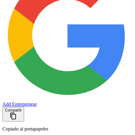
Add Entrepreneur
Compartir
Copiado al portapapeles