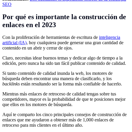
SEO
Por qué es importante la construcción de
enlaces en el 2023
Con la proliferación de herramientas de escritura de
inteligencia
artificial (IA)
, hoy cualquiera puede generar una gran cantidad de
contenido en un abrir y cerrar de ojos.
Claro, necesitas idear buenos temas y dedicar algo de tiempo a la
edición, pero nunca ha sido tan fácil publicar contenido de calidad.
Si tanto contenido de calidad inunda la web, los motores de
búsqueda deben encontrar una manera de clasificarlo, y los
backlinks
están resultando ser la forma más confiable de hacerlo.
Mientras más enlaces de retroceso de calidad tengas sobre tus
competidores, mayor es la probabilidad de que te posiciones mejor
que ellos en los motores de búsqueda.
Aquí te comparto los cinco principales consejos de construcción de
enlaces que me ayudaron a obtener más de 1,000 enlaces de
retroceso para mis clientes en el último año.