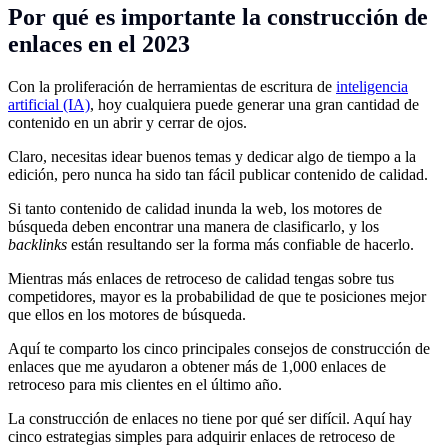
Por qué es importante la construcción de
enlaces en el 2023
Con la proliferación de herramientas de escritura de
inteligencia
artificial (IA)
, hoy cualquiera puede generar una gran cantidad de
contenido en un abrir y cerrar de ojos.
Claro, necesitas idear buenos temas y dedicar algo de tiempo a la
edición, pero nunca ha sido tan fácil publicar contenido de calidad.
Si tanto contenido de calidad inunda la web, los motores de
búsqueda deben encontrar una manera de clasificarlo, y los
backlinks
están resultando ser la forma más confiable de hacerlo.
Mientras más enlaces de retroceso de calidad tengas sobre tus
competidores, mayor es la probabilidad de que te posiciones mejor
que ellos en los motores de búsqueda.
Aquí te comparto los cinco principales consejos de construcción de
enlaces que me ayudaron a obtener más de 1,000 enlaces de
retroceso para mis clientes en el último año.
La construcción de enlaces no tiene por qué ser difícil. Aquí hay
cinco estrategias simples para adquirir enlaces de retroceso de