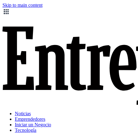
Skip to main content
Noticias
Emprendedores
Iniciar un Negocio
Tecnología