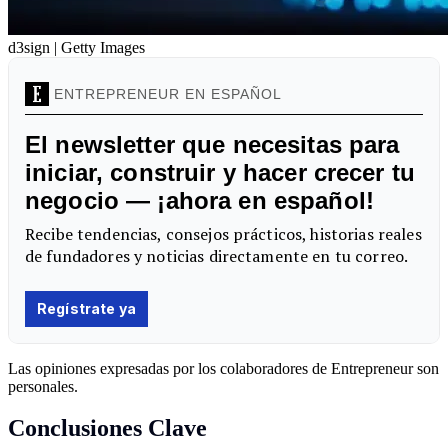
d3sign | Getty Images
Las opiniones expresadas por los colaboradores de Entrepreneur son
personales.
Conclusiones Clave