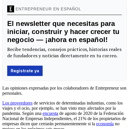
Las opiniones expresadas por los colaboradores de Entrepreneur son
personales.
Los proveedores
de servicios de determinadas industrias, como los
viajes y el ocio, por ejemplo, se han visto muy afectados por la
pandemia. Según una
encuesta
de agosto de 2020 de la Federación
Nacional de Empresas Independientes, el 21% de los propietarios de
empresas dicen que cerrarán permanentemente si la
economía
no
mejora en los próximos seis meses.