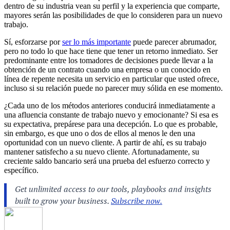
dentro de su industria vean su perfil y la experiencia que comparte,
mayores serán las posibilidades de que lo consideren para un nuevo
trabajo.
Sí, esforzarse por
ser lo más importante
puede parecer abrumador,
pero no todo lo que hace tiene que tener un retorno inmediato. Ser
predominante entre los tomadores de decisiones puede llevar a la
obtención de un contrato cuando una empresa o un conocido en
línea de repente necesita un servicio en particular que usted ofrece,
incluso si su relación puede no parecer muy sólida en ese momento.
¿Cada uno de los métodos anteriores conducirá inmediatamente a
una afluencia constante de trabajo nuevo y emocionante? Si esa es
su expectativa, prepárese para una decepción. Lo que es probable,
sin embargo, es que uno o dos de ellos al menos le den una
oportunidad con un nuevo cliente. A partir de ahí, es su trabajo
mantener satisfecho a su nuevo cliente. Afortunadamente, su
creciente saldo bancario será una prueba del esfuerzo correcto y
específico.