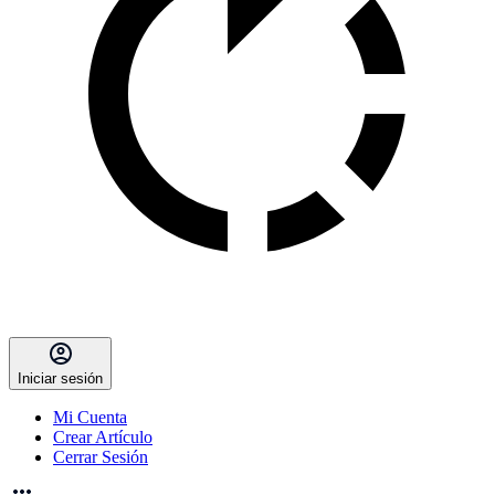
Iniciar sesión
Mi Cuenta
Crear Artículo
Cerrar Sesión