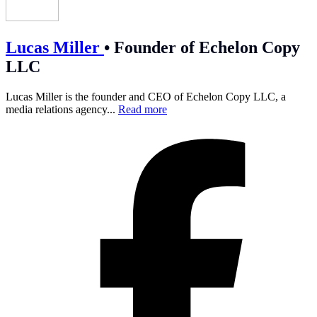
Lucas Miller
•
Founder of Echelon Copy
LLC
Lucas Miller is the founder and CEO of Echelon Copy LLC, a
media relations agency...
Read more