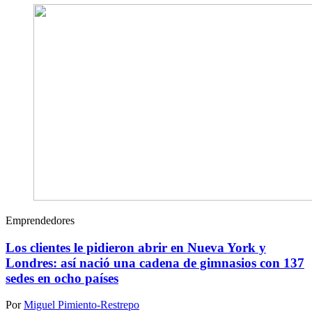
Emprendedores
Los clientes le pidieron abrir en Nueva York y
Londres: así nació una cadena de gimnasios con 137
sedes en ocho países
Por
Miguel Pimiento-Restrepo