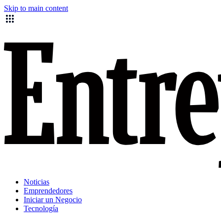
Skip to main content
Noticias
Emprendedores
Iniciar un Negocio
Tecnología