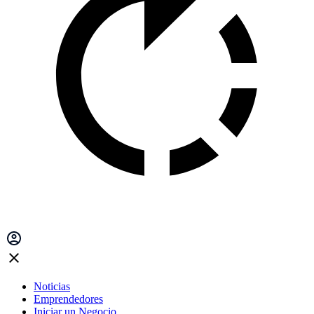
Noticias
Emprendedores
Iniciar un Negocio