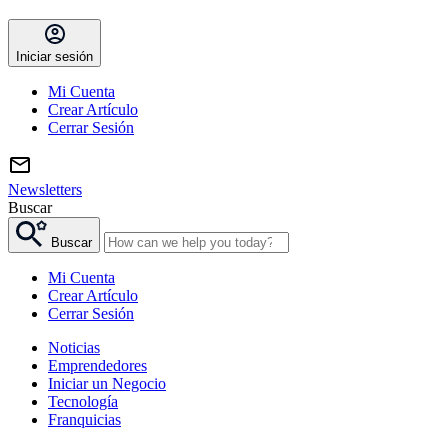
Iniciar sesión
Mi Cuenta
Crear Artículo
Cerrar Sesión
Newsletters
Buscar
Buscar
Mi Cuenta
Crear Artículo
Cerrar Sesión
Noticias
Emprendedores
Iniciar un Negocio
Tecnología
Franquicias