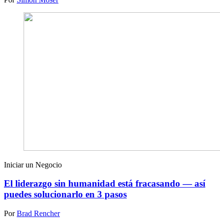
Iniciar un Negocio
El liderazgo sin humanidad está fracasando — así
puedes solucionarlo en 3 pasos
Por
Brad Rencher