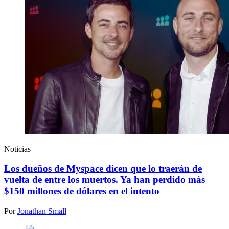
Noticias
Los dueños de Myspace dicen que lo traerán de
vuelta de entre los muertos. Ya han perdido más
$150 millones de dólares en el intento
Por
Jonathan Small