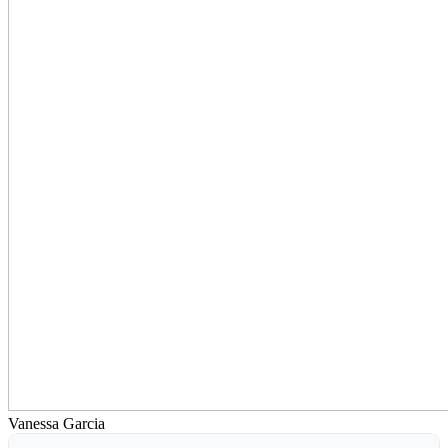
Vanessa Garcia