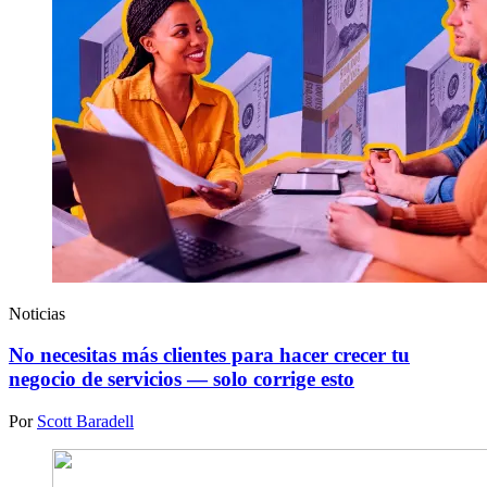
Noticias
No necesitas más clientes para hacer crecer tu
negocio de servicios — solo corrige esto
Por
Scott Baradell