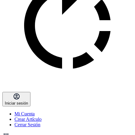
Iniciar sesión
Mi Cuenta
Crear Artículo
Cerrar Sesión