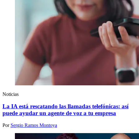
Noticias
La IA está rescatando las llamadas telefónicas: así
puede ayudar un agente de voz a tu empresa
Por
Sergio Ramos Montoya