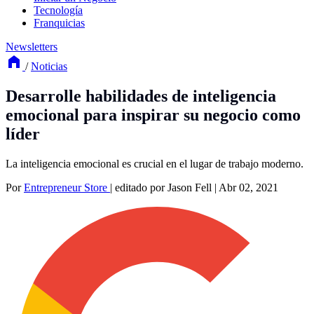
Tecnología
Franquicias
Newsletters
/
Noticias
Desarrolle habilidades de inteligencia
emocional para inspirar su negocio como
líder
La inteligencia emocional es crucial en el lugar de trabajo moderno.
Por
Entrepreneur Store
|
editado por Jason Fell
|
Abr 02, 2021