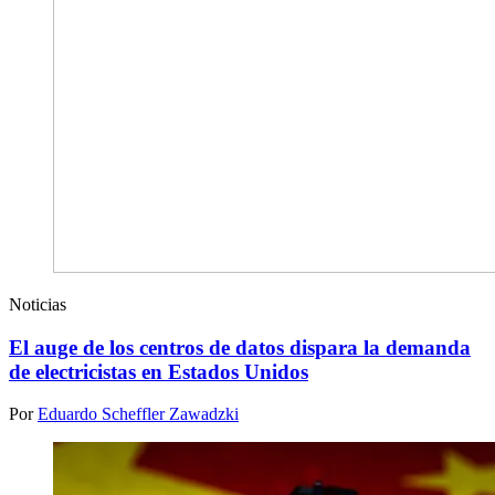
Noticias
El auge de los centros de datos dispara la demanda
de electricistas en Estados Unidos
Por
Eduardo Scheffler Zawadzki