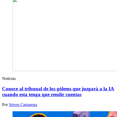
Noticias
Conoce al tribunal de los gólems que juzgará a la IA
cuando esta tenga que rendir cuentas
Por
Stiven Cartagena