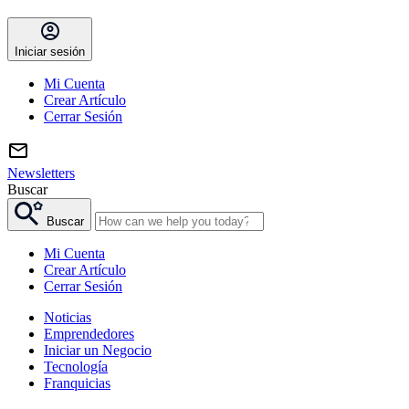
Iniciar sesión
Mi Cuenta
Crear Artículo
Cerrar Sesión
Newsletters
Buscar
Buscar
Mi Cuenta
Crear Artículo
Cerrar Sesión
Noticias
Emprendedores
Iniciar un Negocio
Tecnología
Franquicias