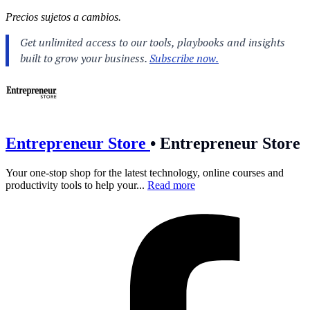
Precios sujetos a cambios.
Entrepreneur Store
•
Entrepreneur Store
Your one-stop shop for the latest technology, online courses and
productivity tools to help your...
Read more