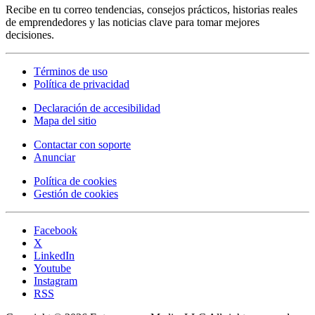
Recibe en tu correo tendencias, consejos prácticos, historias reales
de emprendedores y las noticias clave para tomar mejores
decisiones.
Términos de uso
Política de privacidad
Declaración de accesibilidad
Mapa del sitio
Contactar con soporte
Anunciar
Política de cookies
Gestión de cookies
Facebook
X
LinkedIn
Youtube
Instagram
RSS