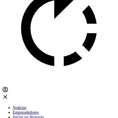
Noticias
Emprendedores
Iniciar un Negocio