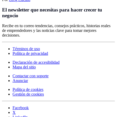
El newsletter que necesitas para hacer crecer tu
negocio
Recibe en tu correo tendencias, consejos prácticos, historias reales
de emprendedores y las noticias clave para tomar mejores
decisiones.
Términos de uso
Política de privacidad
Declaración de accesibilidad
Mapa del sitio
Contactar con soporte
Anunciar
Política de cookies
Gestión de cookies
Facebook
X