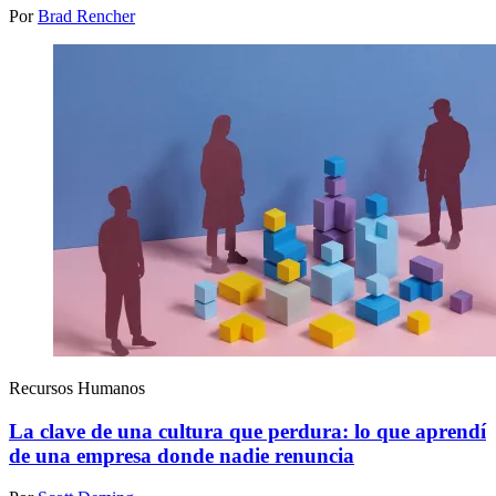
Por
Brad Rencher
Recursos Humanos
La clave de una cultura que perdura: lo que aprendí
de una empresa donde nadie renuncia