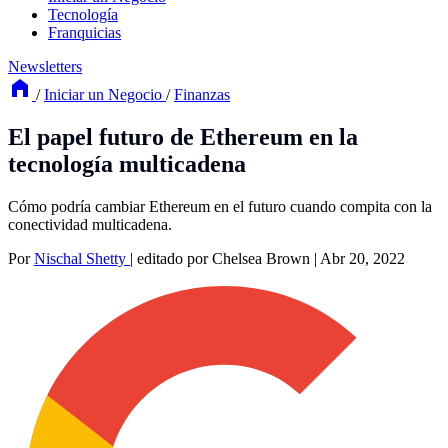
Tecnología
Franquicias
Newsletters
/
Iniciar un Negocio
/
Finanzas
El papel futuro de Ethereum en la
tecnología multicadena
Cómo podría cambiar Ethereum en el futuro cuando compita con la
conectividad multicadena.
Por
Nischal Shetty
|
editado por Chelsea Brown
|
Abr 20, 2022