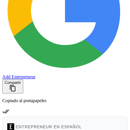
Add Entrepreneur
Compartir
Copiado al portapapeles