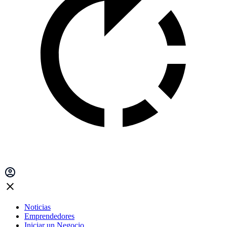
Noticias
Emprendedores
Iniciar un Negocio