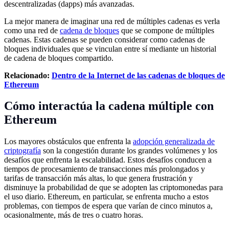
descentralizadas (dapps) más avanzadas.
La mejor manera de imaginar una red de múltiples cadenas es verla
como una red de
cadena de bloques
que se compone de múltiples
cadenas. Estas cadenas se pueden considerar como cadenas de
bloques individuales que se vinculan entre sí mediante un historial
de cadena de bloques compartido.
Relacionado:
Dentro de la Internet de las cadenas de bloques de
Ethereum
Cómo interactúa la cadena múltiple con
Ethereum
Los mayores obstáculos que enfrenta la
adopción generalizada de
criptografía
son la congestión durante los grandes volúmenes y los
desafíos que enfrenta la escalabilidad. Estos desafíos conducen a
tiempos de procesamiento de transacciones más prolongados y
tarifas de transacción más altas, lo que genera frustración y
disminuye la probabilidad de que se adopten las criptomonedas para
el uso diario. Ethereum, en particular, se enfrenta mucho a estos
problemas, con tiempos de espera que varían de cinco minutos a,
ocasionalmente, más de tres o cuatro horas.