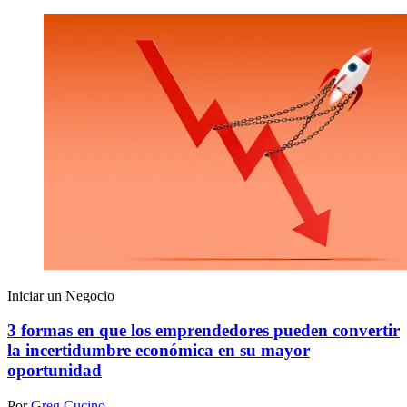
Iniciar un Negocio
3 formas en que los emprendedores pueden convertir
la incertidumbre económica en su mayor
oportunidad
Por
Greg Cucino