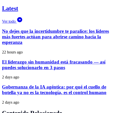
Latest
Ver todo
No dejes que la incertidumbre te paralice: los líderes
más fuertes actúan para abrirse camino hacia la
esperanza
22 hours ago
El liderazgo sin humanidad está fracasando — así
puedes solucionarlo en 3 pasos
2 days ago
Gobernanza de la IA agéntica: por qué el cuello de
botella ya no es la tecnología, es el control humano
2 days ago
Contenido Relacionado