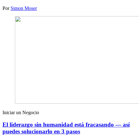
Por
Simon Moser
Iniciar un Negocio
El liderazgo sin humanidad está fracasando — así
puedes solucionarlo en 3 pasos