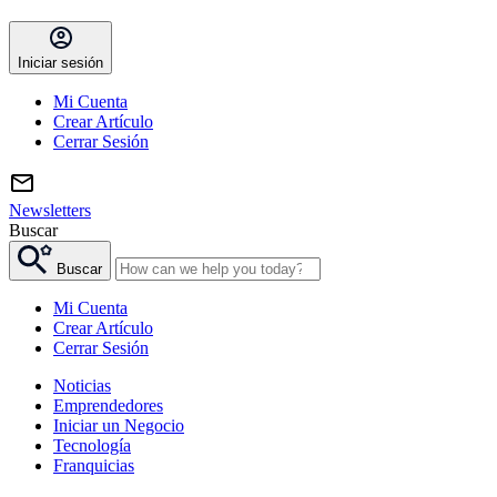
Iniciar sesión
Mi Cuenta
Crear Artículo
Cerrar Sesión
Newsletters
Buscar
Buscar
Mi Cuenta
Crear Artículo
Cerrar Sesión
Noticias
Emprendedores
Iniciar un Negocio
Tecnología
Franquicias