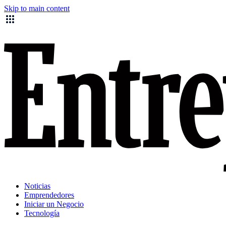
Skip to main content
Noticias
Emprendedores
Iniciar un Negocio
Tecnología