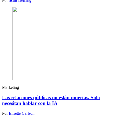
Por
Scott Deming
Marketing
Las relaciones públicas no están muertas. Solo
necesitan hablar con la IA
Por
Elisette Carlson