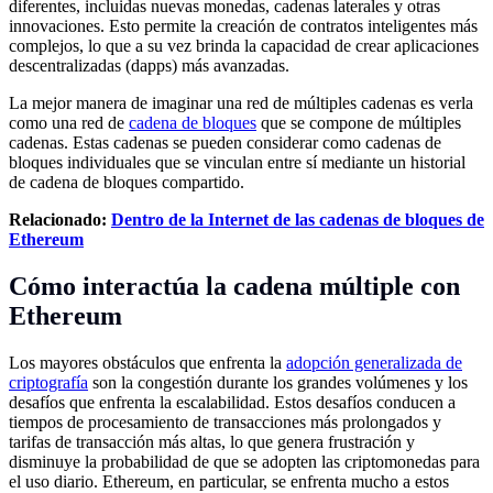
diferentes, incluidas nuevas monedas, cadenas laterales y otras
innovaciones. Esto permite la creación de contratos inteligentes más
complejos, lo que a su vez brinda la capacidad de crear aplicaciones
descentralizadas (dapps) más avanzadas.
La mejor manera de imaginar una red de múltiples cadenas es verla
como una red de
cadena de bloques
que se compone de múltiples
cadenas. Estas cadenas se pueden considerar como cadenas de
bloques individuales que se vinculan entre sí mediante un historial
de cadena de bloques compartido.
Relacionado:
Dentro de la Internet de las cadenas de bloques de
Ethereum
Cómo interactúa la cadena múltiple con
Ethereum
Los mayores obstáculos que enfrenta la
adopción generalizada de
criptografía
son la congestión durante los grandes volúmenes y los
desafíos que enfrenta la escalabilidad. Estos desafíos conducen a
tiempos de procesamiento de transacciones más prolongados y
tarifas de transacción más altas, lo que genera frustración y
disminuye la probabilidad de que se adopten las criptomonedas para
el uso diario. Ethereum, en particular, se enfrenta mucho a estos