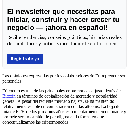
Las opiniones expresadas por los colaboradores de Entrepreneur son
personales.
Ethereum es una de las principales criptomonedas, justo detrás de
Bitcoin
en términos de capitalización de mercado y popularidad
general. A pesar del reciente mercado bajista, se ha mantenido
relativamente estable en comparación con las altcoins. La hoja de
ruta de ETH de los próximos años es particularmente emocionante y
promete ser un cambio de paradigma en la forma en que
conceptualizamos las criptomonedas.