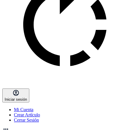
Iniciar sesión
Mi Cuenta
Crear Artículo
Cerrar Sesión