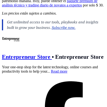
patrimonio mañana. Hoy, puede obtener el
paquete premium de
análisis técnico y trading diario de novatos a expertos
por solo $ 30.
Los precios están sujetos a cambios.
Entrepreneur Store
•
Entrepreneur Store
Your one-stop shop for the latest technology, online courses and
productivity tools to help your...
Read more