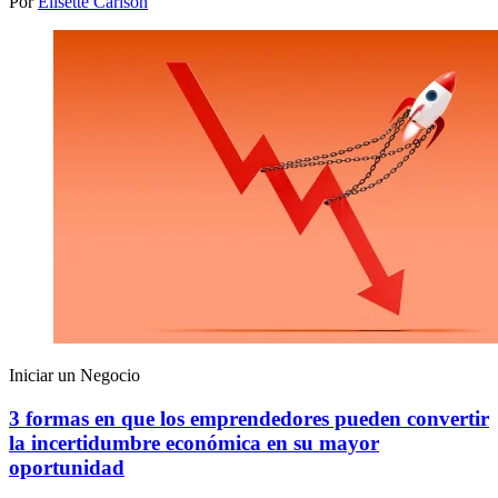
Por
Elisette Carlson
Iniciar un Negocio
3 formas en que los emprendedores pueden convertir
la incertidumbre económica en su mayor
oportunidad