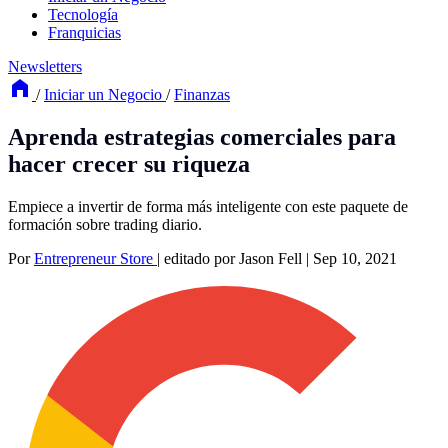
Tecnología
Franquicias
Newsletters
/
Iniciar un Negocio
/
Finanzas
Aprenda estrategias comerciales para
hacer crecer su riqueza
Empiece a invertir de forma más inteligente con este paquete de
formación sobre trading diario.
Por
Entrepreneur Store
|
editado por Jason Fell
|
Sep 10, 2021