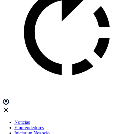
Noticias
Emprendedores
Iniciar un Negocio