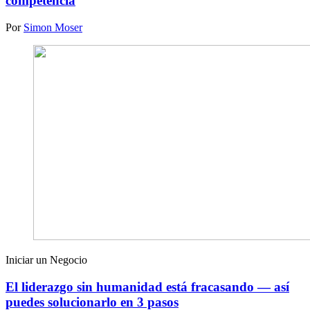
competencia
Por
Simon Moser
Iniciar un Negocio
El liderazgo sin humanidad está fracasando — así
puedes solucionarlo en 3 pasos