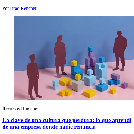
Por
Brad Rencher
Recursos Humanos
La clave de una cultura que perdura: lo que aprendí
de una empresa donde nadie renuncia