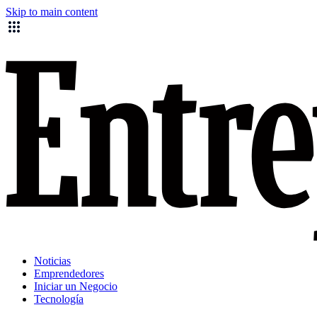
Skip to main content
Noticias
Emprendedores
Iniciar un Negocio
Tecnología