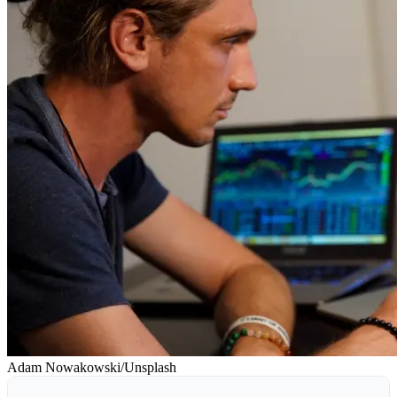
Adam Nowakowski/Unsplash