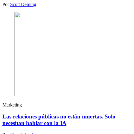
Por
Scott Deming
Marketing
Las relaciones públicas no están muertas. Solo
necesitan hablar con la IA