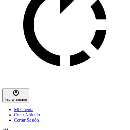
Iniciar sesión
Mi Cuenta
Crear Artículo
Cerrar Sesión