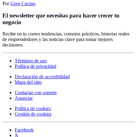
Por
Greg Cucino
El newsletter que necesitas para hacer crecer tu
negocio
Recibe en tu correo tendencias, consejos prácticos, historias reales
de emprendedores y las noticias clave para tomar mejores
decisiones.
Términos de uso
Política de privacidad
Declaración de accesibilidad
Mapa del sitio
Contactar con soporte
Anunciar
Política de cookies
Gestión de cookies
Facebook
X