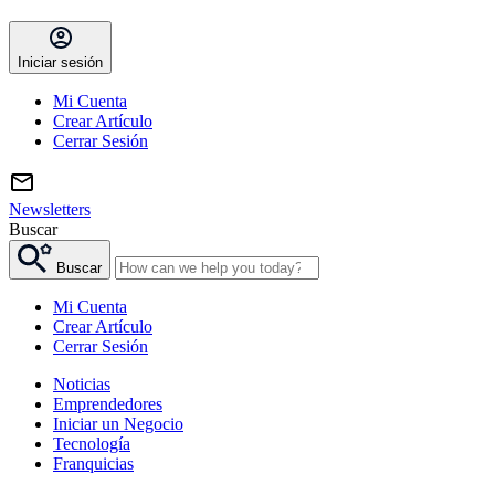
Iniciar sesión
Mi Cuenta
Crear Artículo
Cerrar Sesión
Newsletters
Buscar
Buscar
Mi Cuenta
Crear Artículo
Cerrar Sesión
Noticias
Emprendedores
Iniciar un Negocio
Tecnología
Franquicias