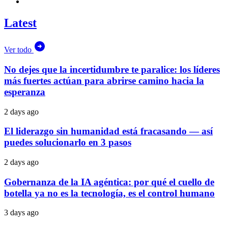
Latest
Ver todo
No dejes que la incertidumbre te paralice: los líderes
más fuertes actúan para abrirse camino hacia la
esperanza
2 days ago
El liderazgo sin humanidad está fracasando — así
puedes solucionarlo en 3 pasos
2 days ago
Gobernanza de la IA agéntica: por qué el cuello de
botella ya no es la tecnología, es el control humano
3 days ago