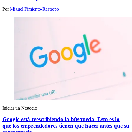
Por
Miguel Pimiento-Restrepo
Iniciar un Negocio
Google está reescribiendo la búsqueda. Esto es lo
que los emprendedores tienen que hacer antes que su