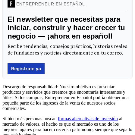
Descargo de responsabilidad: Nuestro objetivo es presentar
productos y servicios que creemos que encontrarás interesantes y
útiles. Si los compras, Entrepreneur en Español podría obtener una
pequeña parte de los ingresos de la venta de nuestros socios
comerciales.
Si bien más personas buscan
formas alternativas de inversión
al
mercado de valores, el hecho es que el mercado es uno de los
mejores lugares para hacer crecer su patrimonio, siempre que sepa lo
que está haciendo.