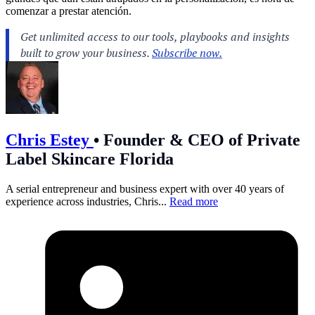
comenzar a prestar atención.
Chris Estey
•
Founder & CEO of Private
Label Skincare Florida
A serial entrepreneur and business expert with over 40 years of
experience across industries, Chris...
Read more