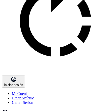
Iniciar sesión
Mi Cuenta
Crear Artículo
Cerrar Sesión