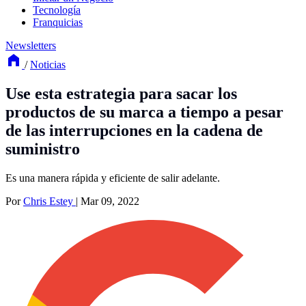
Tecnología
Franquicias
Newsletters
/
Noticias
Use esta estrategia para sacar los
productos de su marca a tiempo a pesar
de las interrupciones en la cadena de
suministro
Es una manera rápida y eficiente de salir adelante.
Por
Chris Estey
|
Mar 09, 2022