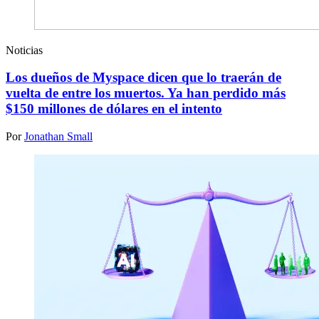
Noticias
Los dueños de Myspace dicen que lo traerán de
vuelta de entre los muertos. Ya han perdido más
$150 millones de dólares en el intento
Por
Jonathan Small