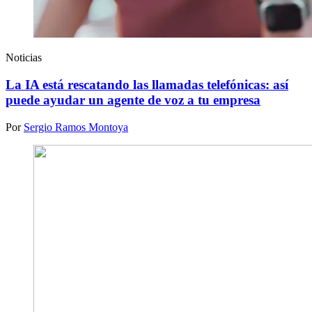
Noticias
La IA está rescatando las llamadas telefónicas: así
puede ayudar un agente de voz a tu empresa
Por
Sergio Ramos Montoya