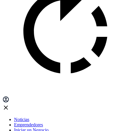
Noticias
Emprendedores
Iniciar un Negocio