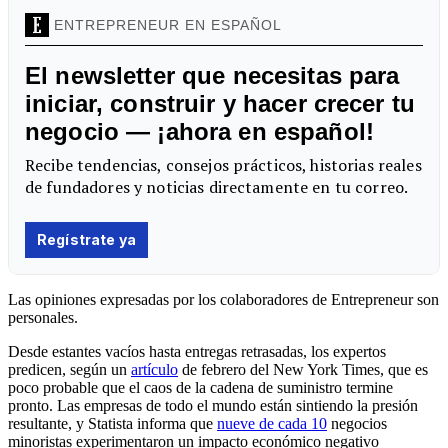
Las opiniones expresadas por los colaboradores de Entrepreneur son
personales.
Desde estantes vacíos hasta entregas retrasadas, los expertos
predicen, según un
artículo
de febrero del New York Times, que es
poco probable que el caos de la cadena de suministro termine
pronto. Las empresas de todo el mundo están sintiendo la presión
resultante, y Statista informa que
nueve de cada 10
negocios
minoristas experimentaron un impacto económico negativo