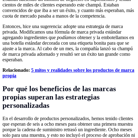
cientos de miles de clientes esperando este champú. Estaban
convencidos de que iba a ser un éxito, y cuanto más esperaban, más
cuota de mercado pasaba a manos de la competencia.
Entonces, hice una sugerencia: adopte una estrategia de marca
privada. Modificamos una fórmula de marca privada estándar
agregando ingredientes que
podíamos
obtener y la embotellamos en
una botella estándar decorada con una etiqueta bonita para que se
ajuste a la marca. Al cabo de un mes, la compañía lanzó su champú
de marca privada adornado y resultó ser un éxito tan grande como
esperaban.
Relacionado:
5 mitos y realidades sobre los productos de marca
propia
Por qué los beneficios de las marcas
propias superan las estrategias
personalizadas
En el desarrollo de productos personalizados, hemos tenido clientes
que esperan de seis a ocho meses para obtener una primera muestra
porque la cadena de suministro retrasó un ingrediente. Ocho meses
solo para una muestra, y esto no incluyó el proceso de aprobación ni