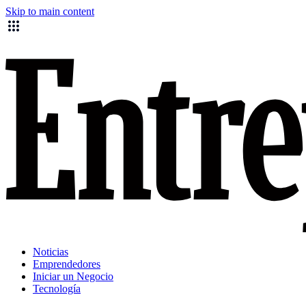
Skip to main content
Noticias
Emprendedores
Iniciar un Negocio
Tecnología