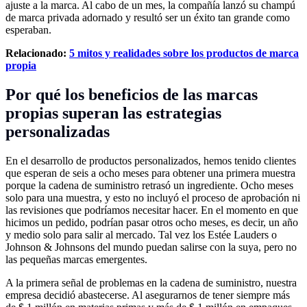
ajuste a la marca. Al cabo de un mes, la compañía lanzó su champú
de marca privada adornado y resultó ser un éxito tan grande como
esperaban.
Relacionado:
5 mitos y realidades sobre los productos de marca
propia
Por qué los beneficios de las marcas
propias superan las estrategias
personalizadas
En el desarrollo de productos personalizados, hemos tenido clientes
que esperan de seis a ocho meses para obtener una primera muestra
porque la cadena de suministro retrasó un ingrediente. Ocho meses
solo para una muestra, y esto no incluyó el proceso de aprobación ni
las revisiones que podríamos necesitar hacer. En el momento en que
hicimos un pedido, podrían pasar otros ocho meses, es decir, un año
y medio solo para salir al mercado. Tal vez los Estée Lauders o
Johnson & Johnsons del mundo puedan salirse con la suya, pero no
las pequeñas marcas emergentes.
A la primera señal de problemas en la cadena de suministro, nuestra
empresa decidió abastecerse. Al asegurarnos de tener siempre más