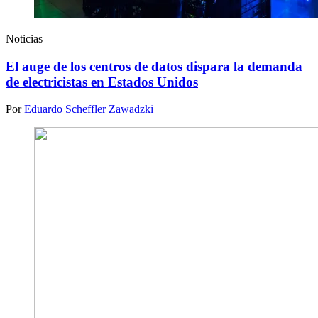
Noticias
El auge de los centros de datos dispara la demanda
de electricistas en Estados Unidos
Por
Eduardo Scheffler Zawadzki