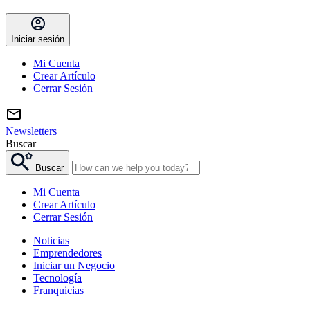
Iniciar sesión
Mi Cuenta
Crear Artículo
Cerrar Sesión
Newsletters
Buscar
Buscar
Mi Cuenta
Crear Artículo
Cerrar Sesión
Noticias
Emprendedores
Iniciar un Negocio
Tecnología
Franquicias