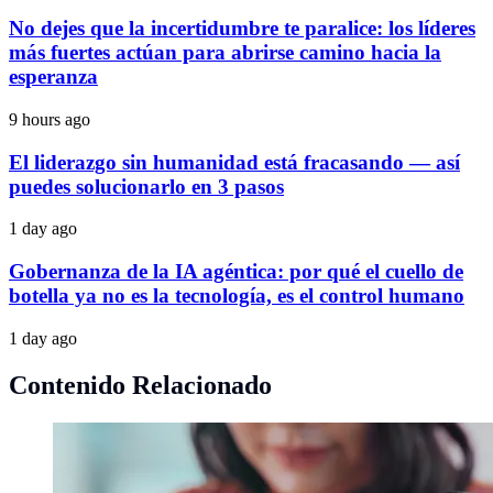
No dejes que la incertidumbre te paralice: los líderes
más fuertes actúan para abrirse camino hacia la
esperanza
9 hours ago
El liderazgo sin humanidad está fracasando — así
puedes solucionarlo en 3 pasos
1 day ago
Gobernanza de la IA agéntica: por qué el cuello de
botella ya no es la tecnología, es el control humano
1 day ago
Contenido Relacionado