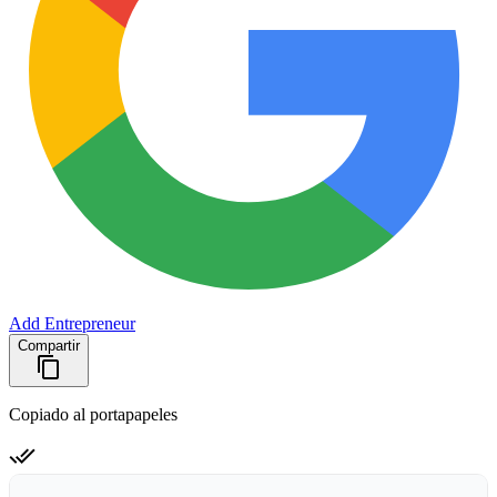
Add Entrepreneur
Compartir
Copiado al portapapeles