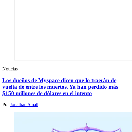
Noticias
Los dueños de Myspace dicen que lo traerán de
vuelta de entre los muertos. Ya han perdido más
$150 millones de dólares en el intento
Por
Jonathan Small