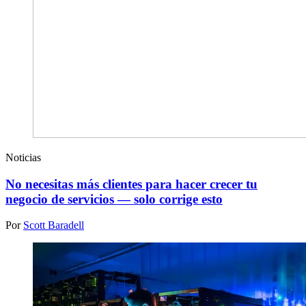
Noticias
No necesitas más clientes para hacer crecer tu
negocio de servicios — solo corrige esto
Por
Scott Baradell