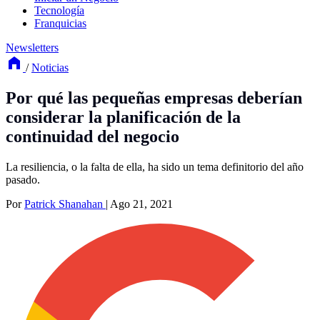
Tecnología
Franquicias
Newsletters
/
Noticias
Por qué las pequeñas empresas deberían
considerar la planificación de la
continuidad del negocio
La resiliencia, o la falta de ella, ha sido un tema definitorio del año
pasado.
Por
Patrick Shanahan
|
Ago 21, 2021