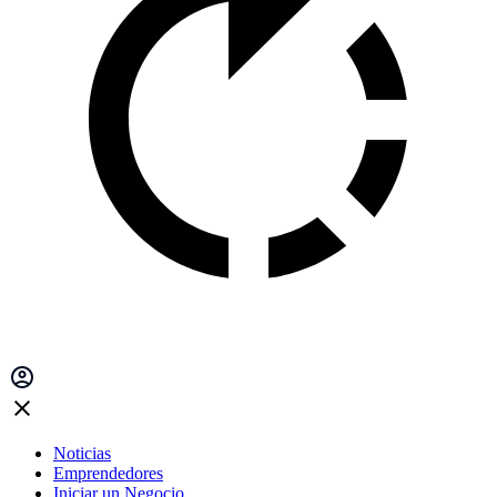
Noticias
Emprendedores
Iniciar un Negocio