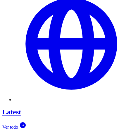
Latest
Ver todo