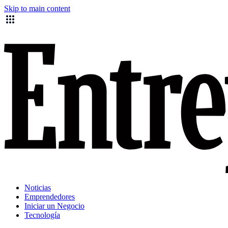
Skip to main content
Noticias
Emprendedores
Iniciar un Negocio
Tecnología