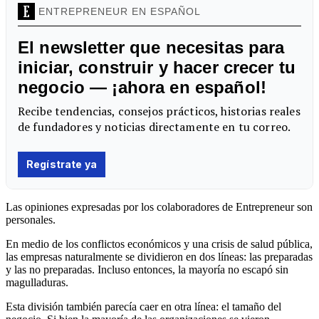
Las opiniones expresadas por los colaboradores de Entrepreneur son
personales.
En medio de los conflictos económicos y una crisis de salud pública,
las empresas naturalmente se dividieron en dos líneas: las preparadas
y las no preparadas. Incluso entonces, la mayoría no escapó sin
magulladuras.
Esta división también parecía caer en otra línea: el tamaño del