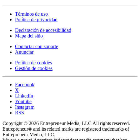
Términos de uso
Política de privacidad
Declaración de accesibilidad
Mapa del sitio
Contactar con soporte
Anunciar
Política de cookies
Gestión de cookies
Facebook
X
LinkedIn
Youtube
Instagram
RSS
Copyright © 2026 Entrepreneur Media, LLC All rights reserved.
Entrepreneur® and its related marks are registered trademarks of
Entrepreneur Media, LLC.