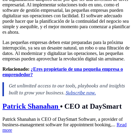
empresarial. Al implementar soluciones todo en uno, como el
software de gestión empresarial, las pequeñas empresas pueden
digitalizar sus operaciones con facilidad. El software adecuado
puede hacer que la planificación de la continuidad del negocio sea
simple y asequible, y el mejor momento para comenzar a planificar
es ahora.
Las pequeñas empresas deben estar preparadas para la próxima
interrupción, ya sea un desastre natural, un robo o una filtración de
datos.
Al modernizar y digitalizar las operaciones, las pequeñas
empresas pueden aprovechar la revolución digital sin arruinarse.
Relacionado:
¿Eres propietario de una pequeña empresa o
emprendedor?
Patrick Shanahan
•
CEO at DaySmart
Patrick Shanahan is CEO of DaySmart Software, a provider of
business-management software for appointment booking,...
Read
more