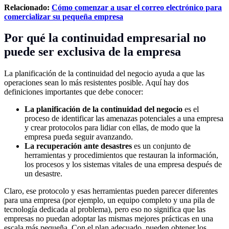
Relacionado:
Cómo comenzar a usar el correo electrónico para
comercializar su pequeña empresa
Por qué la continuidad empresarial no
puede ser exclusiva de la empresa
La planificación de la continuidad del negocio ayuda a que las
operaciones sean lo más resistentes posible. Aquí hay dos
definiciones importantes que debe conocer:
La planificación de la continuidad del negocio
es el
proceso de identificar las amenazas potenciales a una empresa
y crear protocolos para lidiar con ellas, de modo que la
empresa pueda seguir avanzando.
La recuperación ante desastres
es un conjunto de
herramientas y procedimientos que restauran la información,
los procesos y los sistemas vitales de una empresa después de
un desastre.
Claro, ese protocolo y esas herramientas pueden parecer diferentes
para una empresa (por ejemplo, un equipo completo y una pila de
tecnología dedicada al problema), pero eso no significa que las
empresas no puedan adoptar las mismas mejores prácticas en una
escala más pequeña. Con el plan adecuado, pueden obtener los