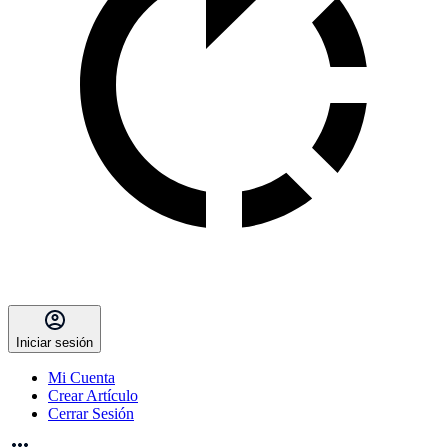
Iniciar sesión
Mi Cuenta
Crear Artículo
Cerrar Sesión