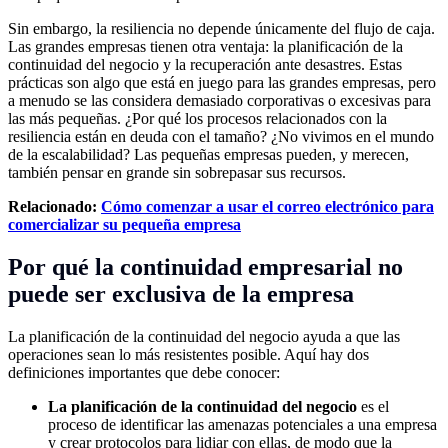
Sin embargo, la resiliencia no depende únicamente del flujo de caja.
Las grandes empresas tienen otra ventaja: la planificación de la
continuidad del negocio y la recuperación ante desastres. Estas
prácticas son algo que está en juego para las grandes empresas, pero
a menudo se las considera demasiado corporativas o excesivas para
las más pequeñas. ¿Por qué los procesos relacionados con la
resiliencia están en deuda con el tamaño? ¿No vivimos en el mundo
de la escalabilidad? Las pequeñas empresas pueden, y merecen,
también pensar en grande sin sobrepasar sus recursos.
Relacionado:
Cómo comenzar a usar el correo electrónico para
comercializar su pequeña empresa
Por qué la continuidad empresarial no
puede ser exclusiva de la empresa
La planificación de la continuidad del negocio ayuda a que las
operaciones sean lo más resistentes posible. Aquí hay dos
definiciones importantes que debe conocer:
La planificación de la continuidad del negocio
es el
proceso de identificar las amenazas potenciales a una empresa
y crear protocolos para lidiar con ellas, de modo que la