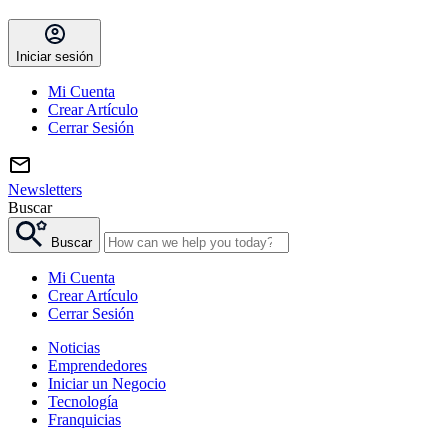
Iniciar sesión
Mi Cuenta
Crear Artículo
Cerrar Sesión
Newsletters
Buscar
Buscar
Mi Cuenta
Crear Artículo
Cerrar Sesión
Noticias
Emprendedores
Iniciar un Negocio
Tecnología
Franquicias