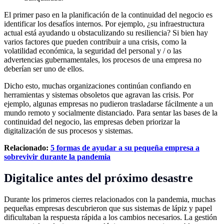
El primer paso en la planificación de la continuidad del negocio es
identificar los desafíos internos. Por ejemplo, ¿su infraestructura
actual está ayudando u obstaculizando su resiliencia? Si bien hay
varios factores que pueden contribuir a una crisis, como la
volatilidad económica, la seguridad del personal y / o las
advertencias gubernamentales, los procesos de una empresa no
deberían ser uno de ellos.
Dicho esto, muchas organizaciones continúan confiando en
herramientas y sistemas obsoletos que agravan las crisis. Por
ejemplo, algunas empresas no pudieron trasladarse fácilmente a un
mundo remoto y socialmente distanciado. Para sentar las bases de la
continuidad del negocio, las empresas deben priorizar la
digitalización de sus procesos y sistemas.
Relacionado:
5 formas de ayudar a su pequeña empresa a
sobrevivir durante la pandemia
Digitalice antes del próximo desastre
Durante los primeros cierres relacionados con la pandemia, muchas
pequeñas empresas descubrieron que sus sistemas de lápiz y papel
dificultaban la respuesta rápida a los cambios necesarios. La gestión