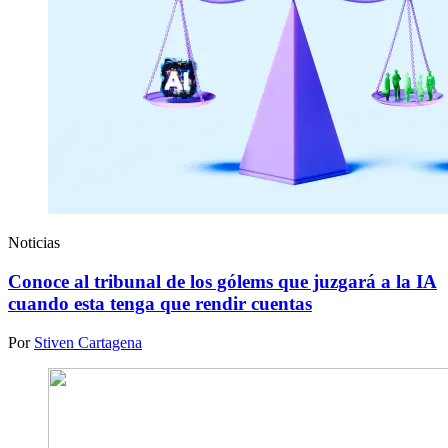
Noticias
Conoce al tribunal de los gólems que juzgará a la IA
cuando esta tenga que rendir cuentas
Por
Stiven Cartagena