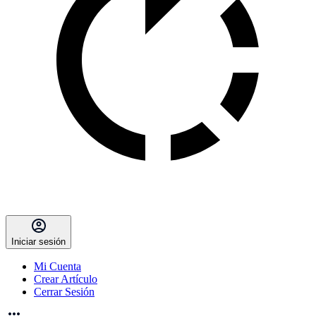
Iniciar sesión
Mi Cuenta
Crear Artículo
Cerrar Sesión