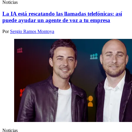
Noticias
La IA está rescatando las llamadas telefónicas: así
puede ayudar un agente de voz a tu empresa
Por
Sergio Ramos Montoya
Noticias