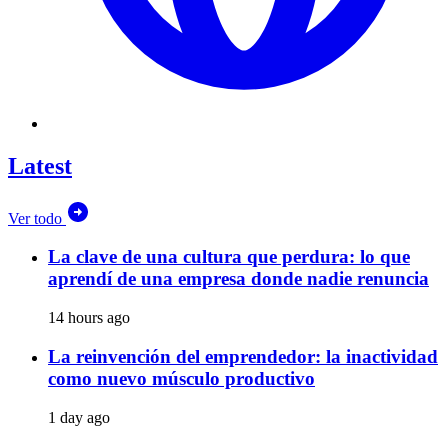
Latest
Ver todo
La clave de una cultura que perdura: lo que
aprendí de una empresa donde nadie renuncia
14 hours ago
La reinvención del emprendedor: la inactividad
como nuevo músculo productivo
1 day ago