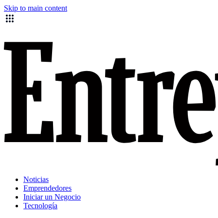
Skip to main content
Noticias
Emprendedores
Iniciar un Negocio
Tecnología