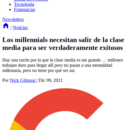
Tecnología
Franquicias
Newsletters
/
Noticias
Los millennials necesitan salir de la clase
media para ser verdaderamente exitosos
Hay una razón por la que la clase media es tan grande … millones
trabajan duro para llegar allí pero no pasan a una mentalidad
millonaria, pero no tiene por qué ser así.
Por
Nick Gilmour
|
Dic 09, 2021