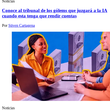
Noticias
Conoce al tribunal de los gólems que juzgará a la IA
cuando esta tenga que rendir cuentas
Por
Stiven Cartagena
Noticias