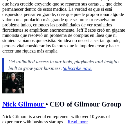
que haya crecido creyendo que se reparten sus cartas … que debe
permanecer dentro de estos medios. La verdad es que si está
dispuesto a pensar en grande, cree que puede proporcionar algo de
valor a una población más grande que sea única o resuelva un
problema único, entonces las posibilidades de ver resultados
florecientes se amplifican enormemente. Jeff Bezos creó un gigante
minorista que resolvió un problema de compras en línea que ni
siquiera sabíamos que existía. Su idea no necesita ser tan grande,
pero es vital considerar los factores que le impiden crear y hacer
crecer una riqueza más amplia.
Nick Gilmour
•
CEO of Gilmour Group
Nick Gilmour is a serial entrepreneur with over 10 years of
experience with business startups...
Read more