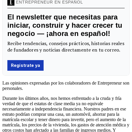
Las opiniones expresadas por los colaboradores de Entrepreneur son
personales.
Durante los últimos años, nos hemos enfrentado a la cruda y fría
verdad de que el estatus de clase media ya no equivale
necesariamente a independencia financiera. Nuestros padres en ese
estrato podrían comprar una casa, un automóvil, ahorrar para la
matrícula escolar y tener dinero para invertir, pero el aumento de la
matrícula, los precios de la vivienda, los gastos de atención médica y
otros costos han afectado a las familias de ingresos medios. Y