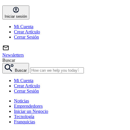
Iniciar sesión
Mi Cuenta
Crear Artículo
Cerrar Sesión
Newsletters
Buscar
Buscar
Mi Cuenta
Crear Artículo
Cerrar Sesión
Noticias
Emprendedores
Iniciar un Negocio
Tecnología
Franquicias