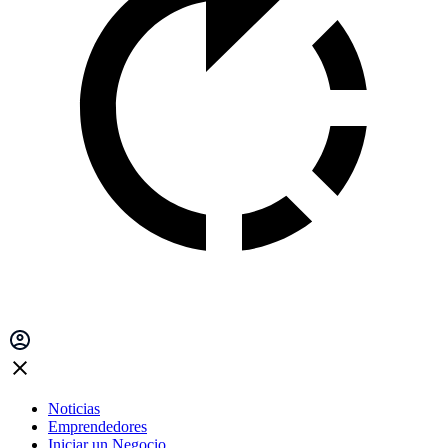
Noticias
Emprendedores
Iniciar un Negocio