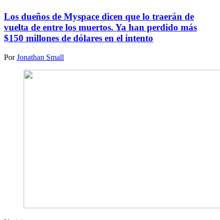
Los dueños de Myspace dicen que lo traerán de
vuelta de entre los muertos. Ya han perdido más
$150 millones de dólares en el intento
Por
Jonathan Small