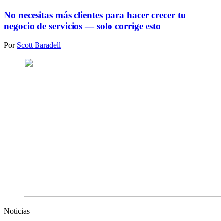
No necesitas más clientes para hacer crecer tu
negocio de servicios — solo corrige esto
Por
Scott Baradell
Noticias