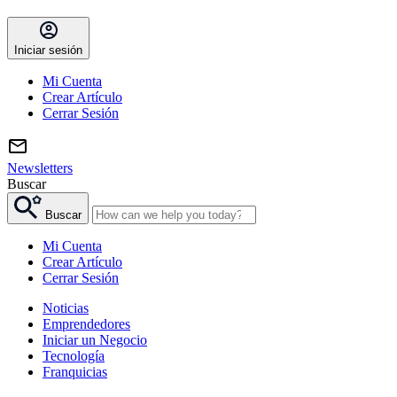
Iniciar sesión
Mi Cuenta
Crear Artículo
Cerrar Sesión
Newsletters
Buscar
Buscar
Mi Cuenta
Crear Artículo
Cerrar Sesión
Noticias
Emprendedores
Iniciar un Negocio
Tecnología
Franquicias