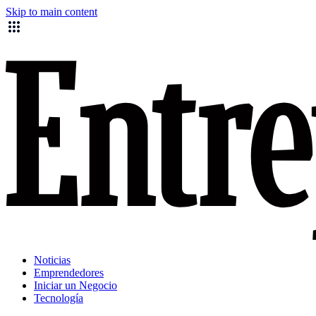
Skip to main content
Noticias
Emprendedores
Iniciar un Negocio
Tecnología