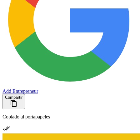
Add Entrepreneur
Compartir
Copiado al portapapeles