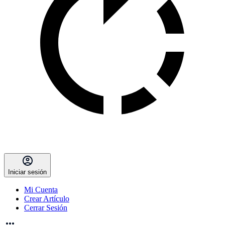
Iniciar sesión
Mi Cuenta
Crear Artículo
Cerrar Sesión