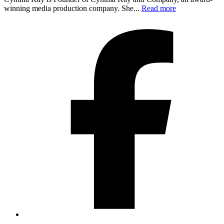
winning media production company. She...
Read more