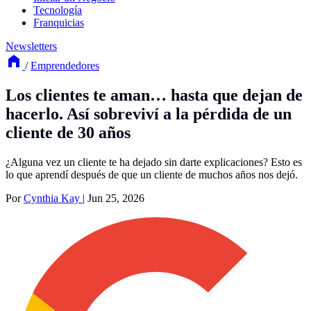
Tecnología
Franquicias
Newsletters
/
Emprendedores
Los clientes te aman… hasta que dejan de
hacerlo. Así sobreviví a la pérdida de un
cliente de 30 años
¿Alguna vez un cliente te ha dejado sin darte explicaciones? Esto es
lo que aprendí después de que un cliente de muchos años nos dejó.
Por
Cynthia Kay
|
Jun 25, 2026