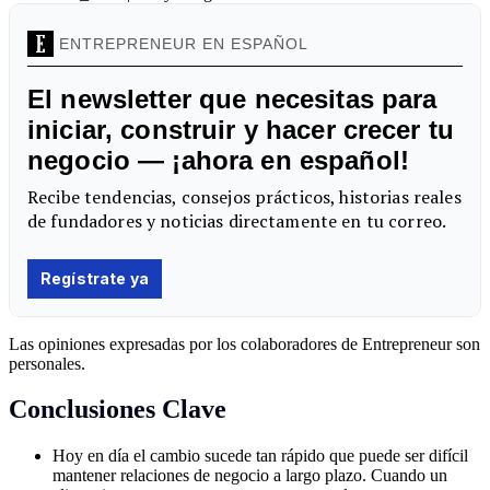
Las opiniones expresadas por los colaboradores de Entrepreneur son
personales.
Conclusiones Clave
Hoy en día el cambio sucede tan rápido que puede ser difícil
mantener relaciones de negocio a largo plazo. Cuando un