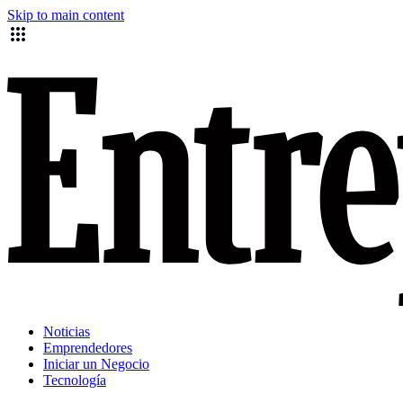
Skip to main content
Noticias
Emprendedores
Iniciar un Negocio
Tecnología