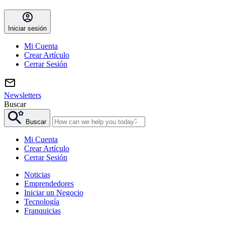
Iniciar sesión
Mi Cuenta
Crear Artículo
Cerrar Sesión
Newsletters
Buscar
Buscar
Mi Cuenta
Crear Artículo
Cerrar Sesión
Noticias
Emprendedores
Iniciar un Negocio
Tecnología
Franquicias