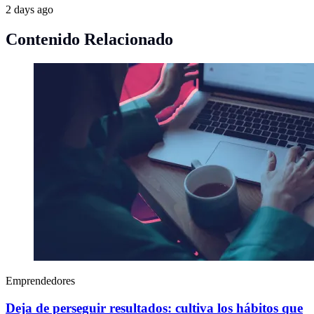
2 days ago
Contenido Relacionado
Emprendedores
Deja de perseguir resultados: cultiva los hábitos que