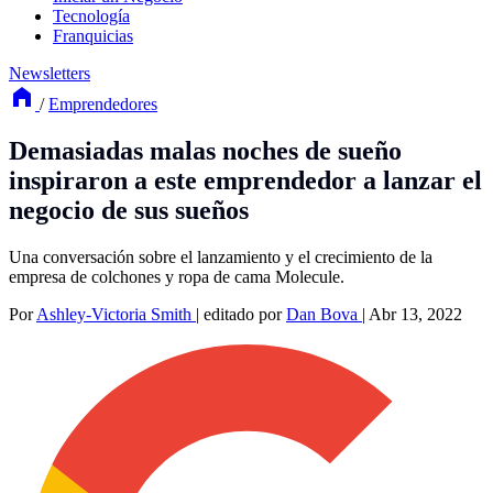
Tecnología
Franquicias
Newsletters
/
Emprendedores
Demasiadas malas noches de sueño
inspiraron a este emprendedor a lanzar el
negocio de sus sueños
Una conversación sobre el lanzamiento y el crecimiento de la
empresa de colchones y ropa de cama Molecule.
Por
Ashley-Victoria Smith
|
editado por
Dan Bova
|
Abr 13, 2022