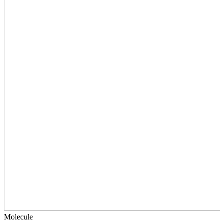
Molecule