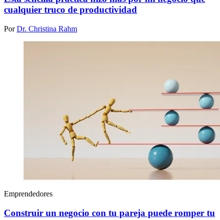
cualquier truco de productividad
Por
Dr. Christina Rahm
Emprendedores
Construir un negocio con tu pareja puede romper tu