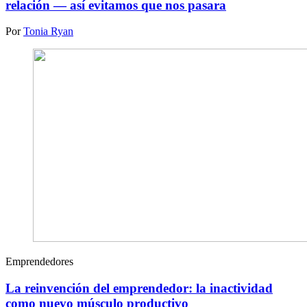
relación — así evitamos que nos pasara
Por
Tonia Ryan
Emprendedores
La reinvención del emprendedor: la inactividad
como nuevo músculo productivo