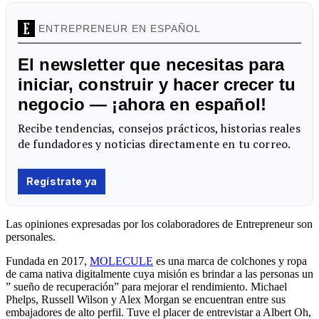
Las opiniones expresadas por los colaboradores de Entrepreneur son
personales.
Fundada en 2017,
MOLECULE
es una marca de colchones y ropa
de cama nativa digitalmente cuya misión es brindar a las personas un
”
sueño
de recuperación” para mejorar el rendimiento. Michael
Phelps, Russell Wilson y Alex Morgan se encuentran entre sus
embajadores de alto perfil. Tuve el placer de entrevistar a Albert Oh,