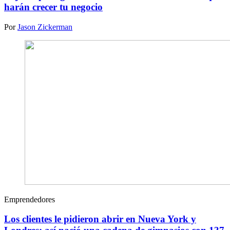
harán crecer tu negocio
Por
Jason Zickerman
Emprendedores
Los clientes le pidieron abrir en Nueva York y