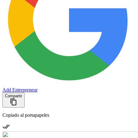
Add Entrepreneur
Compartir
Copiado al portapapeles