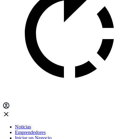
Noticias
Emprendedores
Iniciar un Negocio