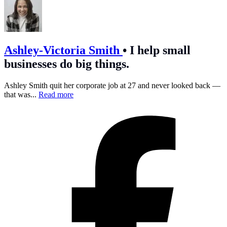
Ashley-Victoria Smith
•
I help small
businesses do big things.
Ashley Smith quit her corporate job at 27 and never looked back —
that was...
Read more