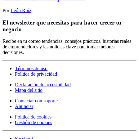
Por
León Ruíz
El newsletter que necesitas para hacer crecer tu
negocio
Recibe en tu correo tendencias, consejos prácticos, historias reales
de emprendedores y las noticias clave para tomar mejores
decisiones.
Términos de uso
Política de privacidad
Declaración de accesibilidad
Mapa del sitio
Contactar con soporte
Anunciar
Política de cookies
Gestión de cookies
Facebook