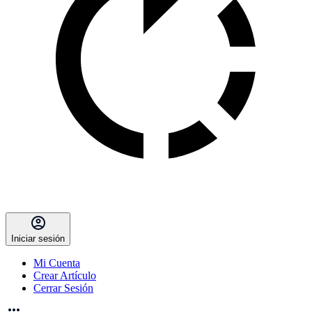
Iniciar sesión
Mi Cuenta
Crear Artículo
Cerrar Sesión