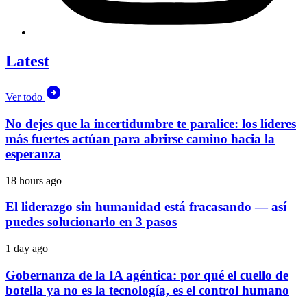
Latest
Ver todo
No dejes que la incertidumbre te paralice: los líderes
más fuertes actúan para abrirse camino hacia la
esperanza
18 hours ago
El liderazgo sin humanidad está fracasando — así
puedes solucionarlo en 3 pasos
1 day ago
Gobernanza de la IA agéntica: por qué el cuello de
botella ya no es la tecnología, es el control humano