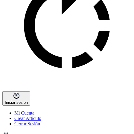
Iniciar sesión
Mi Cuenta
Crear Artículo
Cerrar Sesión