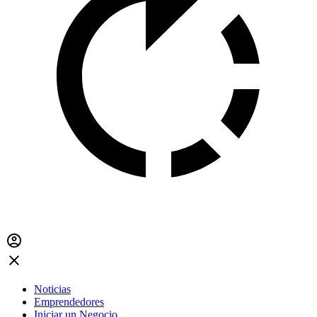
Noticias
Emprendedores
Iniciar un Negocio