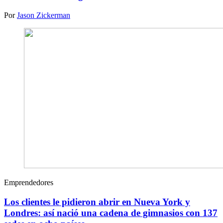
Por
Jason Zickerman
Emprendedores
Los clientes le pidieron abrir en Nueva York y
Londres: así nació una cadena de gimnasios con 137