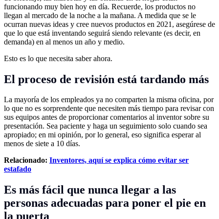
funcionando muy bien hoy en día. Recuerde, los productos no
llegan al mercado de la noche a la mañana. A medida que se le
ocurran nuevas ideas y cree nuevos productos en 2021, asegúrese de
que lo que está inventando seguirá siendo relevante (es decir, en
demanda) en al menos un año y medio.
Esto es lo que necesita saber ahora.
El proceso de revisión está tardando más
La mayoría de los empleados ya no comparten la misma oficina, por
lo que no es sorprendente que necesiten más tiempo para revisar con
sus equipos antes de proporcionar comentarios al inventor sobre su
presentación. Sea paciente y haga un seguimiento solo cuando sea
apropiado; en mi opinión, por lo general, eso significa esperar al
menos de siete a 10 días.
Relacionado:
Inventores, aquí se explica cómo evitar ser
estafado
Es más fácil que nunca llegar a las
personas adecuadas para poner el pie en
la puerta