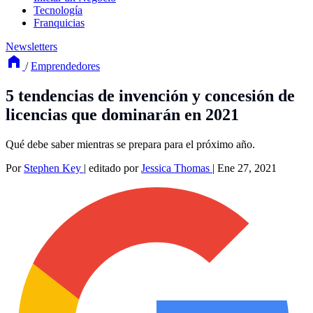
Tecnología
Franquicias
Newsletters
/
Emprendedores
5 tendencias de invención y concesión de
licencias que dominarán en 2021
Qué debe saber mientras se prepara para el próximo año.
Por
Stephen Key
|
editado por
Jessica Thomas
|
Ene 27, 2021