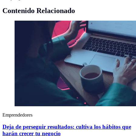
Contenido Relacionado
Emprendedores
Deja de perseguir resultados: cultiva los hábitos que
harán crecer tu negocio