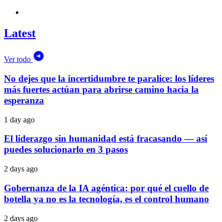
Latest
Ver todo
No dejes que la incertidumbre te paralice: los líderes
más fuertes actúan para abrirse camino hacia la
esperanza
1 day ago
El liderazgo sin humanidad está fracasando — así
puedes solucionarlo en 3 pasos
2 days ago
Gobernanza de la IA agéntica: por qué el cuello de
botella ya no es la tecnología, es el control humano
2 days ago