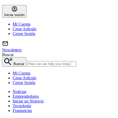
Iniciar sesión
Mi Cuenta
Crear Artículo
Cerrar Sesión
Newsletters
Buscar
Buscar
Mi Cuenta
Crear Artículo
Cerrar Sesión
Noticias
Emprendedores
Iniciar un Negocio
Tecnología
Franquicias