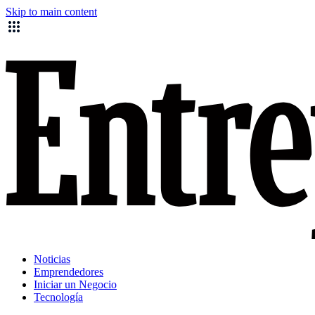
Skip to main content
Noticias
Emprendedores
Iniciar un Negocio
Tecnología