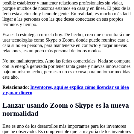
posible establecer y mantener relaciones profesionales sin viajar,
porque muchos de nosotros estamos en casa y en línea. El piso de la
feria está ajetreado y lleno de gente. En realidad, es mucho más fácil
llegar a las personas con las que desea conectarse en sus propios
términos y tiempo.
Esa es la estrategia correcta hoy. De hecho, creo que encontrará que
usar tecnologías como Skype o Zoom, donde puede reunirse cara a
cara si no en persona, para mantenerse en contacto y forjar nuevas
relaciones, es un poco más personal de todos modos.
No me malinterpretes. Amo las ferias comerciales. Nada se compara
con la energía generada por tener tanta gente y nuevas innovaciones
bajo un mismo techo, pero esto no es excusa para no tomar medidas
este año.
Relacionado:
Inventores, aquí se explica cómo licenciar su idea
y ganar dinero
Lanzar usando Zoom o Skype es la nueva
normalidad
Este es uno de los desarrollos más importantes para los inventores
que he observado. Es comprensible que la mayoría de los inventores