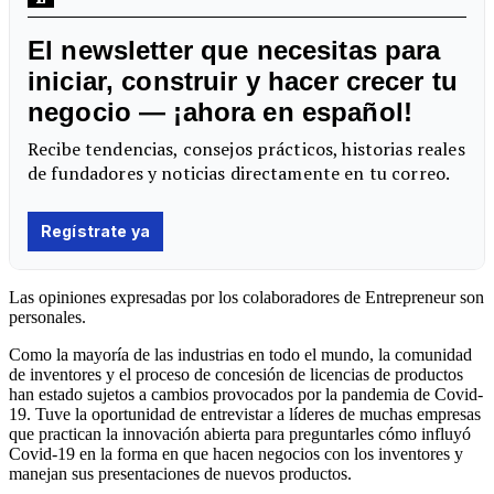
Las opiniones expresadas por los colaboradores de Entrepreneur son
personales.
Como la mayoría de las industrias en todo el mundo, la comunidad
de inventores y el proceso de concesión de licencias de productos
han estado sujetos a cambios provocados por la pandemia de Covid-
19. Tuve la oportunidad de entrevistar a líderes de muchas empresas
que practican la innovación abierta para preguntarles cómo influyó
Covid-19 en la forma en que hacen negocios con los inventores y
manejan sus presentaciones de nuevos productos.