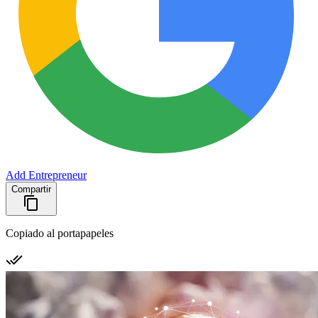
Add Entrepreneur
Compartir
Copiado al portapapeles