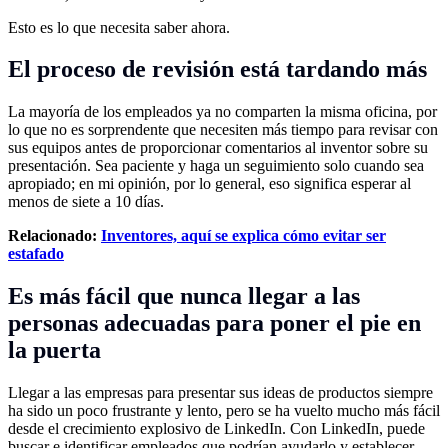
Esto es lo que necesita saber ahora.
El proceso de revisión está tardando más
La mayoría de los empleados ya no comparten la misma oficina, por
lo que no es sorprendente que necesiten más tiempo para revisar con
sus equipos antes de proporcionar comentarios al inventor sobre su
presentación. Sea paciente y haga un seguimiento solo cuando sea
apropiado; en mi opinión, por lo general, eso significa esperar al
menos de siete a 10 días.
Relacionado:
Inventores, aquí se explica cómo evitar ser
estafado
Es más fácil que nunca llegar a las
personas adecuadas para poner el pie en
la puerta
Llegar a las empresas para presentar sus ideas de productos siempre
ha sido un poco frustrante y lento, pero se ha vuelto mucho más fácil
desde el crecimiento explosivo de LinkedIn. Con LinkedIn, puede
buscar e identificar empleados que podrían ayudarlo y establecer