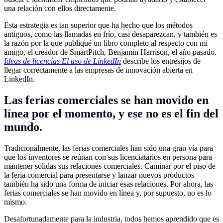
una relación con ellos directamente.
Esta estrategia es tan superior que ha hecho que los métodos
antiguos, como las llamadas en frío, casi desaparezcan, y también es
la razón por la que publiqué un libro completo al respecto con mi
amigo, el creador de SmartPitch, Benjamin Harrison, el año pasado.
Ideas de licencias El uso de LinkedIn
describe los entresijos de
llegar correctamente a las empresas de innovación abierta en
LinkedIn.
Las ferias comerciales se han movido en
línea por el momento, y ese no es el fin del
mundo.
Tradicionalmente, las ferias comerciales han sido una gran vía para
que los inventores se reúnan con sus licenciatarios en persona para
mantener sólidas sus relaciones comerciales. Caminar por el piso de
la feria comercial para presentarse y lanzar nuevos productos
también ha sido una forma de iniciar esas relaciones. Por ahora, las
ferias comerciales se han movido en línea y, por supuesto, no es lo
mismo.
Desafortunadamente para la industria, todos hemos aprendido que es