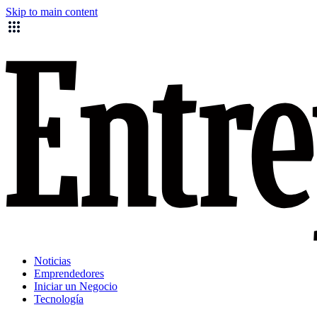
Skip to main content
Noticias
Emprendedores
Iniciar un Negocio
Tecnología