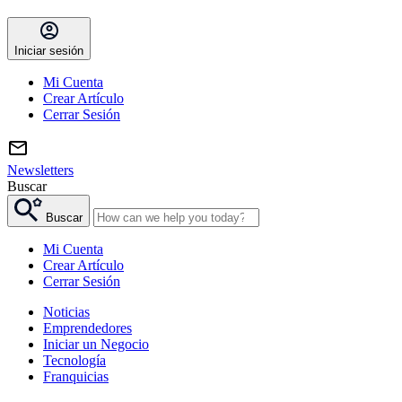
Iniciar sesión
Mi Cuenta
Crear Artículo
Cerrar Sesión
Newsletters
Buscar
Buscar
Mi Cuenta
Crear Artículo
Cerrar Sesión
Noticias
Emprendedores
Iniciar un Negocio
Tecnología
Franquicias