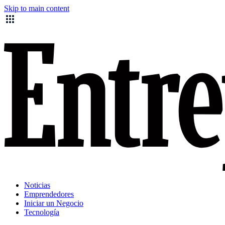
Skip to main content
Noticias
Emprendedores
Iniciar un Negocio
Tecnología