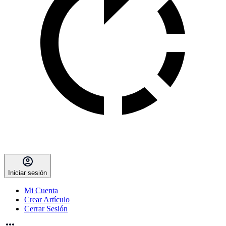
Iniciar sesión
Mi Cuenta
Crear Artículo
Cerrar Sesión