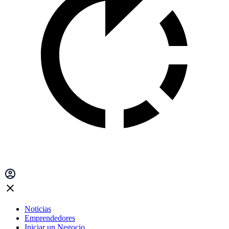
Noticias
Emprendedores
Iniciar un Negocio