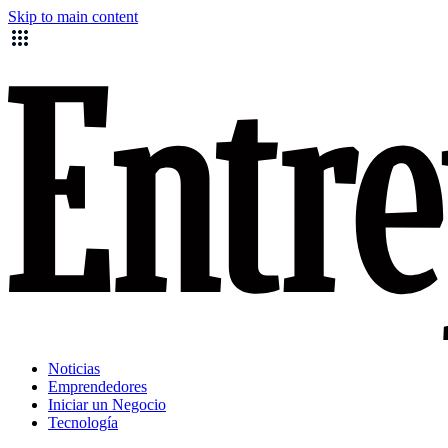
Skip to main content
Noticias
Emprendedores
Iniciar un Negocio
Tecnología