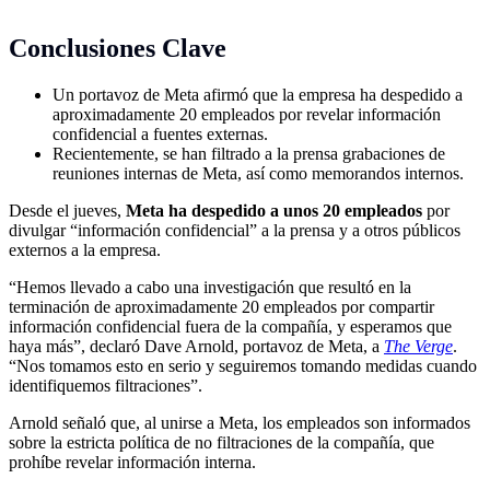
Conclusiones Clave
Un portavoz de Meta afirmó que la empresa ha despedido a
aproximadamente 20 empleados por revelar información
confidencial a fuentes externas.
Recientemente, se han filtrado a la prensa grabaciones de
reuniones internas de Meta, así como memorandos internos.
Desde el jueves,
Meta ha despedido a unos 20 empleados
por
divulgar “información confidencial” a la prensa y a otros públicos
externos a la empresa.
“Hemos llevado a cabo una investigación que resultó en la
terminación de aproximadamente 20 empleados por compartir
información confidencial fuera de la compañía, y esperamos que
haya más”, declaró Dave Arnold, portavoz de Meta, a
The Verge
.
“Nos tomamos esto en serio y seguiremos tomando medidas cuando
identifiquemos filtraciones”.
Arnold señaló que, al unirse a Meta, los empleados son informados
sobre la estricta política de no filtraciones de la compañía, que
prohíbe revelar información interna.