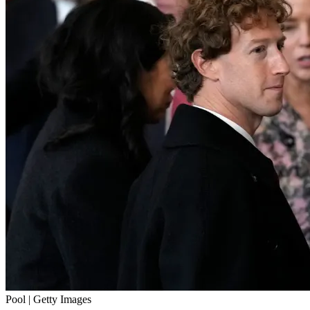
Pool | Getty Images