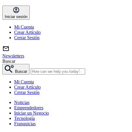
Iniciar sesión
Mi Cuenta
Crear Artículo
Cerrar Sesión
Newsletters
Buscar
Buscar
Mi Cuenta
Crear Artículo
Cerrar Sesión
Noticias
Emprendedores
Iniciar un Negocio
Tecnología
Franquicias