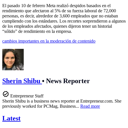
El pasado 10 de febrero Meta realizó despidos basados en el
rendimiento que afectaron al 5% de su fuerza laboral de 72,000
personas, es decir, alrededor de 3,600 empleados que no estaban
cumpliendo con los estándares. Los recortes sorprendieron a algunos
de los empleados afectados, quienes dijeron tener un historial
“sólido” de rendimiento en la empresa.
cambios importantes en la moderación de contenido
Sherin Shibu
•
News Reporter
Entrepreneur Staff
Sherin Shibu is a business news reporter at
Entrepreneur.com
. She
previously worked for PCMag, Business...
Read more
Latest