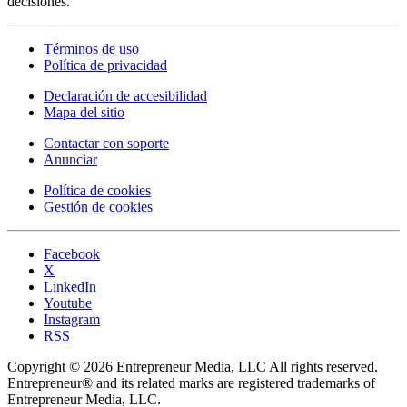
decisiones.
Términos de uso
Política de privacidad
Declaración de accesibilidad
Mapa del sitio
Contactar con soporte
Anunciar
Política de cookies
Gestión de cookies
Facebook
X
LinkedIn
Youtube
Instagram
RSS
Copyright © 2026 Entrepreneur Media, LLC All rights reserved.
Entrepreneur® and its related marks are registered trademarks of
Entrepreneur Media, LLC.