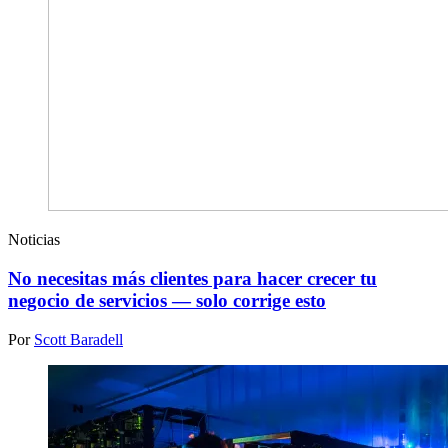
Noticias
No necesitas más clientes para hacer crecer tu
negocio de servicios — solo corrige esto
Por
Scott Baradell