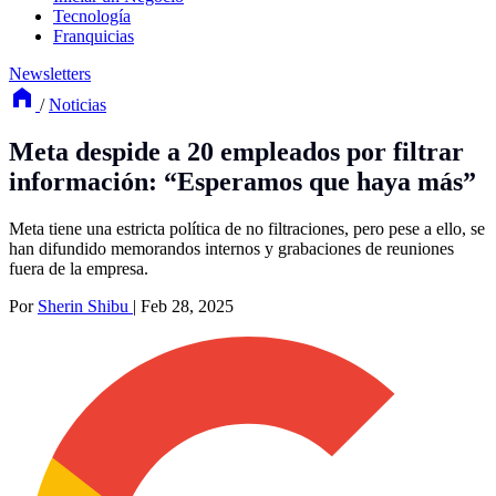
Tecnología
Franquicias
Newsletters
/
Noticias
Meta despide a 20 empleados por filtrar
información: “Esperamos que haya más”
Meta tiene una estricta política de no filtraciones, pero pese a ello, se
han difundido memorandos internos y grabaciones de reuniones
fuera de la empresa.
Por
Sherin Shibu
|
Feb 28, 2025