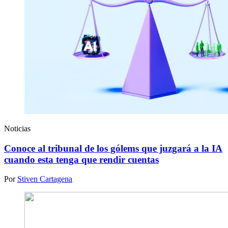
Noticias
Conoce al tribunal de los gólems que juzgará a la IA
cuando esta tenga que rendir cuentas
Por
Stiven Cartagena