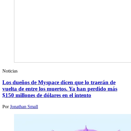
Noticias
Los dueños de Myspace dicen que lo traerán de
vuelta de entre los muertos. Ya han perdido más
$150 millones de dólares en el intento
Por
Jonathan Small