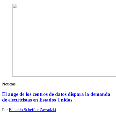
Noticias
El auge de los centros de datos dispara la demanda
de electricistas en Estados Unidos
Por
Eduardo Scheffler Zawadzki