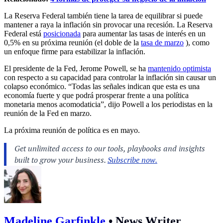
La Reserva Federal también tiene la tarea de equilibrar si puede
mantener a raya la inflación sin provocar una recesión. La Reserva
Federal está
posicionada
para aumentar las tasas de interés en un
0,5% en su próxima reunión (el doble de la
tasa de marzo
), como
un enfoque firme para estabilizar la inflación.
El presidente de la Fed, Jerome Powell, se ha
mantenido optimista
con respecto a su capacidad para controlar la inflación sin causar un
colapso económico. “Todas las señales indican que esta es una
economía fuerte y que podrá prosperar frente a una política
monetaria menos acomodaticia”, dijo Powell a los periodistas en la
reunión de la Fed en marzo.
La próxima reunión de política es en mayo.
Madeline Garfinkle
•
News Writer