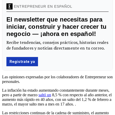
Las opiniones expresadas por los colaboradores de Entrepreneur son
personales.
La inflación
ha estado aumentando constantemente durante meses,
pero a partir de marzo
saltó un
8,5 % con respecto al año anterior, el
aumento más rápido en 40 años, con un salto del 1,2 % de febrero a
marzo, el mayor salto mes a mes en 17 años. .
Las restricciones continuas de la cadena de suministro, el aumento