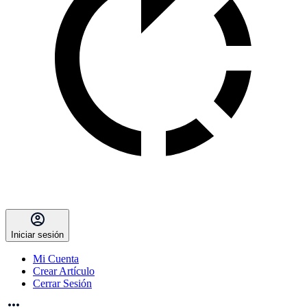
Iniciar sesión
Mi Cuenta
Crear Artículo
Cerrar Sesión