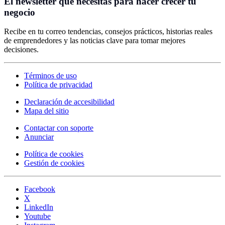
El newsletter que necesitas para hacer crecer tu
negocio
Recibe en tu correo tendencias, consejos prácticos, historias reales
de emprendedores y las noticias clave para tomar mejores
decisiones.
Términos de uso
Política de privacidad
Declaración de accesibilidad
Mapa del sitio
Contactar con soporte
Anunciar
Política de cookies
Gestión de cookies
Facebook
X
LinkedIn
Youtube