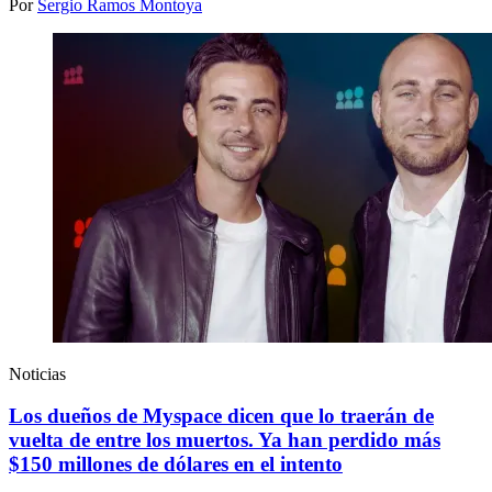
Por
Sergio Ramos Montoya
Noticias
Los dueños de Myspace dicen que lo traerán de
vuelta de entre los muertos. Ya han perdido más
$150 millones de dólares en el intento