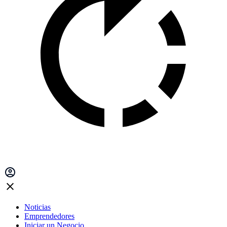
Noticias
Emprendedores
Iniciar un Negocio