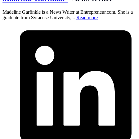
Madeline Garfinkle is a News Writer at
Entrepreneur.com
. She is a
graduate from Syracuse University,...
Read more