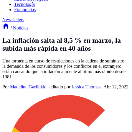
Tecnología
Franquicias
Newsletters
/
Noticias
La inflación salta al 8,5 % en marzo, la
subida más rápida en 40 años
Una tormenta en curso de restricciones en la cadena de suministro,
la demanda de los consumidores y los conflictos en el extranjero
están causando que la inflación aumente al ritmo más rápido desde
1981.
Por
Madeline Garfinkle
|
editado por
Jessica Thomas
|
Abr 12, 2022