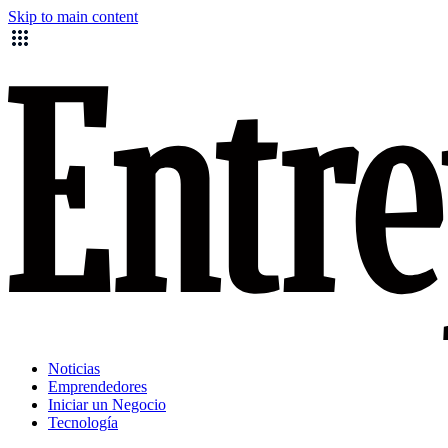
Skip to main content
Noticias
Emprendedores
Iniciar un Negocio
Tecnología