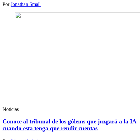
Por
Jonathan Small
Noticias
Conoce al tribunal de los gólems que juzgará a la IA
cuando esta tenga que rendir cuentas