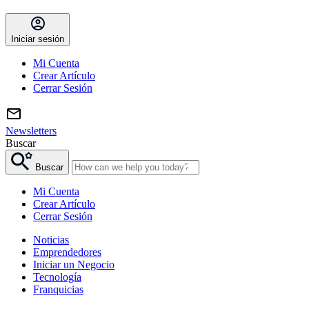
Iniciar sesión
Mi Cuenta
Crear Artículo
Cerrar Sesión
Newsletters
Buscar
Buscar
Mi Cuenta
Crear Artículo
Cerrar Sesión
Noticias
Emprendedores
Iniciar un Negocio
Tecnología
Franquicias