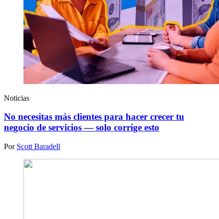
Noticias
No necesitas más clientes para hacer crecer tu
negocio de servicios — solo corrige esto
Por
Scott Baradell