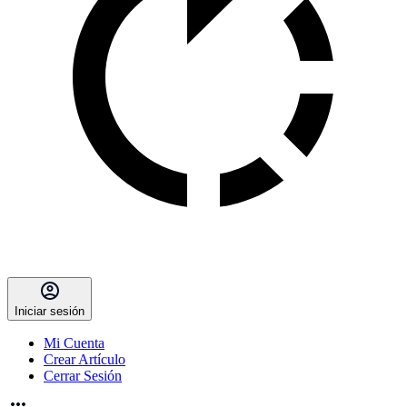
Iniciar sesión
Mi Cuenta
Crear Artículo
Cerrar Sesión