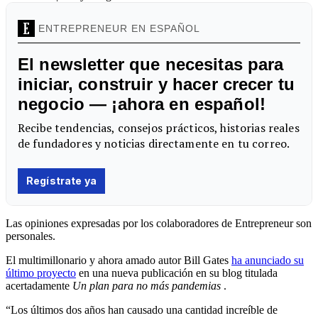
Las opiniones expresadas por los colaboradores de Entrepreneur son
personales.
El multimillonario y ahora amado autor Bill Gates
ha anunciado su
último proyecto
en una nueva publicación en su blog titulada
acertadamente
Un plan para no más pandemias
.
“Los últimos dos años han causado una cantidad increíble de