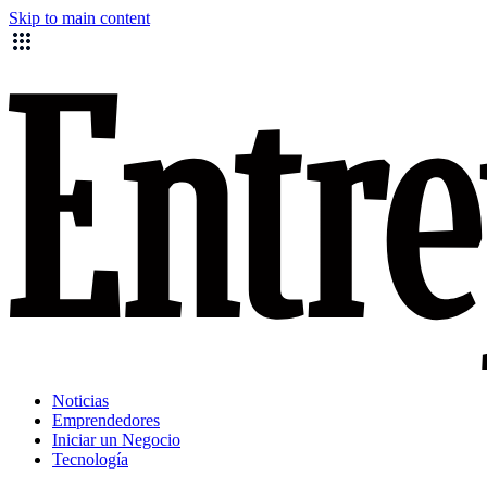
Skip to main content
Noticias
Emprendedores
Iniciar un Negocio
Tecnología