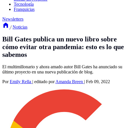
Tecnología
Franquicias
Newsletters
/
Noticias
Bill Gates publica un nuevo libro sobre
cómo evitar otra pandemia: esto es lo que
sabemos
El multimillonario y ahora amado autor Bill Gates ha anunciado su
último proyecto en una nueva publicación de blog.
Por
Emily Rella
|
editado por
Amanda Breen
|
Feb 09, 2022