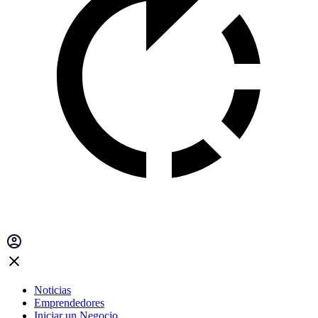
Noticias
Emprendedores
Iniciar un Negocio