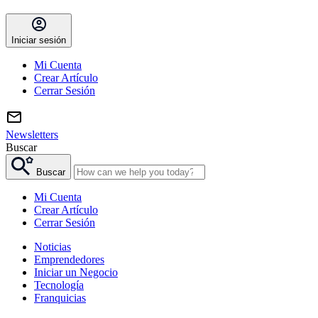
Iniciar sesión
Mi Cuenta
Crear Artículo
Cerrar Sesión
Newsletters
Buscar
Buscar
Mi Cuenta
Crear Artículo
Cerrar Sesión
Noticias
Emprendedores
Iniciar un Negocio
Tecnología
Franquicias