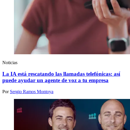
Noticias
La IA está rescatando las llamadas telefónicas: así
puede ayudar un agente de voz a tu empresa
Por
Sergio Ramos Montoya