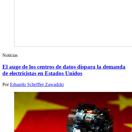
Noticias
El auge de los centros de datos dispara la demanda
de electricistas en Estados Unidos
Por
Eduardo Scheffler Zawadzki