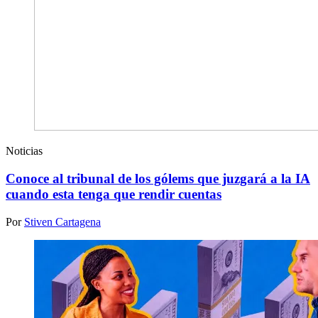
Noticias
Conoce al tribunal de los gólems que juzgará a la IA
cuando esta tenga que rendir cuentas
Por
Stiven Cartagena